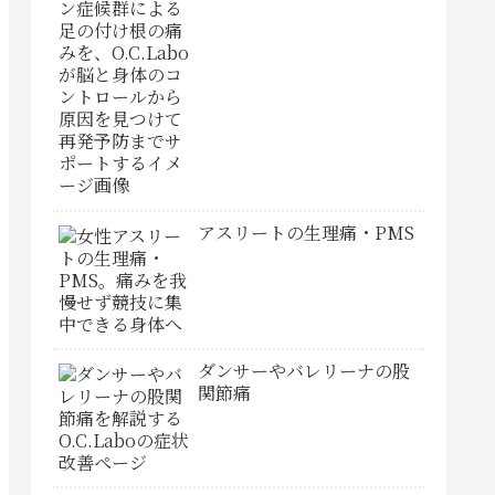
アスリートの生理痛・PMS
ダンサーやバレリーナの股
関節痛