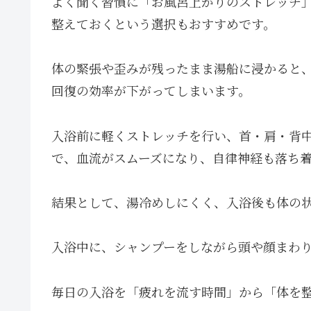
よく聞く習慣に「お風呂上がりのストレッチ
整えておくという選択もおすすめです。
体の緊張や歪みが残ったまま湯船に浸かると
回復の効率が下がってしまいます。
入浴前に軽くストレッチを行い、首・肩・背
で、血流がスムーズになり、自律神経も落ち
結果として、湯冷めしにくく、入浴後も体の
入浴中に、シャンプーをしながら頭や顔まわ
毎日の入浴を「疲れを流す時間」から「体を