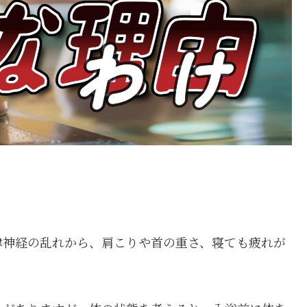
律神経の乱れから、肩こりや首の重さ、寝ても疲れが