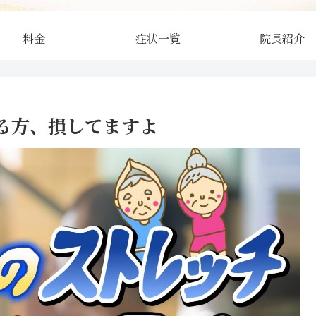
料金
症状一覧
院長紹介
る方、損してますよ