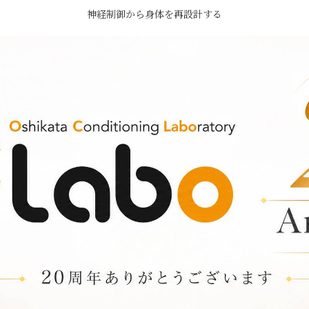
神経制御から身体を再設計する