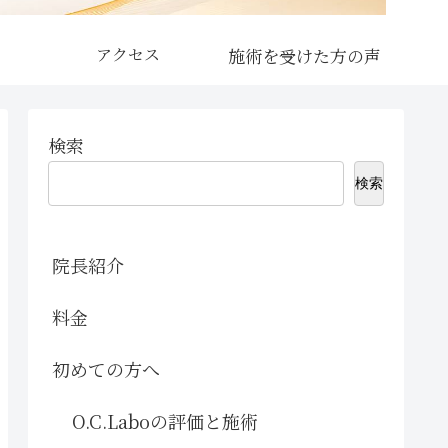
アクセス
検索
検索
院長紹介
料金
初めての方へ
O.C.Laboの評価と施術