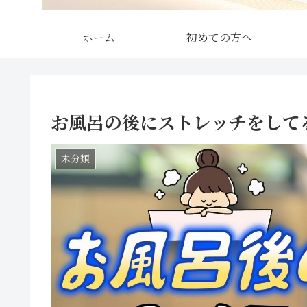
ホーム
初めての方へ
お風呂の後にストレッチをして
未分類