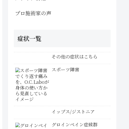
プロ施術家の声
症状一覧
その他の症状はこちら
スポーツ障害
イップス/ジストニア
グロインペイン症候群