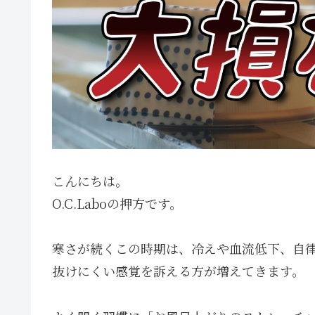
こんにちは。
O.C.Laboの押方です。
寒さが続くこの時期は、冷えや血流低下、自
抜けにくい感覚を訴える方が増えてきます。