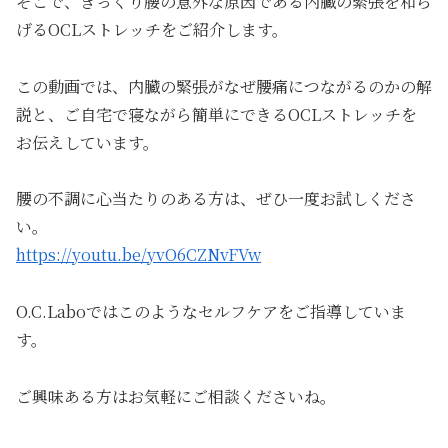
そこで、ぎっくり腰の意外な原因である内臓の緊張を和ら
げるOCLストレッチをご紹介します。
この動画では、内臓の緊張がなぜ腰痛につながるのかの解
説と、ご自宅で寝ながら簡単にできるOCLストレッチを
お伝えしています。
腰の不調に心当たりのある方は、ぜひ一度お試しくださ
い。
https://youtu.be/yvO6CZNvFVw
O.C.Laboではこのようなセルフケアをご指導していま
す。
ご興味ある方はお気軽にご相談くださいね。