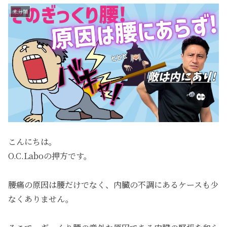
未分類
こんにちは。
O.C.Laboの押方です。
腰痛の原因は腰だけでなく、内臓の不調にあるケースも少
なくありません。