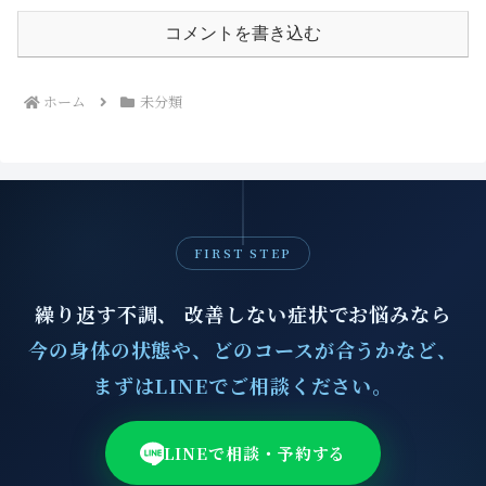
コメントを書き込む
ホーム
未分類
FIRST STEP
繰り返す不調、 改善しない症状でお悩みなら
今の身体の状態や、どのコースが合うかなど、
まずはLINEでご相談ください。
LINEで相談・予約する