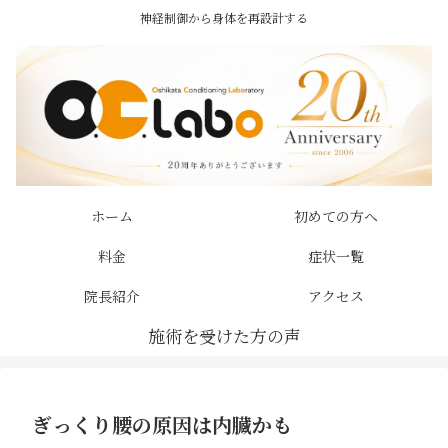
神経制御から身体を再設計する
ホーム
初めての方へ
料金
症状一覧
院長紹介
アクセス
ぎっくり腰の原因は内臓かも