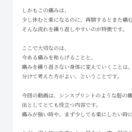
しかもこの痛みは、
少し休むと楽になるのに、再開するとまた痛
そんな流れを繰り返しやすいのが特徴です。
ここで大切なのは、
今ある痛みを和らげることと、
痛みを繰り返さない身体に変えていくことは
分けて考えた方がよい、ということです。
今回の動画は、シンスプリントのような脛の
法としてとても役立つ内容です。
痛みが強い時や、まず少しでも楽にしたい時