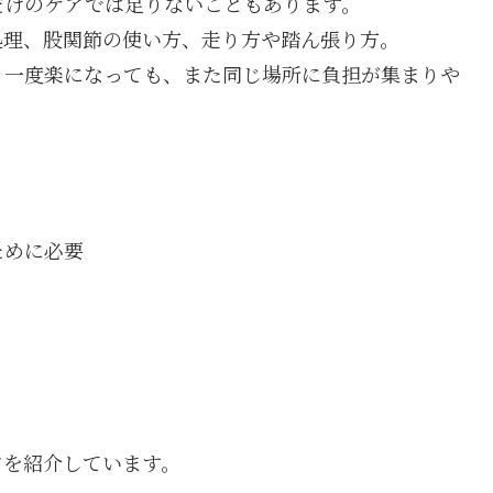
だけのケアでは足りないこともあります。
処理、股関節の使い方、走り方や踏ん張り方。
、一度楽になっても、また同じ場所に負担が集まりや
ために必要
アを紹介しています。