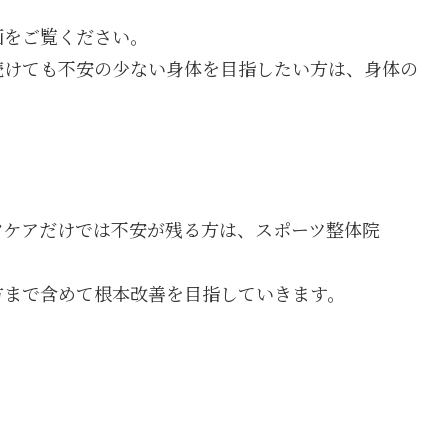
画をご覧ください。
続けても不安の少ない身体を目指したい方は、身体の
フケアだけでは不安が残る方は、スポーツ整体院
方まで含めて根本改善を目指していきます。