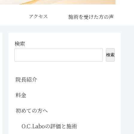
アクセス
検索
検索
院長紹介
料金
初めての方へ
O.C.Laboの評価と施術