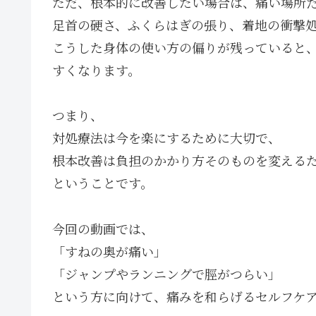
ただ、根本的に改善したい場合は、痛い場所
足首の硬さ、ふくらはぎの張り、着地の衝撃
こうした身体の使い方の偏りが残っていると
すくなります。
つまり、
対処療法は今を楽にするために大切で、
根本改善は負担のかかり方そのものを変える
ということです。
今回の動画では、
「すねの奥が痛い」
「ジャンプやランニングで脛がつらい」
という方に向けて、痛みを和らげるセルフケ