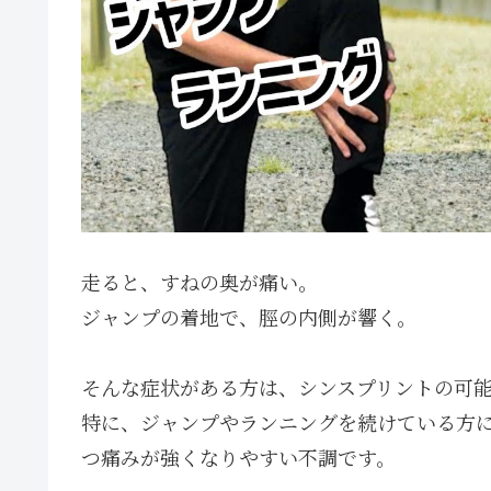
走ると、すねの奥が痛い。
ジャンプの着地で、脛の内側が響く。
そんな症状がある方は、シンスプリントの可
特に、ジャンプやランニングを続けている方
つ痛みが強くなりやすい不調です。