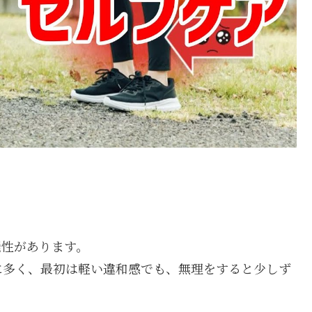
能性があります。
に多く、最初は軽い違和感でも、無理をすると少しず