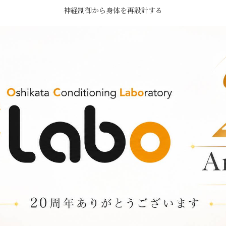
神経制御から身体を再設計する