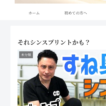
ホーム
初めての方へ
それシンスプリントかも？
未分類