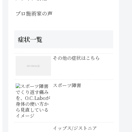
プロ施術家の声
症状一覧
その他の症状はこちら
スポーツ障害
イップス/ジストニア