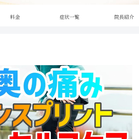
料金
症状一覧
院長紹介