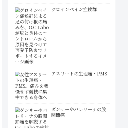
グロインペイン症候群
アスリートの生理痛・PMS
ダンサーやバレリーナの股
関節痛