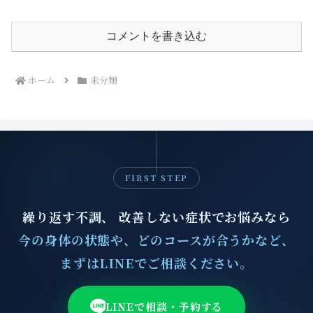
コメントを書き込む
ホーム
未分類
FIRST STEP
繰り返す不調、 改善しない症状でお悩みなら
今の身体の状態や、どのコースが合うかなど、
まずはLINEでご相談ください。
LINEで相談・予約する