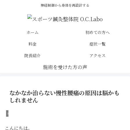
神経制御から身体を再設計する
ホーム
初めての方へ
料金
症状一覧
院長紹介
アクセス
なかなか治らない慢性腰痛の原因は脳かも
しれません
未分類
こんにちは。