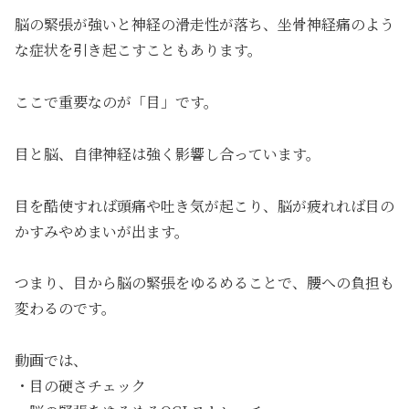
脳の緊張が強いと神経の滑走性が落ち、坐骨神経痛のよう
な症状を引き起こすこともあります。
ここで重要なのが「目」です。
目と脳、自律神経は強く影響し合っています。
目を酷使すれば頭痛や吐き気が起こり、脳が疲れれば目の
かすみやめまいが出ます。
つまり、目から脳の緊張をゆるめることで、腰への負担も
変わるのです。
動画では、
・目の硬さチェック