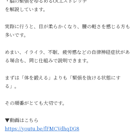
・脳の緊張をゆるめるOCLストレッチ
を解説しています。
実際に行うと、目が柔らかくなり、腰の軽さを感じる方も
多いです。
めまい、イライラ、不眠、疲労感などの自律神経症状があ
る場合も、同じ仕組みで説明できます。
まずは「体を鍛える」よりも「緊張を抜ける状態にす
る」。
その順番がとても大切です。
▼動画はこちら
https://youtu.be/fFMCVdhqDG8