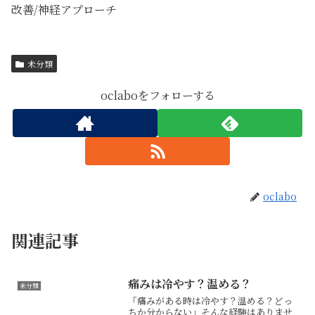
改善/神経アプローチ
未分類
oclaboをフォローする
oclabo
関連記事
痛みは冷やす？温める？
未分類
「痛みがある時は冷やす？温める？どっ
ちか分からない」そんな経験はありませ