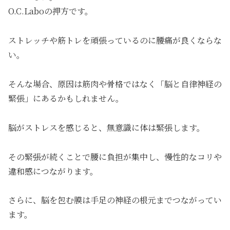
O.C.Laboの押方です。
ストレッチや筋トレを頑張っているのに腰痛が良くならな
い。
そんな場合、原因は筋肉や骨格ではなく「脳と自律神経の
緊張」にあるかもしれません。
脳がストレスを感じると、無意識に体は緊張します。
その緊張が続くことで腰に負担が集中し、慢性的なコリや
違和感につながります。
さらに、脳を包む膜は手足の神経の根元までつながってい
ます。