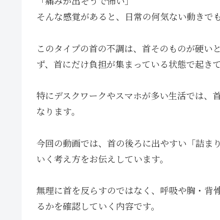
「痛みが出そうで怖い」
そんな感覚があると、日常の何気ない動きで
このタイプの首の不調は、首そのものが硬い
ず、首にだけ負担が集まっている状態で起き
特にデスクワークやスマホが多い生活では、
なります。
今回の動画では、首の後ろに出やすい「詰ま
いく考え方をお伝えしています。
無理に首を反らすのではなく、呼吸や胸・背
るかを確認していく内容です。