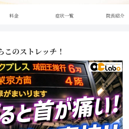
料金
症状一覧
院長紹介
らこのストレッチ！