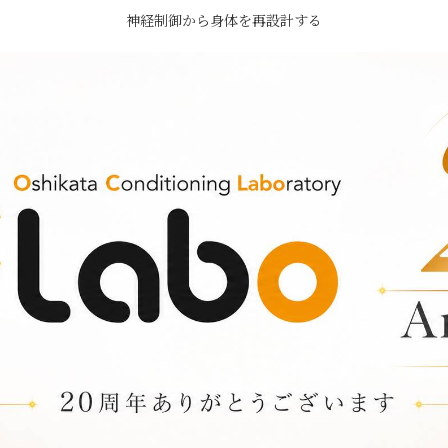
神経制御から身体を再設計する