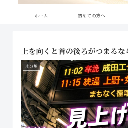
ホーム
初めての方へ
上を向くと首の後ろがつまるな
未分類