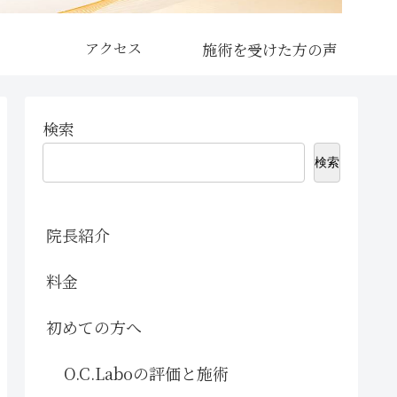
アクセス
検索
検索
院長紹介
料金
初めての方へ
O.C.Laboの評価と施術