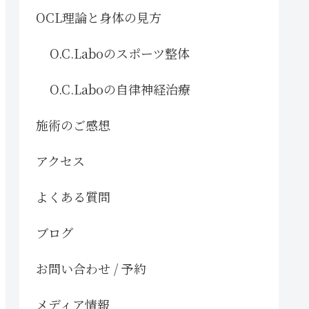
OCL理論と身体の見方
O.C.Laboのスポーツ整体
O.C.Laboの自律神経治療
施術のご感想
アクセス
よくある質問
ブログ
お問い合わせ / 予約
メディア情報