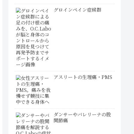
グロインペイン症候群
アスリートの生理痛・PMS
ダンサーやバレリーナの股
関節痛