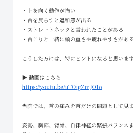
・上を向く動作が怖い
・首を反らすと違和感が出る
・ストレートネックと言われたことがある
・首こりと一緒に頭の重さや疲れやすさがあ
こうした方には、特にヒントになると思いま
▶ 動画はこちら
https://youtu.be/uTOigZmJO1o
当院では、首の痛みを首だけの問題として見
姿勢、胸郭、背骨、自律神経の緊張バランス