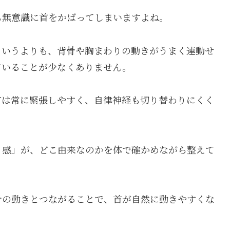
も無意識に首をかばってしまいますよね。
というよりも、背骨や胸まわりの動きがうまく連動せ
ていることが少なくありません。
首は常に緊張しやすく、自律神経も切り替わりにくく
り感」が、どこ由来なのかを体で確かめながら整えて
骨の動きとつながることで、首が自然に動きやすくな