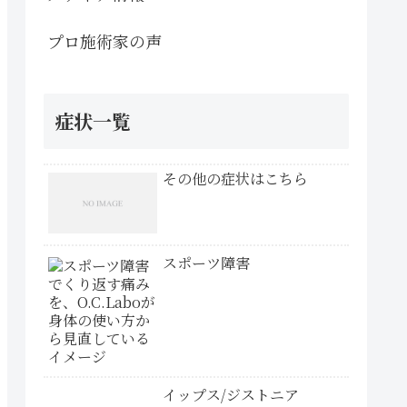
プロ施術家の声
症状一覧
その他の症状はこちら
スポーツ障害
イップス/ジストニア