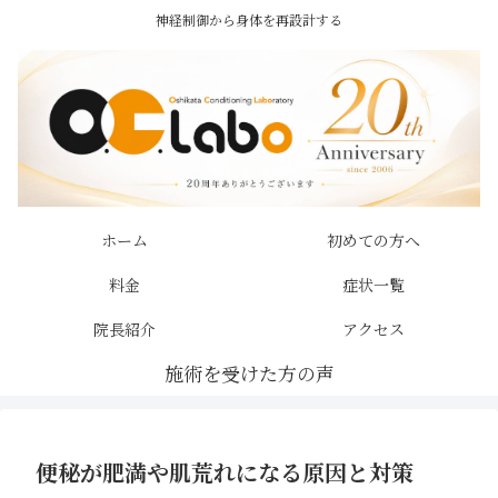
神経制御から身体を再設計する
ホーム
初めての方へ
料金
症状一覧
院長紹介
アクセス
便秘が肥満や肌荒れになる原因と対策