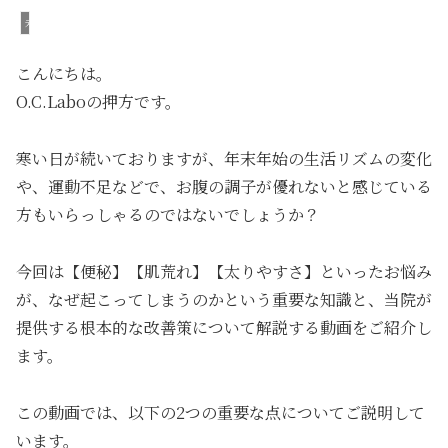
未分類
こんにちは。
O.C.Laboの押方です。
寒い日が続いておりますが、年末年始の生活リズムの変化
や、運動不足などで、お腹の調子が優れないと感じている
方もいらっしゃるのではないでしょうか？
今回は【便秘】【肌荒れ】【太りやすさ】といったお悩み
が、なぜ起こってしまうのかという重要な知識と、当院が
提供する根本的な改善策について解説する動画をご紹介し
ます。
この動画では、以下の2つの重要な点についてご説明して
います。