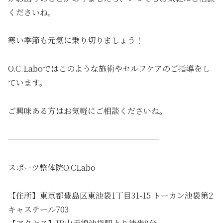
くださいね。
寒い季節も元気に乗り切りましょう！
O.C.Laboではこのような施術やセルフケアのご指導をし
ています。
ご興味ある方はお気軽にご相談くださいね。
───────────────────
スポーツ整体院O.CLabo
【住所】東京都豊島区東池袋1丁目31-15 トーカン池袋第2
キャステール703