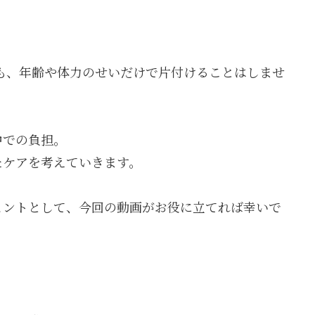
問題も、年齢や体力のせいだけで片付けることはしませ
中での負担。
たケアを考えていきます。
ヒントとして、今回の動画がお役に立てれば幸いで