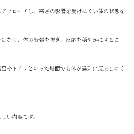
にアプローチし、寒さの影響を受けにくい体の状態を
ではなく、体の緊張を抜き、反応を穏やかにするこ
風呂やトイレといった場面でも体が過剰に反応しにく
ほしい内容です。