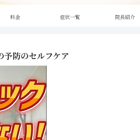
料金
症状一覧
院長紹介
の予防のセルフケア