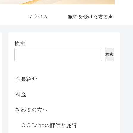
アクセス
検索
検索
院長紹介
料金
初めての方へ
O.C.Laboの評価と施術