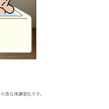
での急な体調変化です。