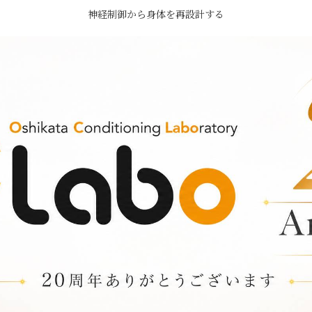
神経制御から身体を再設計する