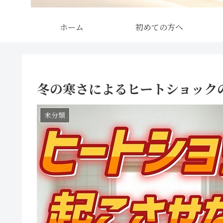
ホーム
初めての方へ
冬の寒さによるヒートショック
未分類