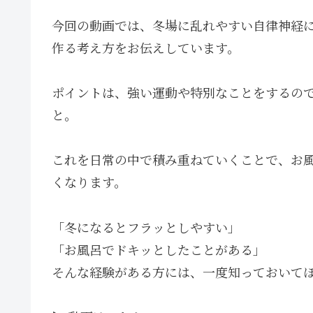
今回の動画では、冬場に乱れやすい自律神経
作る考え方をお伝えしています。
ポイントは、強い運動や特別なことをするの
と。
これを日常の中で積み重ねていくことで、お
くなります。
「冬になるとフラッとしやすい」
「お風呂でドキッとしたことがある」
そんな経験がある方には、一度知っておいて