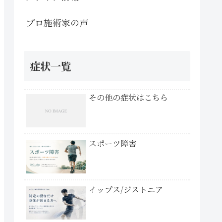
プロ施術家の声
症状一覧
その他の症状はこちら
スポーツ障害
イップス/ジストニア