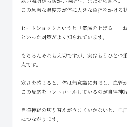
寒い場所から暖かい場所へ、またその逆へ。
この急激な温度差が体に大きな負担をかける
ヒートショックというと「室温を上げる」「
といった対策がよく知られています。
もちろんそれも大切ですが、実はもうひとつ
点です。
寒さを感じると、体は無意識に緊張し、血管
この反応をコントロールしているのが自律神
自律神経の切り替えがうまくいかないと、血
につながります。