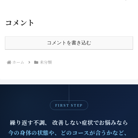
コメント
コメントを書き込む
ホーム
未分類
FIRST STEP
繰り返す不調、 改善しない症状でお悩みなら
今の身体の状態や、どのコースが合うかなど、