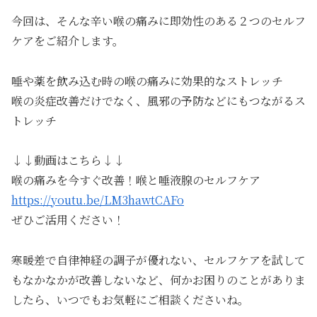
今回は、そんな辛い喉の痛みに即効性のある２つのセルフ
ケアをご紹介します。
唾や薬を飲み込む時の喉の痛みに効果的なストレッチ
喉の炎症改善だけでなく、風邪の予防などにもつながるス
トレッチ
↓↓動画はこちら↓↓
喉の痛みを今すぐ改善！喉と唾液腺のセルフケア
https://youtu.be/LM3hawtCAFo
ぜひご活用ください！
寒暖差で自律神経の調子が優れない、セルフケアを試して
もなかなかが改善しないなど、何かお困りのことがありま
したら、いつでもお気軽にご相談くださいね。