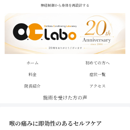
神経制御から身体を再設計する
ホーム
初めての方へ
料金
症状一覧
院長紹介
アクセス
喉の痛みに即効性のあるセルフケア