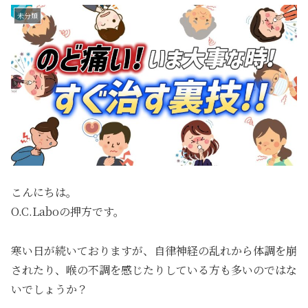
未分類
こんにちは。
O.C.Laboの押方です。
寒い日が続いておりますが、自律神経の乱れから体調を崩
されたり、喉の不調を感じたりしている方も多いのではな
いでしょうか？