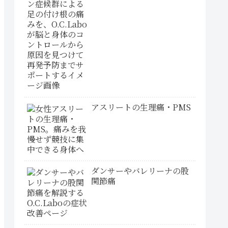
アスリートの生理痛・PMS
ダンサーやバレリーナの股
関節痛