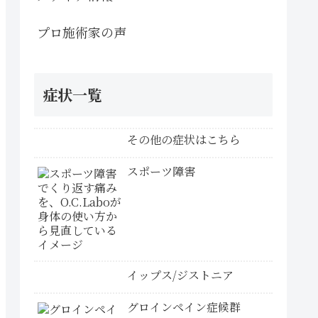
プロ施術家の声
症状一覧
その他の症状はこちら
スポーツ障害
イップス/ジストニア
グロインペイン症候群