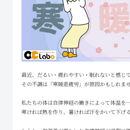
最近、だるい・疲れやすい・眠れないと感じ
その不調は「寒暖差疲労」が原因かもしれま
私たちの体は自律神経の働きによって体温を
寒ければ熱を作り、暑ければ汗をかいて下げ