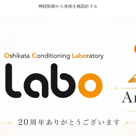
神経制御から身体を再設計する