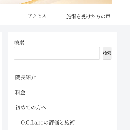
アクセス
検索
検索
院長紹介
料金
初めての方へ
O.C.Laboの評価と施術