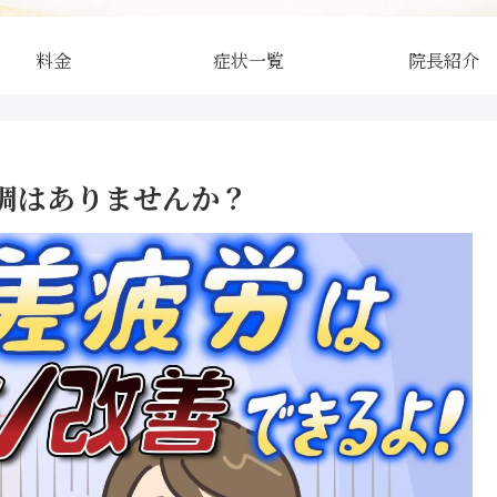
料金
症状一覧
院長紹介
調はありませんか？