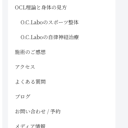
OCL理論と身体の見方
O.C.Laboのスポーツ整体
O.C.Laboの自律神経治療
施術のご感想
アクセス
よくある質問
ブログ
お問い合わせ / 予約
メディア情報