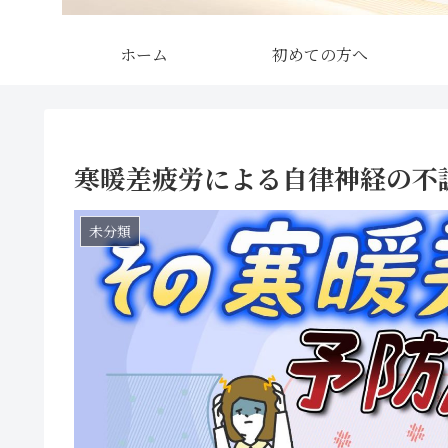
ホーム
初めての方へ
寒暖差疲労による自律神経の不
未分類