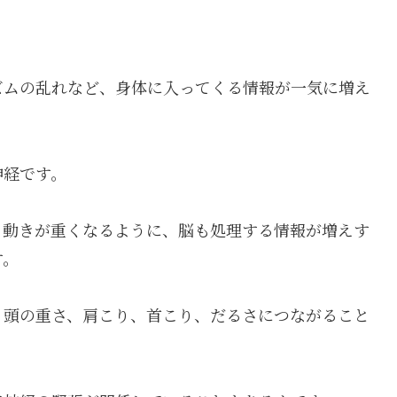
ズムの乱れなど、身体に入ってくる情報が一気に増え
神経です。
と動きが重くなるように、脳も処理する情報が増えす
す。
、頭の重さ、肩こり、首こり、だるさにつながること