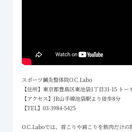
スポーツ鍼灸整体院O.C.Labo
【住所】東京都豊島区東池袋1丁目31-15 トー
【アクセス】JR山手線池袋駅より徒歩8分
【TEL】03-3984-5425
O.C.Laboでは、首こりや肩こりを筋肉だ