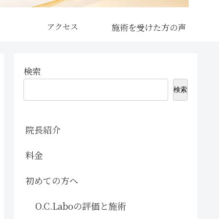
アクセス
検索
検索
院長紹介
料金
初めての方へ
O.C.Laboの評価と施術