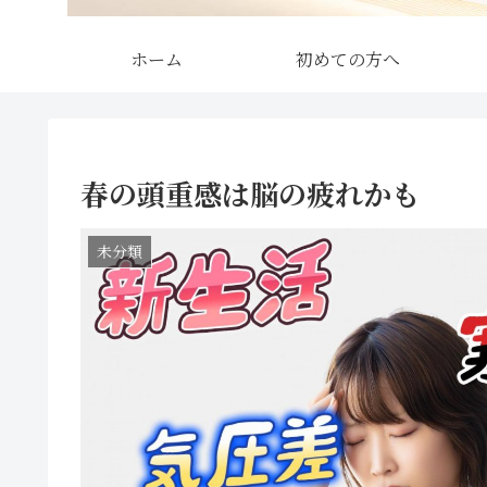
ホーム
初めての方へ
春の頭重感は脳の疲れかも
未分類