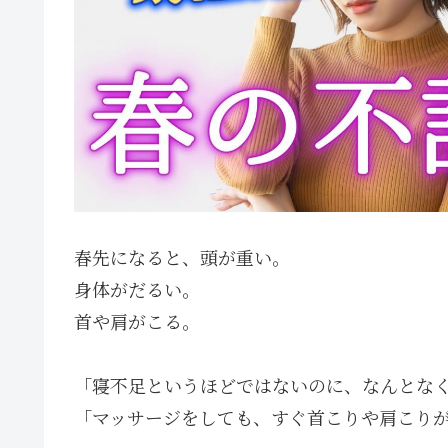
春先になると、頭が重い。
身体がだるい。
首や肩がこる。
「寝不足というほどではないのに、なんとな
「マッサージをしても、すぐ首こりや肩こり