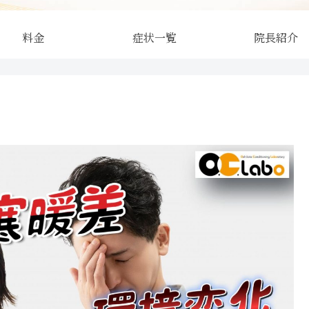
料金
症状一覧
院長紹介