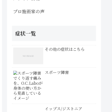
プロ施術家の声
症状一覧
その他の症状はこちら
スポーツ障害
イップス/ジストニア