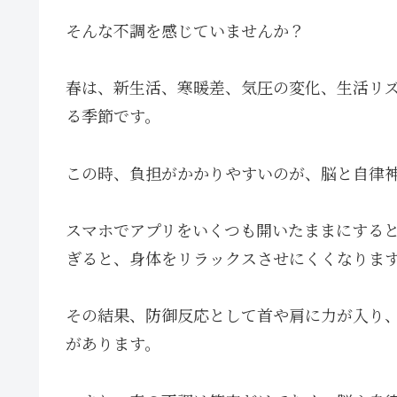
そんな不調を感じていませんか？
春は、新生活、寒暖差、気圧の変化、生活リ
る季節です。
この時、負担がかかりやすいのが、脳と自律
スマホでアプリをいくつも開いたままにする
ぎると、身体をリラックスさせにくくなりま
その結果、防御反応として首や肩に力が入り
があります。