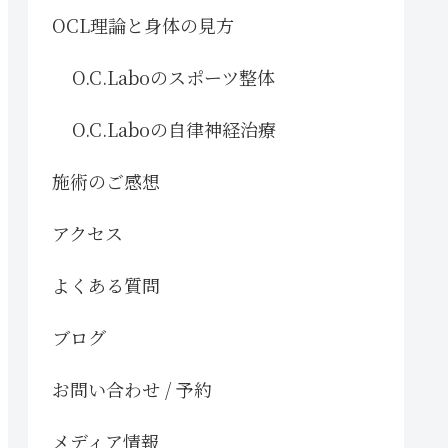
OCL理論と身体の見方
O.C.Laboのスポーツ整体
O.C.Laboの自律神経治療
施術のご感想
アクセス
よくある質問
ブログ
お問い合わせ / 予約
メディア情報