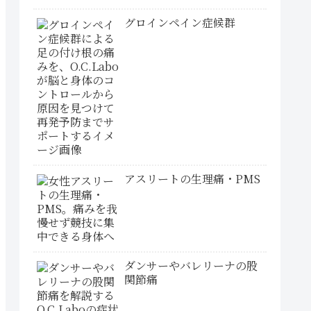
グロインペイン症候群
アスリートの生理痛・PMS
ダンサーやバレリーナの股
関節痛