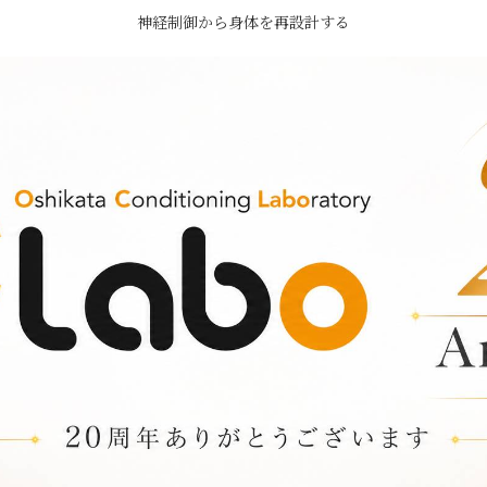
神経制御から身体を再設計する