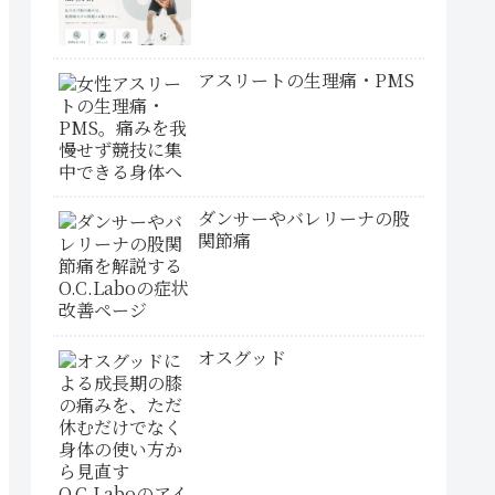
アスリートの生理痛・PMS
ダンサーやバレリーナの股
関節痛
オスグッド