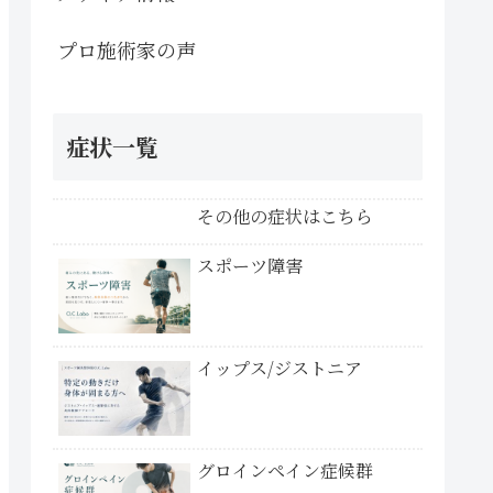
プロ施術家の声
症状一覧
その他の症状はこちら
スポーツ障害
イップス/ジストニア
グロインペイン症候群