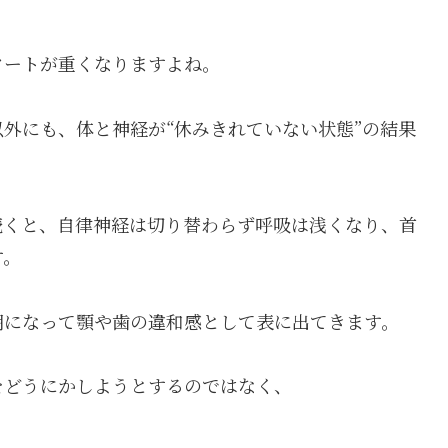
タートが重くなりますよね。
外にも、体と神経が“休みきれていない状態”の結果
続くと、自律神経は切り替わらず呼吸は浅くなり、首
す。
朝になって顎や歯の違和感として表に出てきます。
をどうにかしようとするのではなく、