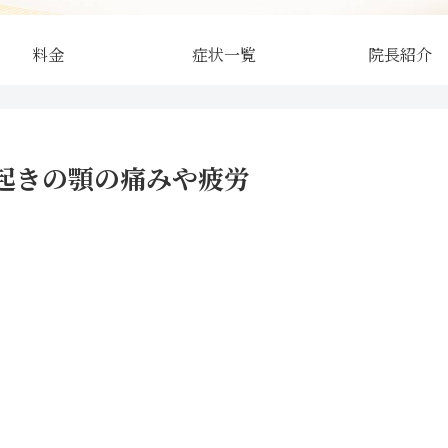
料金
症状一覧
院長紹介
起きの顎の痛みや疲労