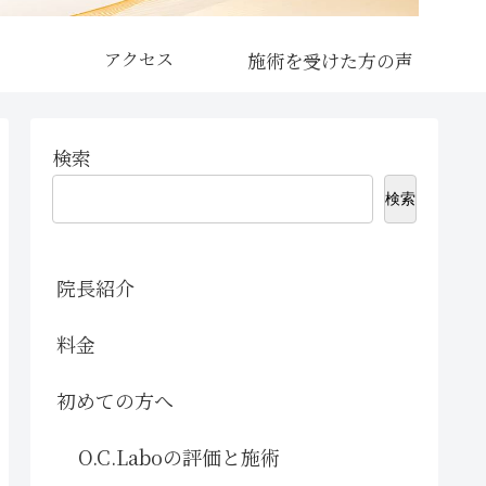
アクセス
検索
検索
院長紹介
料金
初めての方へ
O.C.Laboの評価と施術