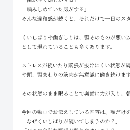
「噛みしめていた気がする」
そんな違和感が続くと、それだけで一日のス
くいしばりや歯ぎしりは、顎そのものが悪い以
として現れていることも多くあります。
ストレスが続いたり緊張が抜けにくい状態が
や頭、顎まわりの筋肉が無意識に働き続けま
その状態のまま眠ることで奥歯に力が入り、
今回の動画でお伝えしている内容は、顎だけ
「なぜくいしばりが続いてしまうのか？」