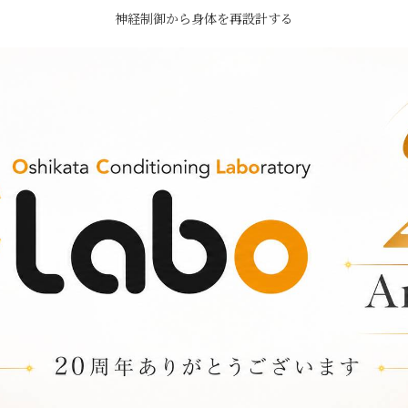
神経制御から身体を再設計する