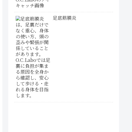
足底筋膜炎