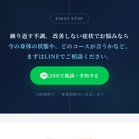
FIRST STEP
繰り返す不調、 改善しない症状でお悩みなら
今の身体の状態や、どのコースが合うかなど、
まずはLINEでご相談ください。
LINEで相談・予約する
24時間受付 ／ 営業時間内に返信します