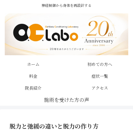
神経制御から身体を再設計する
ホーム
初めての方へ
料金
症状一覧
院長紹介
アクセス
脱力と弛緩の違いと脱力の作り方