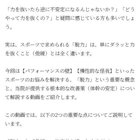
「力を抜いたら逆に不安定になるんじゃないか？」「どう
やって力を抜くの？」と疑問に感じている方も多いでしょ
う。
実は、スポーツで求められる「脱力」は、単にダラッと力
を抜くこと（弛緩）とは全く違います。
今回は【パフォーマンスの壁】【慢性的な怪我】といった
スポーツのお悩みを解決する、「脱力」という重要な概念
と、当院が提供する根本的な改善策（体幹の安定）につい
て解説する動画をご紹介します。
この動画では、以下の2つの重要な点についてご説明して
います。