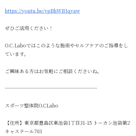
https://youtu.be/vpBhWB1qyaw
ぜひご活用ください！
O.C.Laboではこのような施術やセルフケアのご指導をし
ています。
ご興味ある方はお気軽にご相談くださいね。
───────────────────
スポーツ整体院O.CLabo
【住所】東京都豊島区東池袋1丁目31-15 トーカン池袋第2
キャステール703