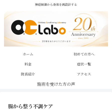
神経制御から身体を再設計する
ホーム
初めての方へ
料金
症状一覧
院長紹介
アクセス
腸から整う不調ケア