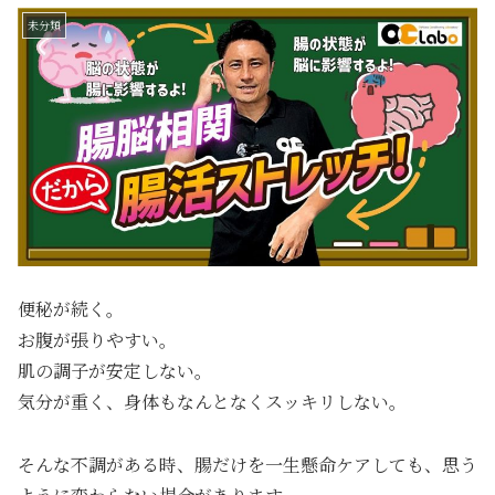
未分類
便秘が続く。
お腹が張りやすい。
肌の調子が安定しない。
気分が重く、身体もなんとなくスッキリしない。
そんな不調がある時、腸だけを一生懸命ケアしても、思う