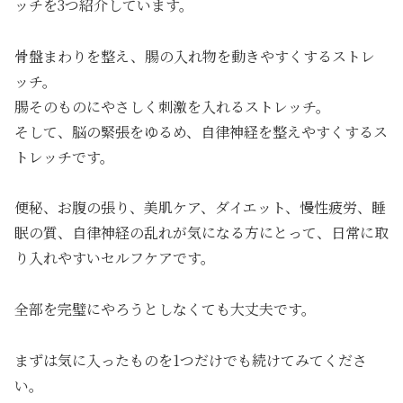
ッチを3つ紹介しています。
骨盤まわりを整え、腸の入れ物を動きやすくするストレ
ッチ。
腸そのものにやさしく刺激を入れるストレッチ。
そして、脳の緊張をゆるめ、自律神経を整えやすくするス
トレッチです。
便秘、お腹の張り、美肌ケア、ダイエット、慢性疲労、睡
眠の質、自律神経の乱れが気になる方にとって、日常に取
り入れやすいセルフケアです。
全部を完璧にやろうとしなくても大丈夫です。
まずは気に入ったものを1つだけでも続けてみてくださ
い。