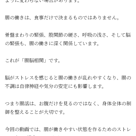
ように変わらない場合があります。
腸の働きは、食事だけで決まるものではありません。
骨盤まわりの緊張、股関節の硬さ、呼吸の浅さ、そして脳
の緊張も、腸の働きに深く関係しています。
これが「腸脳相関」です。
脳がストレスを感じると腸の働きが乱れやすくなり、腸の
不調は自律神経や気分の安定にも影響します。
つまり腸活は、お腹だけを見るのではなく、身体全体の制
御を整えることが大切です。
今回の動画では、腸が働きやすい状態を作るためのストレ