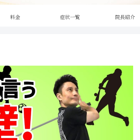
料金
症状一覧
院長紹介