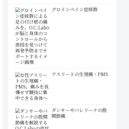
グロインペイン症候群
アスリートの生理痛・PMS
ダンサーやバレリーナの股
関節痛