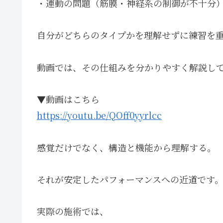
・連動の問題（筋膜・神経系の制御が不十分
自分がどちらのタイプかを理解せずに練習を
動画では、その仕組みを分かりやすく解説し
▼動画はこちら
https://youtu.be/QOff0yyrlcc
感覚だけでなく、構造と機能から理解する。
それが安定したパフォーマンスへの近道です
実際の施術では、