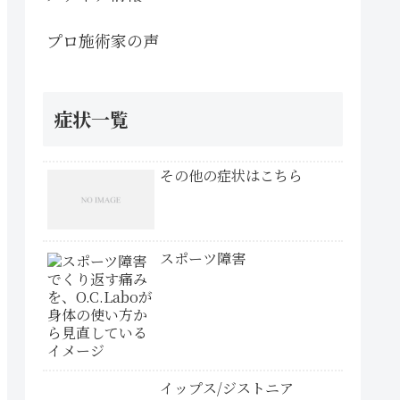
プロ施術家の声
症状一覧
その他の症状はこちら
スポーツ障害
イップス/ジストニア