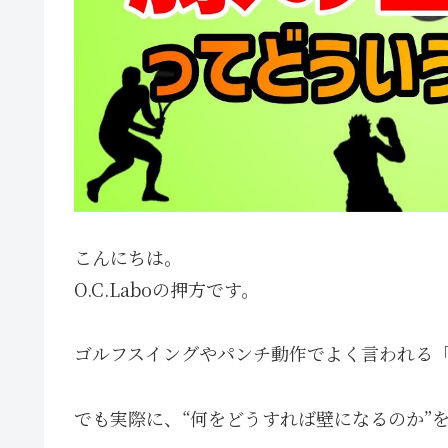
こんにちは。
O.C.Laboの押方です。
ゴルフスイングやパンチ動作でよく言われる
でも実際に、“何をどうすれば壁になるのか”