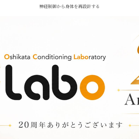
神経制御から身体を再設計する