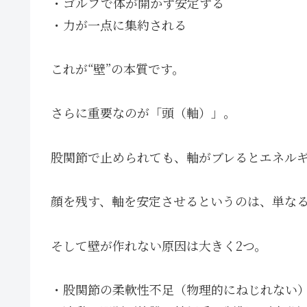
・ゴルフで体が開かず安定する
・力が一点に集約される
これが“壁”の本質です。
さらに重要なのが「頭（軸）」。
股関節で止められても、軸がブレるとエネル
顔を残す、軸を安定させるというのは、単な
そして壁が作れない原因は大きく2つ。
・股関節の柔軟性不足（物理的にねじれない