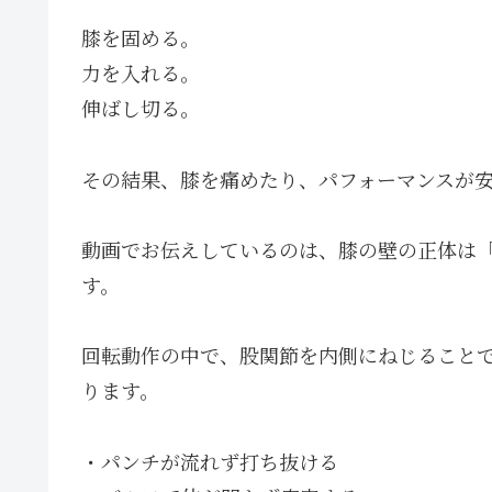
膝を固める。
力を入れる。
伸ばし切る。
その結果、膝を痛めたり、パフォーマンスが
動画でお伝えしているのは、膝の壁の正体は
す。
回転動作の中で、股関節を内側にねじること
ります。
・パンチが流れず打ち抜ける