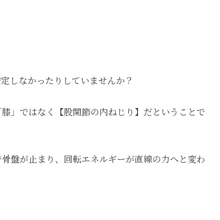
安定しなかったりしていませんか？
「膝」ではなく【股関節の内ねじり】だということで
で骨盤が止まり、回転エネルギーが直線の力へと変わ