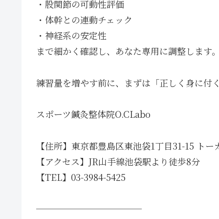
・股関節の可動性評価
・体幹との連動チェック
・神経系の安定性
まで細かく確認し、あなた専用に調整します
練習量を増やす前に、まずは「正しく身に付
スポーツ鍼灸整体院O.CLabo
【住所】東京都豊島区東池袋1丁目31-15 トー
【アクセス】JR山手線池袋駅より徒歩8分
【TEL】03-3984-5425
────────────