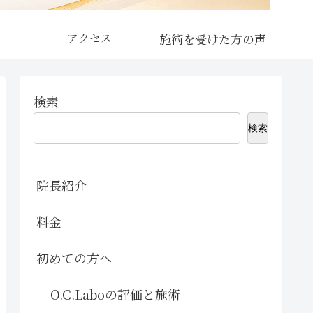
アクセス
検索
検索
院長紹介
料金
初めての方へ
O.C.Laboの評価と施術