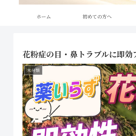
ホーム
初めての方へ
花粉症の目・鼻トラブルに即効
未分類