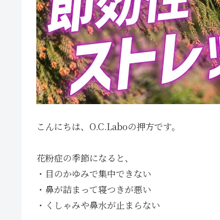
こんにちは、O.C.Laboの押方です。
花粉症の季節になると、
・目のかゆみで集中できない
・鼻が詰まって寝つきが悪い
・くしゃみや鼻水が止まらない