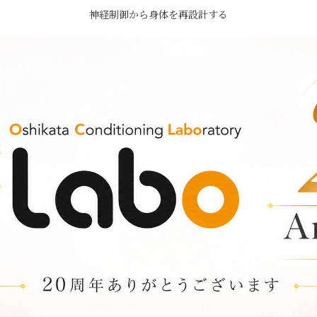
神経制御から身体を再設計する