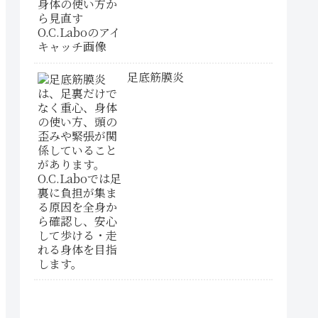
足底筋膜炎