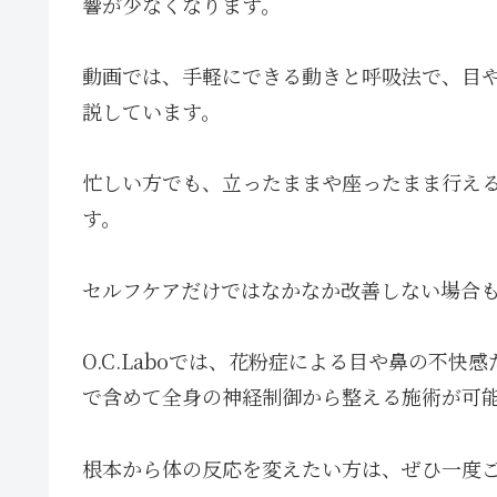
響が少なくなります。
動画では、手軽にできる動きと呼吸法で、目
説しています。
忙しい方でも、立ったままや座ったまま行え
す。
セルフケアだけではなかなか改善しない場合
O.C.Laboでは、花粉症による目や鼻の不
で含めて全身の神経制御から整える施術が可
根本から体の反応を変えたい方は、ぜひ一度