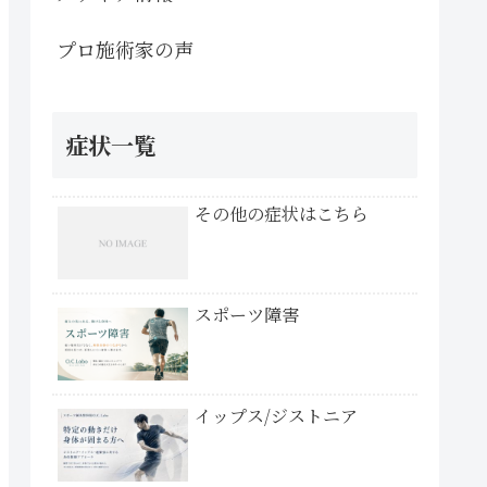
プロ施術家の声
症状一覧
その他の症状はこちら
スポーツ障害
イップス/ジストニア