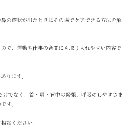
や鼻の症状が出たときにその場でケアできる方法を解
るので、運動や仕事の合間にも取り入れやすい内容で
もあります。
快感だけでなく、首・肩・背中の緊張、呼吸のしやすさま
能です。
ご相談ください。