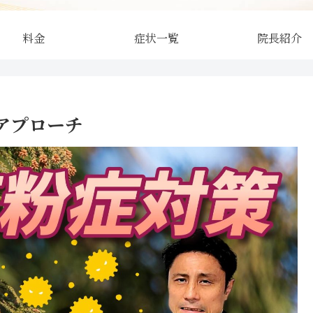
料金
症状一覧
院長紹介
アプローチ