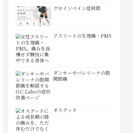
グロインペイン症候群
アスリートの生理痛・PMS
ダンサーやバレリーナの股
関節痛
オスグッド