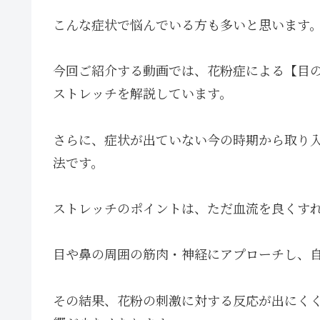
こんな症状で悩んでいる方も多いと思います
今回ご紹介する動画では、花粉症による【目
ストレッチを解説しています。
さらに、症状が出ていない今の時期から取り
法です。
ストレッチのポイントは、ただ血流を良くす
目や鼻の周囲の筋肉・神経にアプローチし、
その結果、花粉の刺激に対する反応が出にく