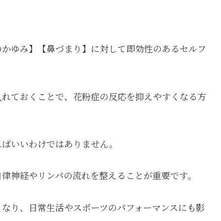
。
のかゆみ】【鼻づまり】に対して即効性のあるセルフ
入れておくことで、花粉症の反応を抑えやすくなる方
ればいいわけではありません。
自律神経やリンパの流れを整えることが重要です。
くなり、日常生活やスポーツのパフォーマンスにも影