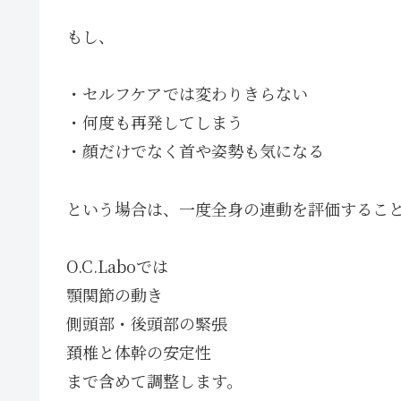
もし、
・セルフケアでは変わりきらない
・何度も再発してしまう
・顔だけでなく首や姿勢も気になる
という場合は、一度全身の連動を評価するこ
O.C.Laboでは
顎関節の動き
側頭部・後頭部の緊張
頚椎と体幹の安定性
まで含めて調整します。