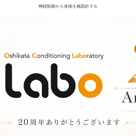
神経制御から身体を再設計する