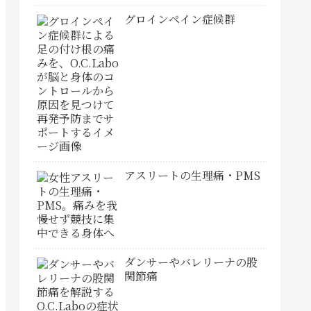
グロインペイン症候群
アスリートの生理痛・PMS
ダンサーやバレリーナの股
関節痛