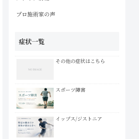
プロ施術家の声
症状一覧
その他の症状はこちら
スポーツ障害
イップス/ジストニア