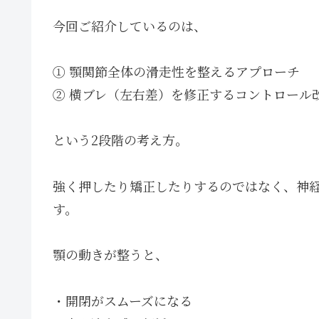
今回ご紹介しているのは、
① 顎関節全体の滑走性を整えるアプローチ
② 横ブレ（左右差）を修正するコントロール
という2段階の考え方。
強く押したり矯正したりするのではなく、神
す。
顎の動きが整うと、
・開閉がスムーズになる