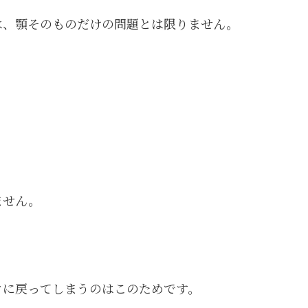
は、顎そのものだけの問題とは限りません。
ません。
ぐに戻ってしまうのはこのためです。