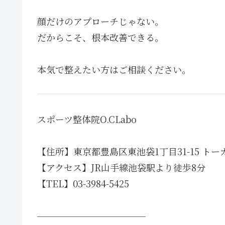
顔だけのアプローチじゃない。
だからこそ、根本改善できる。
本気で整えたい方はご相談ください。
スポーツ整体院O.CLabo
【住所】東京都豊島区東池袋1丁目31-15 トー
【アクセス】JR山手線池袋駅より徒歩8分
【TEL】03-3984-5425
────────────