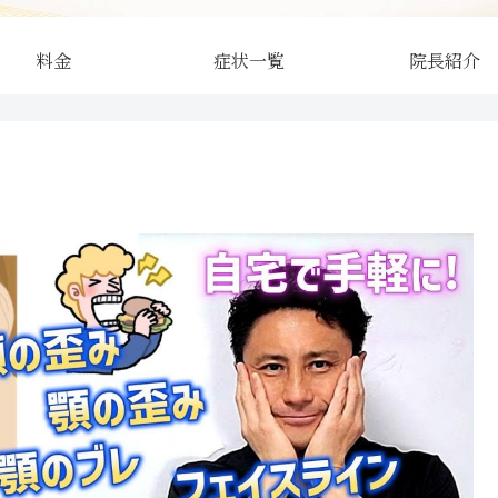
料金
症状一覧
院長紹介