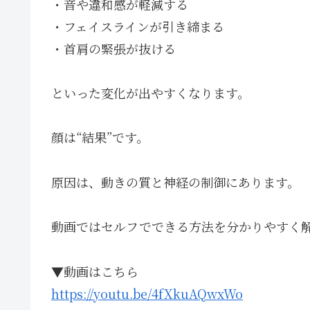
・音や違和感が軽減する
・フェイスラインが引き締まる
・首肩の緊張が抜ける
といった変化が出やすくなります。
顔は“結果”です。
原因は、動きの質と神経の制御にあります。
動画ではセルフでできる方法を分かりやすく
▼動画はこちら
https://youtu.be/4fXkuAQwxWo