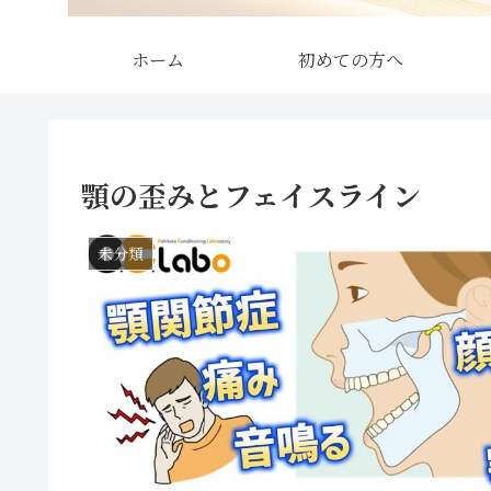
ホーム
初めての方へ
顎の歪みとフェイスライン
未分類