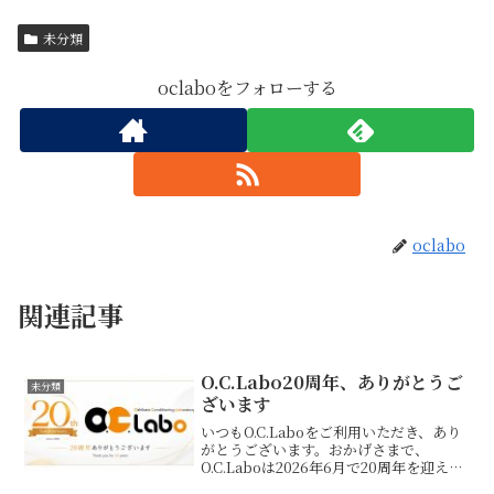
未分類
oclaboをフォローする
oclabo
関連記事
O.C.Labo20周年、ありがとうご
未分類
ざいます
いつもO.C.Laboをご利用いただき、あり
がとうございます。おかげさまで、
O.C.Laboは2026年6月で20周年を迎えま
す。ここまで続けてこられたのは、通っ