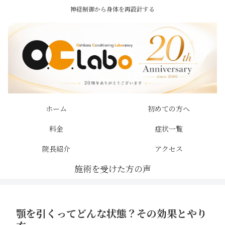
神経制御から身体を再設計する
ホーム
初めての方へ
料金
症状一覧
院長紹介
アクセス
顎を引くってどんな状態？その効果とやり