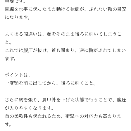
重要です。
目線を水平に保ったまま動ける状態が、ぶれない軸の目安
になります。
よくある間違いは、顎をそのまま後ろに引いてしまうこ
と。
これでは腹圧が抜け、首も固まり、逆に軸がぶれてしまい
ます。
ポイントは、
一度顎を前に出してから、後ろに引くこと。
さらに胸を張り、肩甲骨を下げた状態で行うことで、腹圧
が入りやすくなります。
首の柔軟性も保たれるため、衝撃への対応力も高まりま
す。