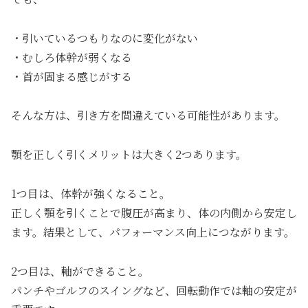
・引いているつもりなのに変化がない
・むしろ体幹が弱くなる
・首が固まる感じがする
そんな方は、引き方を間違えている可能性があります。
顎を正しく引くメリットは大きく2つあります。
1つ目は、体幹が強くなること。
正しく顎を引くことで腹圧が高まり、体の内側から安定し
ます。結果として、パフォーマンス向上につながります。
2つ目は、軸ができること。
パンチやゴルフのスイングなど、回転動作では軸の安定が