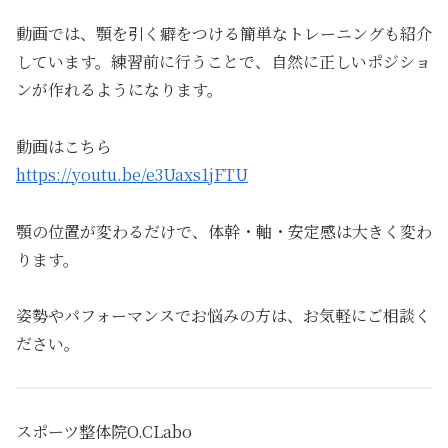
動画では、顎を引く癖をつける簡単なトレーニングも紹介
しています。練習前に行うことで、自然に正しいポジショ
ンが作れるようになります。
動画はこちら
https://youtu.be/e3Uaxs1jFTU
顎の位置が変わるだけで、体幹・軸・安定感は大きく変わ
ります。
姿勢やパフォーマンスでお悩みの方は、お気軽にご相談く
ださい。
スポーツ整体院O.CLabo