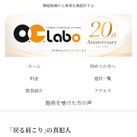
神経制御から身体を再設計する
ホーム
初めての方へ
料金
症状一覧
院長紹介
アクセス
｢戻る肩こり｣の真犯人