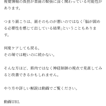
視覚情報の負担が首肩の緊張に深く関わっている可能性が
あります。
つまり肩こりは、肩そのものが悪いのではなく｢脳が固め
る必要性を感じて出している結果｣ということもありま
す。
何度ケアしても戻る。
その場では軽いのに続かない。
そんな方ほど、筋肉ではなく神経制御の視点で見直してみ
ると改善できるかもしれません。
やり方や詳しい解説は動画でご覧ください。
動画URL