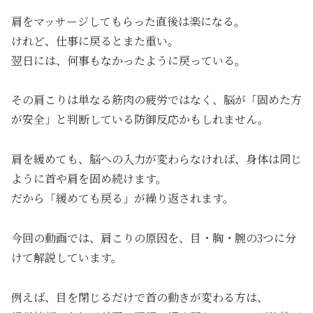
肩をマッサージしてもらった直後は楽になる。
けれど、仕事に戻るとまた重い。
翌日には、何事もなかったように戻っている。
その肩こりは単なる筋肉の疲労ではなく、脳が「固めた方
が安全」と判断している防御反応かもしれません。
肩を緩めても、脳への入力が変わらなければ、身体は同じ
ように首や肩を固め続けます。
だから「緩めても戻る」が繰り返されます。
今回の動画では、肩こりの原因を、目・胸・腕の3つに分
けて解説しています。
例えば、目を閉じるだけで首の動きが変わる方は、