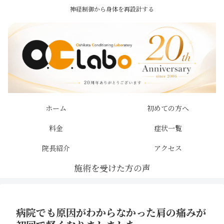
神経制御から身体を再設計する
ホーム
初めての方へ
料金
症状一覧
院長紹介
アクセス
病院でも原因がわからなかった肩の痛みが