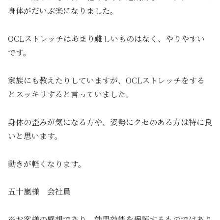
身体がだいぶ楽になりました。
OCLストレッチはあまり難しいものはなく、やりやすい
です。
家族にも教えたりしていますが、OCLストレッチをする
とスッキリすると言っていました。
身体の歪みが気になる方や、姿勢にクセのある方は特に良
いと思います。
動きが軽くなります。
五十嵐様 会社員
※お客様の感想であり、効果効能を保証するものではあり