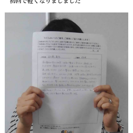
初回で軽くなりましました