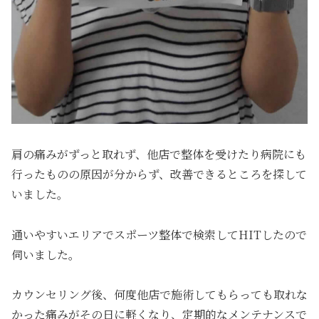
肩の痛みがずっと取れず、他店で整体を受けたり病院にも
行ったものの原因が分からず、改善できるところを探して
いました。
通いやすいエリアでスポーツ整体で検索してHITしたので
伺いました。
カウンセリング後、何度他店で施術してもらっても取れな
かった痛みがその日に軽くなり、定期的なメンテナンスで