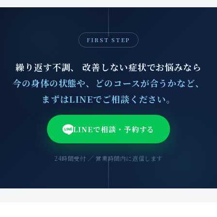
FIRST STEP
繰り返す不調、 改善しない症状でお悩みなら
今の身体の状態や、どのコースが合うかなど、
まずはLINEでご相談ください。
LINEで相談・予約する
24時間受付 ／ 営業時間内に返信します