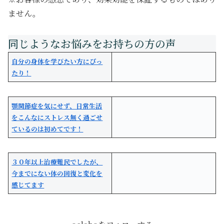
ません。
自分の身体を学びたい方にぴっ
たり！
顎関節症を気にせず、日常生活
をこんなにストレス無く過ごせ
ているのは初めてです！
３０年以上治療難民でしたが、
今までにない体の回復と変化を
感じてます