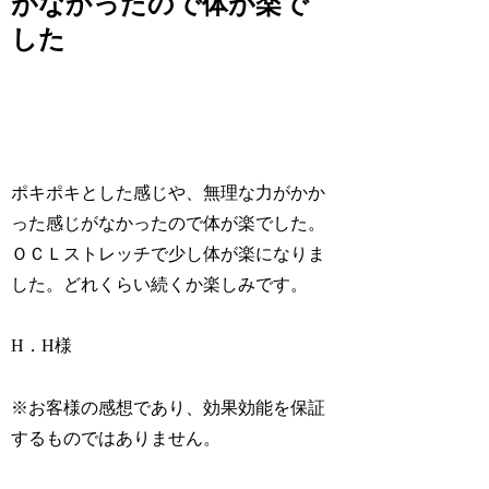
がなかったので体が楽で
した
ポキポキとした感じや、無理な力がかか
った感じがなかったので体が楽でした。
ＯＣＬストレッチで少し体が楽になりま
した。どれくらい続くか楽しみです。
H．H様
※お客様の感想であり、効果効能を保証
するものではありません。