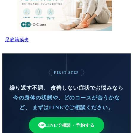
足底筋膜炎
FIRST STEP
繰り返す不調、 改善しない症状でお悩みなら
今の身体の状態や、どのコースが合うかな
ど、 まずはLINEでご相談ください。
LINEで相談・予約する