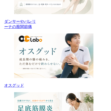
ダンサーやバレリ
ーナの股関節痛
オスグッド