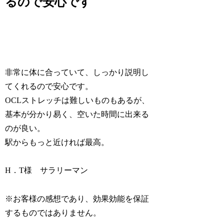
るので安心です
非常に体に合っていて、しっかり説明し
てくれるので安心です。
OCLストレッチは難しいものもあるが、
基本が分かり易く、空いた時間に出来る
のが良い。
駅からもっと近ければ最高。
H．T様 サラリーマン
※お客様の感想であり、効果効能を保証
するものではありません。