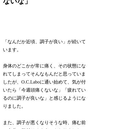
ないな」
「なんだか近頃、調子が良い」が続いて
います。
身体のどこかが常に痛く、その状態にな
れてしまってそんなもんだと思っていま
したが、O.C.Laboに通い始めて、気が付
いたら「今週頭痛くないな」「疲れてい
るのに調子が良いな」と感じるようにな
りました。
また、調子が悪くなりそうな時、痛む前