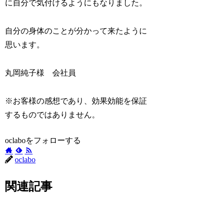
に自分で気付けるようにもなりました。
自分の身体のことが分かって来たように
思います。
丸岡純子様 会社員
※お客様の感想であり、効果効能を保証
するものではありません。
oclaboをフォローする
oclabo
関連記事