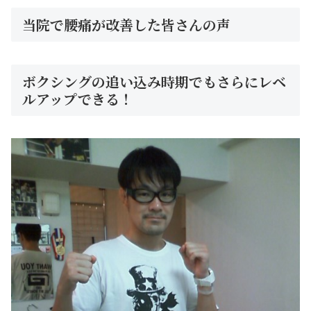
当院で腰痛が改善した皆さんの声
ボクシングの追い込み時期でもさらにレベ
ルアップできる！