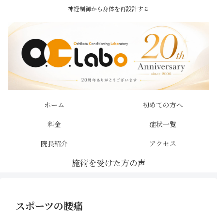
神経制御から身体を再設計する
ホーム
初めての方へ
料金
症状一覧
院長紹介
アクセス
スポーツの腰痛