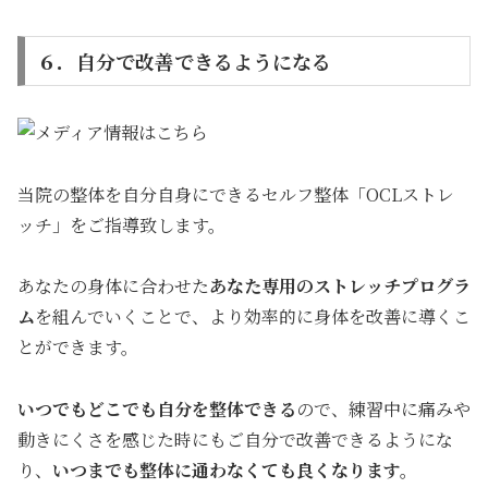
６．自分で改善できるようになる
当院の整体を自分自身にできるセルフ整体「OCLストレ
ッチ」をご指導致します。
あなたの身体に合わせた
あなた専用のストレッチプログラ
ム
を組んでいくことで、より効率的に身体を改善に導くこ
とができます。
いつでもどこでも自分を整体できる
ので、練習中に痛みや
動きにくさを感じた時にもご自分で改善できるようにな
り、
いつまでも整体に通わなくても良くなります。