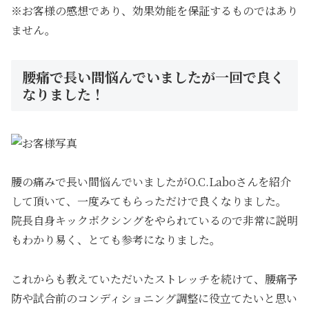
※お客様の感想であり、効果効能を保証するものではあり
ません。
腰痛で長い間悩んでいましたが一回で良く
なりました！
腰の痛みで長い間悩んでいましたがO.C.Laboさんを紹介
して頂いて、一度みてもらっただけで良くなりました。
院長自身キックボクシングをやられているので非常に説明
もわかり易く、とても参考になりました。
これからも教えていただいたストレッチを続けて、腰痛予
防や試合前のコンディショニング調整に役立てたいと思い