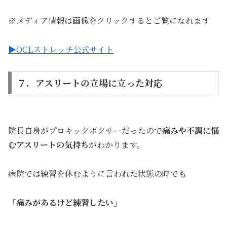
※メディア情報は画像をクリックするとご覧になれます
▶OCLストレッチ公式サイト
７．アスリートの立場に立った対応
院長自身がプロキックボクサーだったので
痛みや不調に悩
むアスリートの気持ち
がわかります。
病院では練習を休むように言われた状態の時でも
「痛みがあるけど練習したい」