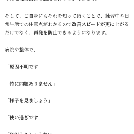
そして、ご自身にもそれを知って頂くことで、練習中や日
常生活での注意点がわかるので
改善スピードが更に上が
る
だけでなく、
再発を防止
できるようになります。
病院や整体で、
「原因不明です」
「特に問題ありません」
「様子を見ましょう」
「使い過ぎです」