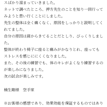
スばかり溜まっていきました。
ネットで調べたところ、押方先生のことを知り一回行って
みようと思い行くことにしました。
先生の整体は全く痛くなく、原因をしっかりと説明してく
れてました。
自分の原因は肩からきてることだとしり、びっくりしまし
た。
整体が終わり椅子に座ると痛みがかなりとれ、座っても
ストレスを感じににくくなりました。
また、その後の練習でも、体のキレがよくなり練習するの
が楽しみになりました。
次の試合が楽しみです。
楠生剛様 空手家
※お客様の感想であり、効果効能を保証するものではあり