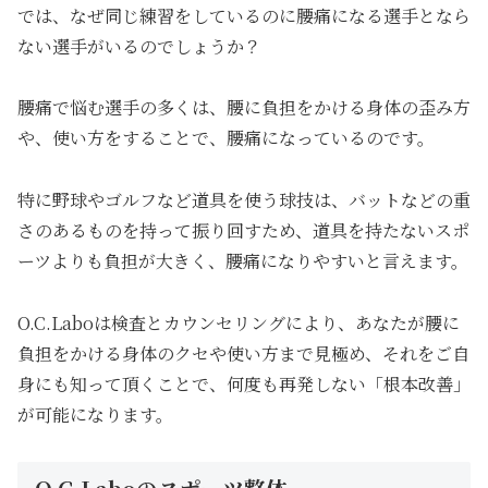
では、なぜ同じ練習をしているのに腰痛になる選手となら
ない選手がいるのでしょうか？
腰痛で悩む選手の多くは、腰に負担をかける身体の歪み方
や、使い方をすることで、腰痛になっているのです。
特に野球やゴルフなど道具を使う球技は、バットなどの重
さのあるものを持って振り回すため、道具を持たないスポ
ーツよりも負担が大きく、腰痛になりやすいと言えます。
O.C.Laboは検査とカウンセリングにより、あなたが腰に
負担をかける身体のクセや使い方まで見極め、それをご自
身にも知って頂くことで、何度も再発しない「根本改善」
が可能になります。