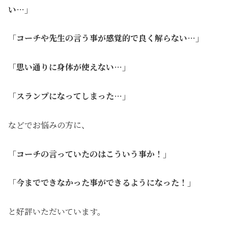
い…」
「コーチや先生の言う事が感覚的で良く解らない…」
「思い通りに身体が使えない…」
「スランプになってしまった…」
などでお悩みの方に、
「コーチの言っていたのはこういう事か！」
「今までできなかった事ができるようになった！」
と好評いただいています。