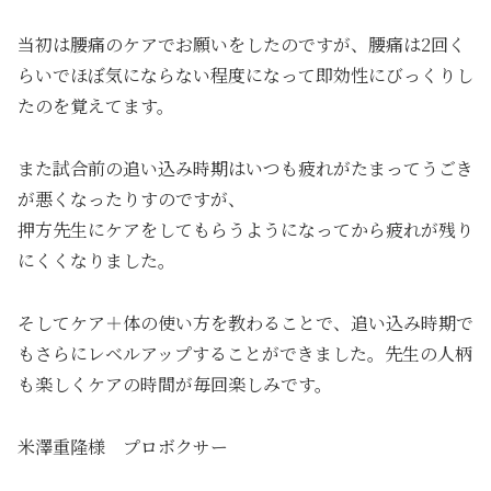
当初は腰痛のケアでお願いをしたのですが、腰痛は2回く
らいでほぼ気にならない程度になって即効性にびっくりし
たのを覚えてます。
また試合前の追い込み時期はいつも疲れがたまってうごき
が悪くなったりすのですが、
押方先生にケアをしてもらうようになってから疲れが残り
にくくなりました。
そしてケア＋体の使い方を教わることで、追い込み時期で
もさらにレベルアップすることができました。先生の人柄
も楽しくケアの時間が毎回楽しみです。
米澤重隆様 プロボクサー