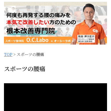
TOP
> スポーツの腰痛
スポーツの腰痛