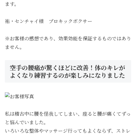
ます。
祐・センチャイ様 プロキックボクサー
※お客様の感想であり、効果効能を保証するものではあり
ません。
空手の腰痛が驚くほどに改善！体のキレが
よくなり練習するのが楽しみになりました
私は稽古中に腰を怪我してしまい、座ると腰が痛くてずっ
と悩んでいました。
いろいろな整体やマッサージ行ってもよくならず、ストレ