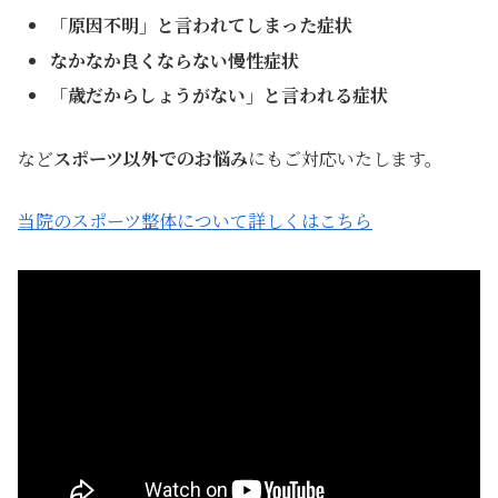
「原因不明」と言われてしまった症状
なかなか良くならない慢性症状
「歳だからしょうがない」と言われる症状
など
スポーツ以外でのお悩み
にもご対応いたします。
当院のスポーツ整体について詳しくはこちら