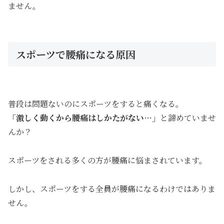
ません。
スポーツで腰痛になる原因
普段は問題ないのにスポーツをすると痛くなる。
「激しく動くから腰痛はしかたがない…」
と諦めていませ
んか？
スポーツをされる多くの方が腰痛に悩まされています。
しかし、スポーツをする全員が腰痛になるわけではありま
せん。