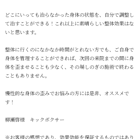
どこにいっても治らなかった身体の状態を、自分で調整し
て治すことができる！これ以上に素晴らしい整体効果はな
いと思います。
整体に行くのになかなか時間がとれない方でも、ご自身で
身体を管理することができれば、次回の来院までの間に身
体を歪ませることも少なく、その場しのぎの施術で終わる
こともありません。
慢性的な身体の歪みでお悩みの方には是非、オススメで
す！
柳瀬啓様 キックボクサー
※お客様の感想であり、効果効能を保証するものではあり