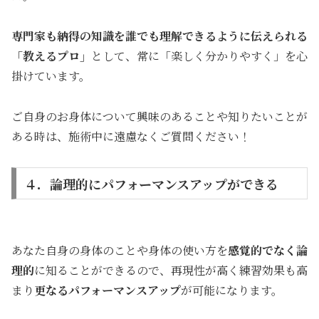
専門家も納得の知識を誰でも理解できるように伝えられる
「教えるプロ」
として、常に「楽しく分かりやすく」を心
掛けています。
ご自身のお身体について興味のあることや知りたいことが
ある時は、施術中に遠慮なくご質問ください！
４．論理的にパフォーマンスアップができる
あなた自身の身体のことや身体の使い方を
感覚的でなく論
理的
に知ることができるので、再現性が高く練習効果も高
まり
更なるパフォーマンスアップ
が可能になります。