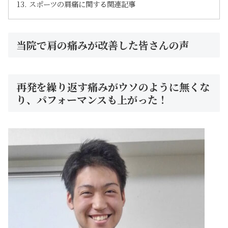
スポーツの肩痛に関する関連記事
当院で肩の痛みが改善した皆さんの声
再発を繰り返す痛みがウソのように無くな
り、パフォーマンスも上がった！