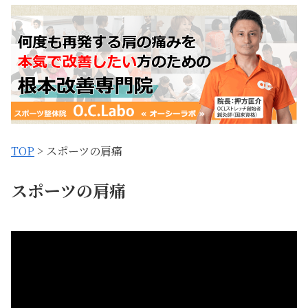
TOP
> スポーツの肩痛
スポーツの肩痛