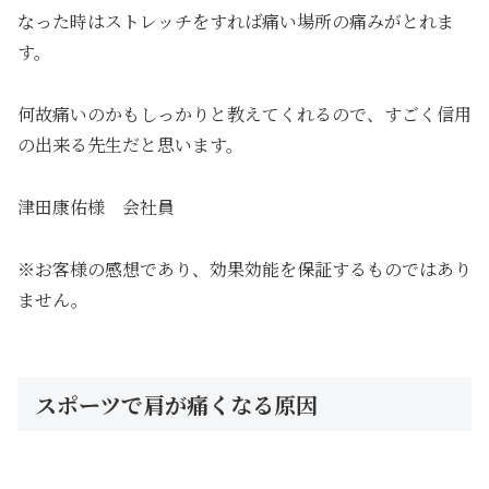
なった時はストレッチをすれば痛い場所の痛みがとれま
す。
何故痛いのかもしっかりと教えてくれるので、すごく信用
の出来る先生だと思います。
津田康佑様 会社員
※お客様の感想であり、効果効能を保証するものではあり
ません。
スポーツで肩が痛くなる原因