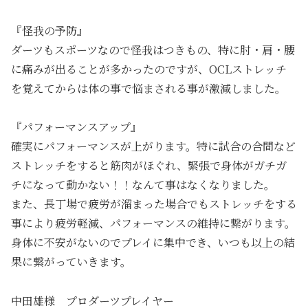
『怪我の予防』
ダーツもスポーツなので怪我はつきもの、特に肘・肩・腰
に痛みが出ることが多かったのですが、OCLストレッチ
を覚えてからは体の事で悩まされる事が激減しました。
『パフォーマンスアップ』
確実にパフォーマンスが上がります。特に試合の合間など
ストレッチをすると筋肉がほぐれ、緊張で身体がガチガ
チになって動かない！！なんて事はなくなりました。
また、長丁場で疲労が溜まった場合でもストレッチをする
事により疲労軽減、パフォーマンスの維持に繋がります。
身体に不安がないのでプレイに集中でき、いつも以上の結
果に繋がっていきます。
中田雄様 プロダーツプレイヤー