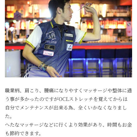
職業柄、肩こり、腰痛になりやすくマッサージや整体に通
う事が多かったのですがOCLストレッチを覚えてからは
自分でメンテナンスが出来る為、全くいかなくなりまし
た。
へたなマッサージなどに行くより効果があり、時間もお金
も節約できます。