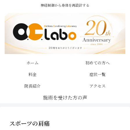
神経制御から身体を再設計する
ホーム
初めての方へ
料金
症状一覧
院長紹介
アクセス
スポーツの肩痛