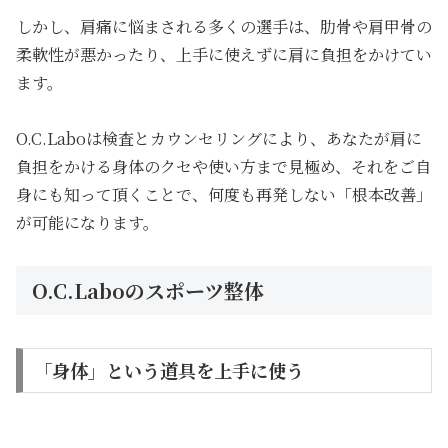
しかし、肩痛に悩まされる多くの選手は、肋骨や肩甲骨の
柔軟性が悪かったり、上手に使えずに肩に負担をかけてい
ます。
O.C.Laboは検査とカウンセリングにより、あなたが肩に
負担をかける身体のクセや使い方まで見極め、それをご自
身にも知って頂くことで、何度も再発しない「根本改善」
が可能になります。
O.C.Laboのスポーツ整体
「身体」という道具を上手に使う