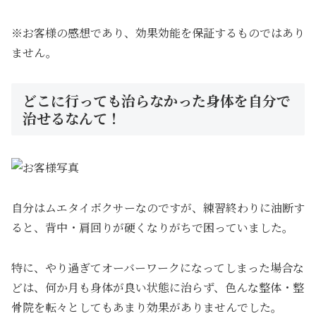
※お客様の感想であり、効果効能を保証するものではあり
ません。
どこに行っても治らなかった身体を自分で
治せるなんて！
自分はムエタイボクサーなのですが、練習終わりに油断す
ると、背中・肩回りが硬くなりがちで困っていました。
特に、やり過ぎてオーバーワークになってしまった場合な
どは、何か月も身体が良い状態に治らず、色んな整体・整
骨院を転々としてもあまり効果がありませんでした。