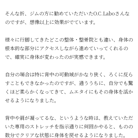
そんな折、ジムの方に勧めていただいたO.C.Laboさんな
のですが、想像以上に効果がでています。
様々に行脚してきたどこの整体・整骨院とも違い、身体の
根本的な部分にアクセスしながら進めていってくれるの
で、確実に身体が変わったのが実感できます。
自分の場合は特に背中の可動域がかなり狭く、ろくに反ら
すこともできなかったのですが、通ううちに、自分でも驚
くほど柔らかくなってきて、ムエタイにもその身体を活か
せるようになりました。
背中や肩が凝ってるな、というような時は、教えていただ
いた専用のストレッチを指示通りに何回かやると、ものの
数分でクリアな状態に身体を戻せるようになりました。