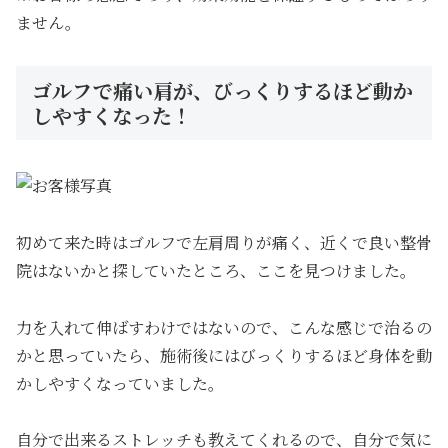
ません。
ゴルフで痛い肩が、びっくりするほど動か
しやすくなった！
初めて来た時はゴルフで左肩周りが痛く、近くで良い整骨
院はないかと探していたところ、ここを見つけました。
力を入れて伸ばすわけではないので、こんな感じで治るの
かと思っていたら、施術後にはびっくりするほど身体を動
かしやすくなっていました。
自分で出来るストレッチも教えてくれるので、自分で気に