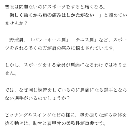
普段は問題ないのにスポーツをすると痛くなる。
「激しく動くから肩の痛みはしかたがない…」
と諦めてい
ませんか？
「野球肩」「バレーボール肩」「テニス肩」など、スポー
ツをされる多くの方が肩の痛みに悩まされています。
しかし、スポーツをする全員が肩痛になるわけではありま
せん。
では、なぜ同じ練習をしているのに肩痛になる選手となら
ない選手がいるのでしょうか？
ピッチングやスイングなどの様に、腕を振りながら身体を
捻る動きは、肋骨と肩甲骨の柔軟性が重要です。