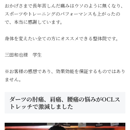
おかげさまで長年苦しんだ痛みはウソのように無くなり、
スポーツやトレーニングのパフォーマンスも上がったの
で、本当に感謝しています。
身体を変えたい全ての方にオススメできる整体院です。
三田和也様 学生
※お客様の感想であり、効果効能を保証するものではあり
ません。
ダーツの肘痛、肩痛、腰痛の悩みがOCLス
トレッチで激減しました