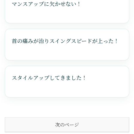
マンスアップに欠かせない！
首の痛みが治りスイングスピードが上った！
スタイルアップしてきました！
次のページ