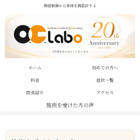
神経制御から身体を再設計する
ホーム
初めての方へ
料金
症状一覧
院長紹介
アクセス