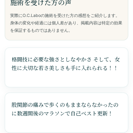
格闘技に必要な強さとしなやかさ そして、女
性に大切な若さ美しさも手に入れられる！！
股関節の痛みで歩くのもままならなかったの
に数週間後のマラソンで自己ベスト更新！