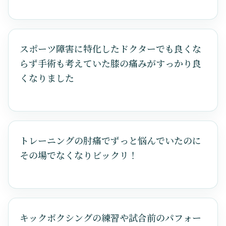
スポーツ障害に特化したドクターでも良くな
らず手術も考えていた膝の痛みがすっかり良
くなりました
トレーニングの肘痛でずっと悩んでいたのに
その場でなくなりビックリ！
キックボクシングの練習や試合前のパフォー