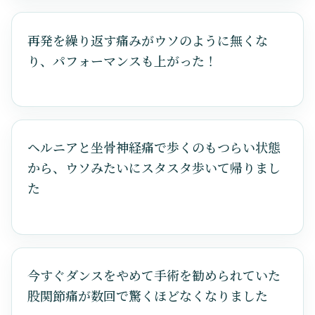
再発を繰り返す痛みがウソのように無くな
り、パフォーマンスも上がった！
ヘルニアと坐骨神経痛で歩くのもつらい状態
から、ウソみたいにスタスタ歩いて帰りまし
た
今すぐダンスをやめて手術を勧められていた
股関節痛が数回で驚くほどなくなりました