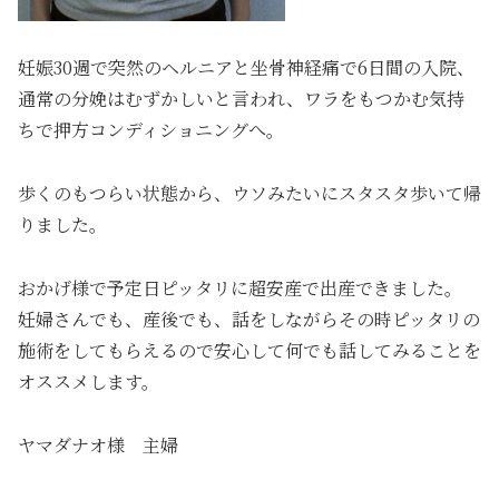
妊娠30週で突然のヘルニアと坐骨神経痛で6日間の入院、
通常の分娩はむずかしいと言われ、ワラをもつかむ気持
ちで押方コンディショニングへ。
歩くのもつらい状態から、ウソみたいにスタスタ歩いて帰
りました。
おかげ様で予定日ピッタリに超安産で出産できました。
妊婦さんでも、産後でも、話をしながらその時ピッタリの
施術をしてもらえるので安心して何でも話してみることを
オススメします。
ヤマダナオ様 主婦