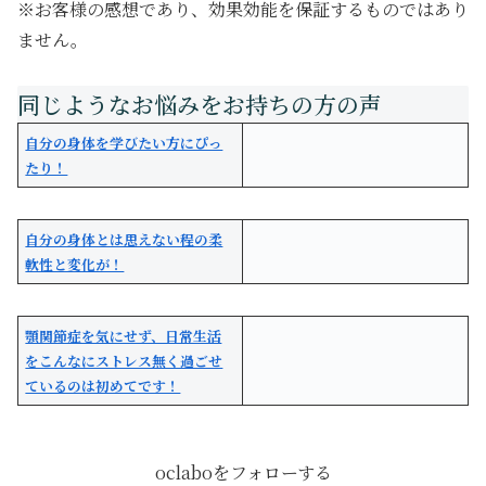
※お客様の感想であり、効果効能を保証するものではあり
ません。
自分の身体を学びたい方にぴっ
たり！
自分の身体とは思えない程の柔
軟性と変化が！
顎関節症を気にせず、日常生活
をこんなにストレス無く過ごせ
ているのは初めてです！
oclaboをフォローする