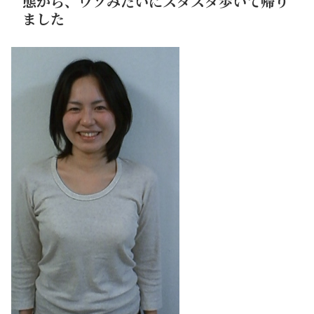
態から、ウソみたいにスタスタ歩いて帰り
ました