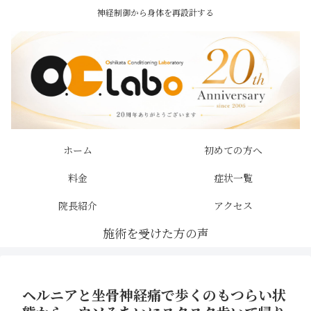
神経制御から身体を再設計する
ホーム
初めての方へ
料金
症状一覧
院長紹介
アクセス
ヘルニアと坐骨神経痛で歩くのもつらい状