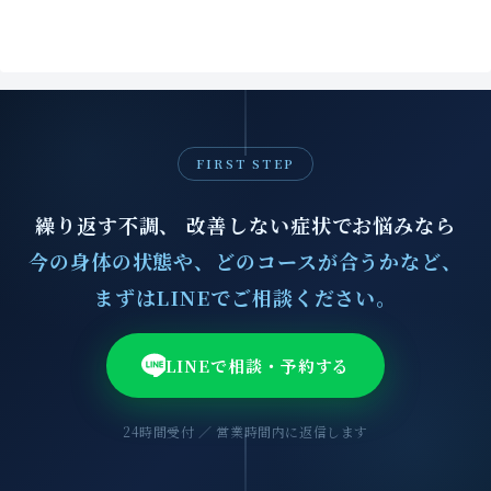
FIRST STEP
繰り返す不調、 改善しない症状でお悩みなら
今の身体の状態や、どのコースが合うかなど、
まずはLINEでご相談ください。
LINEで相談・予約する
24時間受付 ／ 営業時間内に返信します