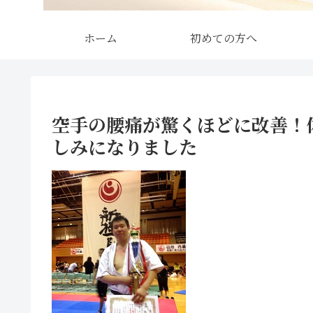
ホーム
初めての方へ
空手の腰痛が驚くほどに改善！
しみになりました