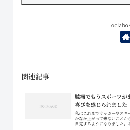
ocla
関連記事
膝痛でもうスポーツが
喜びを感じられました
私はこれまでサッカーやスキ
かなか上がって来ないことか
自覚するようになりました。そ