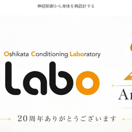
神経制御から身体を再設計する