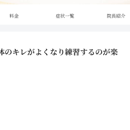
料金
症状一覧
院長紹介
体のキレがよくなり練習するのが楽