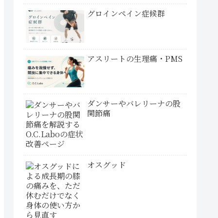
グロインペイン症候群
アスリートの生理痛・PMS
ダンサーやバレリーナの股
関節痛
オスグッド