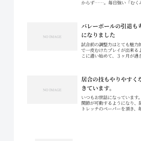
からず……。毎日強い「むくみ
バレーボールの引退も
になりました
試合前の調整力はとても魅力
で一皮むけたプレイが出来る
こに通い始めて、３ヶ月が過ぎ
居合の技もやりやすく
きています。
いつもお世話になっています。
関節が可動するようになり、
トレッチのペーパーを頂き、毎