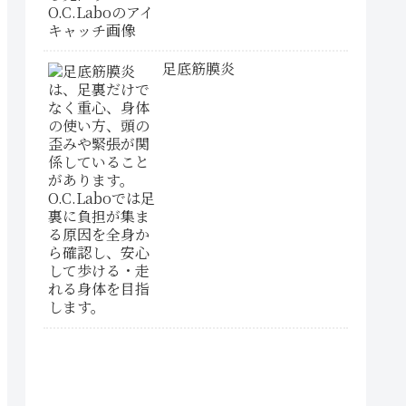
足底筋膜炎