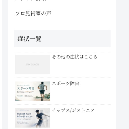
プロ施術家の声
症状一覧
その他の症状はこちら
スポーツ障害
イップス/ジストニア