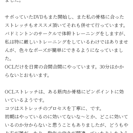
サボっていたDVDもまた開始し、また私の骨格に合った
ストレッチもオススメ頂いてそれも併せて行っています。
バドミントンのサークルで体幹トレーニングをしますが、
私は特に厳しいトレーニングをしているわけではありませ
んが、色々なポーズが簡単にできるようになっていまし
た。
ОCLだけを日常の合間合間にやっています。30分はかか
らないとおもいます。
ОCLストレッチは、ある筋肉か骨格にピンポイントに効
いているようです。
コツはストレッチのプロセスを丁寧に、です。
初期はやっているのに効いてないな～とか、どこに効いて
いるのか分からないと思うこともありましたが、どうもや