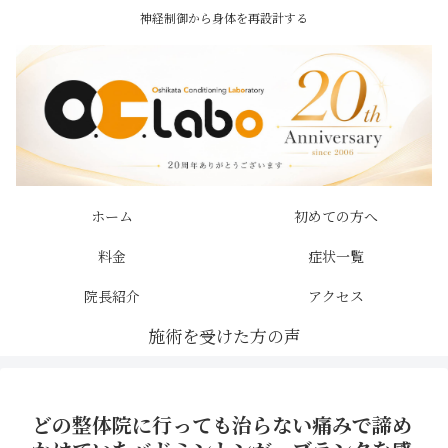
神経制御から身体を再設計する
ホーム
初めての方へ
料金
症状一覧
院長紹介
アクセス
どの整体院に行っても治らない痛みで諦め