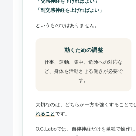
「交感神経を下げればよい」
「副交感神経を上げればよい」
というものではありません。
動くための調整
仕事、運動、集中、危険への対応な
ど、身体を活動させる働きが必要で
す。
大切なのは、どちらか一方を強くすることで
れること
です。
O.C.Laboでは、自律神経だけを単独で操