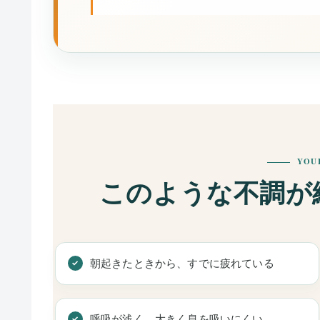
YOU
このような不調が
朝起きたときから、すでに疲れている
呼吸が浅く、大きく息を吸いにくい