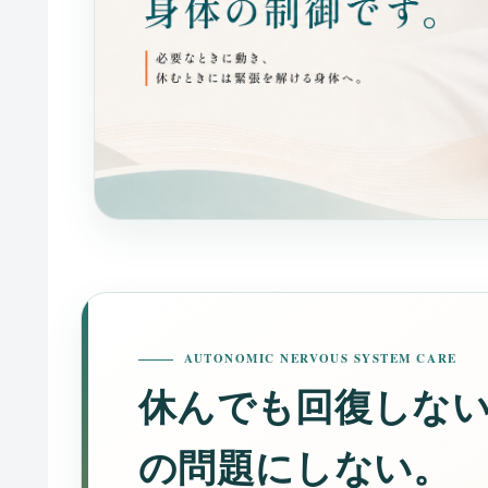
AUTONOMIC NERVOUS SYSTEM CARE
休んでも回復しな
の問題にしない。