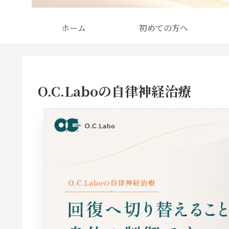
ホーム
初めての方へ
O.C.Laboの自律神経治療