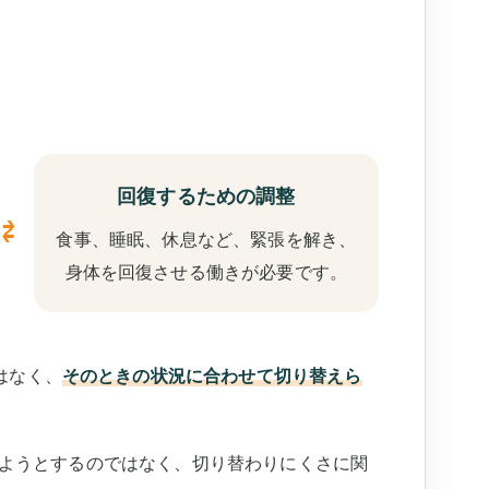
回復するための調整
⇄
食事、睡眠、休息など、緊張を解き、
身体を回復させる働きが必要です。
はなく、
そのときの状況に合わせて切り替えら
作しようとするのではなく、切り替わりにくさに関