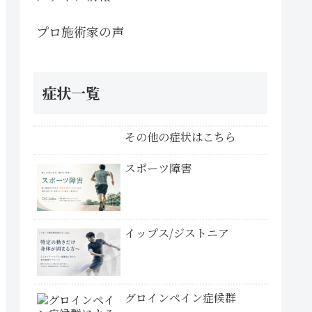
プロ施術家の声
症状一覧
その他の症状はこちら
スポーツ障害
イップス/ジストニア
グロインペイン症候群