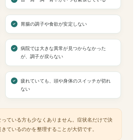
胃腸の調子や食欲が安定しない
病院では大きな異常が見つからなかった
が、調子が戻らない
疲れていても、頭や身体のスイッチが切れ
ない
なっている方も少なくありません。症状名だけで決
起きているのかを整理することが大切です。