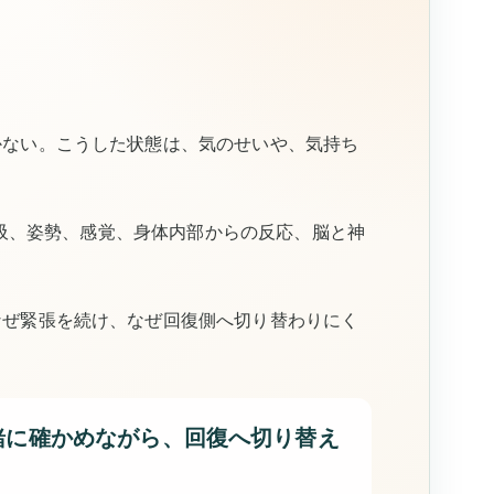
かない。こうした状態は、気のせいや、気持ち
、呼吸、姿勢、感覚、身体内部からの反応、脳と神
なぜ緊張を続け、なぜ回復側へ切り替わりにく
緒に確かめながら、回復へ切り替え