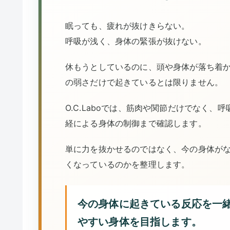
眠っても、疲れが抜けきらない。
呼吸が浅く、身体の緊張が抜けない。
休もうとしているのに、頭や身体が落ち着
の弱さだけで起きているとは限りません。
O.C.Laboでは、筋肉や関節だけでなく
経による身体の制御まで確認します。
単に力を抜かせるのではなく、今の身体が
くなっているのかを整理します。
今の身体に起きている反応を一
やすい身体を目指します。