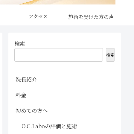
アクセス
検索
検索
院長紹介
料金
初めての方へ
O.C.Laboの評価と施術