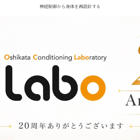
神経制御から身体を再設計する