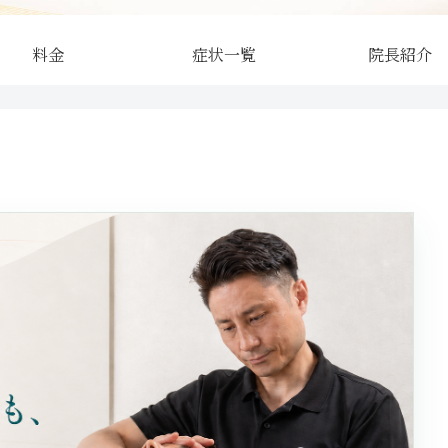
料金
症状一覧
院長紹介