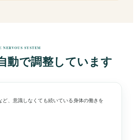
E NERVOUS SYSTEM
自動で調整しています
など、意識しなくても続いている身体の働きを