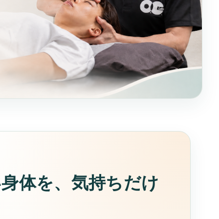
い身体を、気持ちだけ