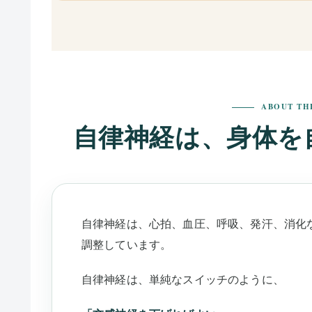
ABOUT TH
自律神経は、身体を
自律神経は、心拍、血圧、呼吸、発汗、消化
調整しています。
自律神経は、単純なスイッチのように、