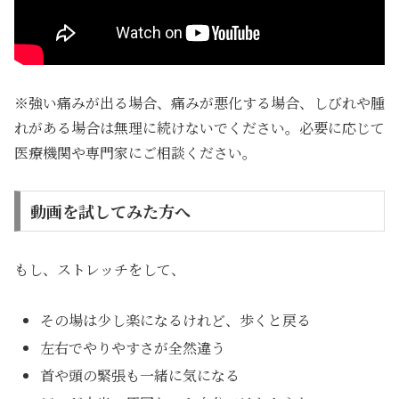
※強い痛みが出る場合、痛みが悪化する場合、しびれや腫
れがある場合は無理に続けないでください。必要に応じて
医療機関や専門家にご相談ください。
動画を試してみた方へ
もし、ストレッチをして、
その場は少し楽になるけれど、歩くと戻る
左右でやりやすさが全然違う
首や頭の緊張も一緒に気になる