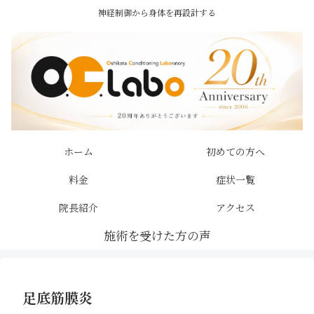
神経制御から身体を再設計する
ホーム
初めての方へ
料金
症状一覧
院長紹介
アクセス
足底筋膜炎