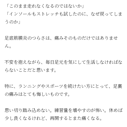
「このまま走れなくなるのではないか」
「インソールもストレッチも試したのに、なぜ戻ってしま
うのか」
足底筋膜炎のつらさは、痛みそのものだけではありませ
ん。
不安を抱えながら、毎日足元を気にして生活しなければな
らないことだと思います。
特に、ランニングやスポーツを続けたい方にとって、足裏
の痛みはとても悔しいものです。
思い切り踏み込めない。練習量を増やすのが怖い。休めば
少し良くなるけれど、再開するとまた痛くなる。