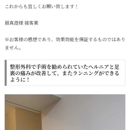
これからも宜しくお願い致します！
扇真澄様 接客業
※お客様の感想であり、効果効能を保証するものではあり
ません。
整形外科で手術を勧められていたヘルニアと足
裏の痛みが改善して、またランニングができる
ように！