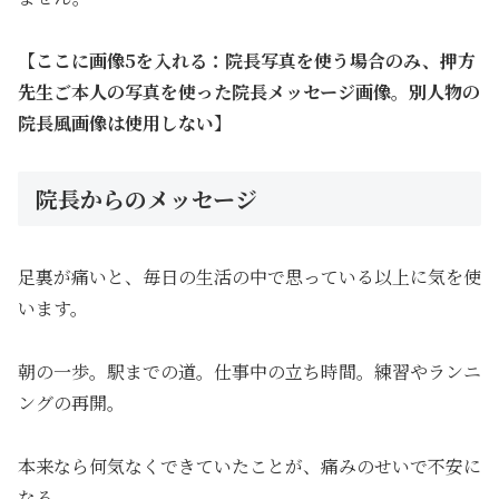
【ここに画像5を入れる：院長写真を使う場合のみ、押方
先生ご本人の写真を使った院長メッセージ画像。別人物の
院長風画像は使用しない】
院長からのメッセージ
足裏が痛いと、毎日の生活の中で思っている以上に気を使
います。
朝の一歩。駅までの道。仕事中の立ち時間。練習やランニ
ングの再開。
本来なら何気なくできていたことが、痛みのせいで不安に
なる。