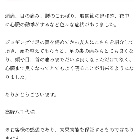
頭痛、目の痛み、腰のこわばり、股関節の違和感、夜中
に心臓の動悸がするなど色々な症状がありました。
ジョギングで足の裏を傷めてから友人にこちらを紹介して
頂き、頭を整えてもらうと、足の裏の痛みもとても良くな
り、頭や目、首の痛みまでだいぶ良くなっただけでなく、
心臓まで良くなってとてもよく寝ることが出来るようにな
りました。
ありがとうございます。
高野八千代様
※お客様の感想であり、効果効能を保証するものではあり
ません。