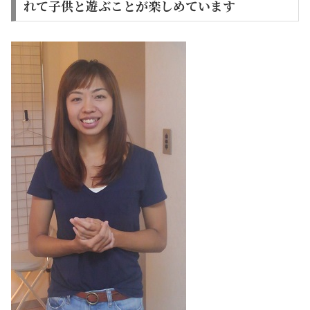
れて子供と遊ぶことが楽しめています