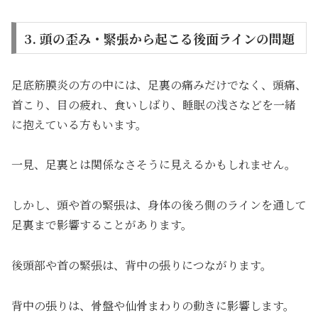
3. 頭の歪み・緊張から起こる後面ラインの問題
足底筋膜炎の方の中には、足裏の痛みだけでなく、頭痛、
首こり、目の疲れ、食いしばり、睡眠の浅さなどを一緒
に抱えている方もいます。
一見、足裏とは関係なさそうに見えるかもしれません。
しかし、頭や首の緊張は、身体の後ろ側のラインを通して
足裏まで影響することがあります。
後頭部や首の緊張は、背中の張りにつながります。
背中の張りは、骨盤や仙骨まわりの動きに影響します。