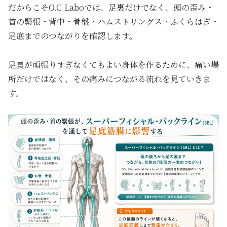
だからこそO.C.Laboでは、足裏だけでなく、頭の歪み・
首の緊張・背中・骨盤・ハムストリングス・ふくらはぎ・
足底までのつながりを確認します。
足裏が頑張りすぎなくてもよい身体を作るために、痛い場
所だけではなく、その痛みにつながる流れを見ていきま
す。