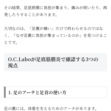
その結果、足底筋膜に負担が集まり、痛みが続いたり、再
発したりすることがあります。
大切なのは、「足裏が痛い」だけで終わらせるのではな
く、「なぜ足裏に負担が集まっているのか」を見つけるこ
とです。
O.C.Laboが足底筋膜炎で確認する3つの
視点
1. 足のアーチと足首の使い方
足の裏には、体重を支えるためのアーチがあります。