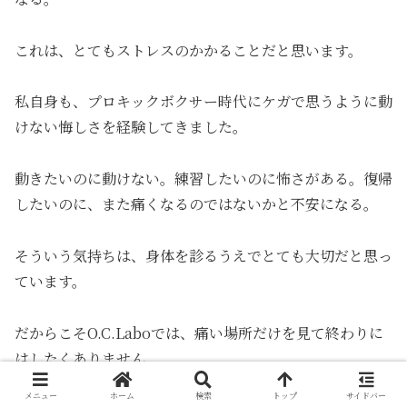
これは、とてもストレスのかかることだと思います。
私自身も、プロキックボクサー時代にケガで思うように動
けない悔しさを経験してきました。
動きたいのに動けない。練習したいのに怖さがある。復帰
したいのに、また痛くなるのではないかと不安になる。
そういう気持ちは、身体を診るうえでとても大切だと思っ
ています。
だからこそO.C.Laboでは、痛い場所だけを見て終わりに
はしたくありません。
メニュー
ホーム
検索
トップ
サイドバー