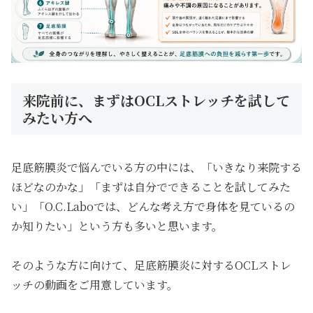
来院前に、まずはOCLストレッチを試して
みたい方へ
足底筋膜炎で悩んでいる方の中には、「いきなり来院する
ほどなのかな」「まずは自分でできることを試してみた
い」「O.C.Laboでは、どんな考え方で身体を見ているの
か知りたい」という方も多いと思います。
そのような方に向けて、足底筋膜炎に対するOCLストレ
ッチの動画をご用意しています。