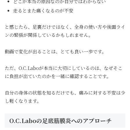
どこが本当の原因なのか自分ではわからない
走るとまた痛くなるのが不安
と感じたら、足裏だけではなく、全身の使い方や後面ライ
ンの緊張が関係しているかもしれません。
動画で変化が出ることは、とても良い一歩です。
ただ、O.C.Laboが本当に大切にしているのは、なぜそこ
に負担が出ていたのかを一緒に確認することです。
自分の身体の状態を知るだけでも、痛みに対する不安は少
し軽くなります。
O.C.Laboの足底筋膜炎へのアプローチ