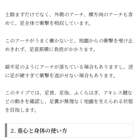
土踏まずだけでなく、外側のアーチ、横方向のアーチも含
めて、足全体で衝撃を吸収しています。
このアーチがうまく働かないと、地面からの衝撃を受け止
めきれず、足底筋膜に負担がかかります。
扁平足のようにアーチが落ちている場合もありますし、逆
に足が硬すぎて衝撃を逃がせない場合もあります。
このタイプでは、足首、足指、ふくらはぎ、アキレス腱な
どの動きを確認し、足裏が無理なく地面を支えられる状態
を目指します。
2. 重心と身体の使い方