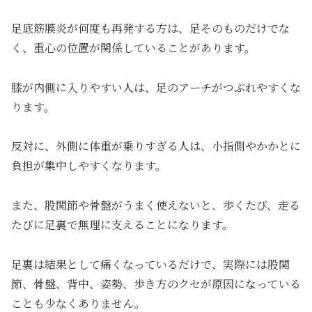
足底筋膜炎が何度も再発する方は、足そのものだけでな
く、重心の位置が関係していることがあります。
膝が内側に入りやすい人は、足のアーチがつぶれやすくな
ります。
反対に、外側に体重が乗りすぎる人は、小指側やかかとに
負担が集中しやすくなります。
また、股関節や骨盤がうまく使えないと、歩くたび、走る
たびに足裏で無理に支えることになります。
足裏は結果として痛くなっているだけで、実際には股関
節、骨盤、背中、姿勢、歩き方のクセが原因になっている
ことも少なくありません。