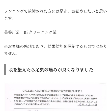
ランニングで故障された方には是非、お勧めしたいと思い
ます。
長谷川公一郎 クリーニング業
※お客様の感想であり、効果効能を保証するものではあり
ません。
頭を整えたら足裏の痛みが良くなりました