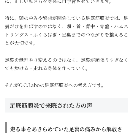
に、正しい動き方を身体に再学習させていきます。
特に、頭の歪みや緊張が関係している足底筋膜炎では、足
裏だけを伸ばすのではなく、頭・首・背中・骨盤・ハムス
トリングス・ふくらはぎ・足裏までのつながりを整えるこ
とが大切です。
足裏を無理やり変えるのではなく、足裏が頑張りすぎなく
ても歩ける・走れる身体を作っていく。
それがO.C.Laboの足底筋膜炎への考え方です。
足底筋膜炎で来院された方の声
走る事をあきらめていた足裏の痛みから解放さ