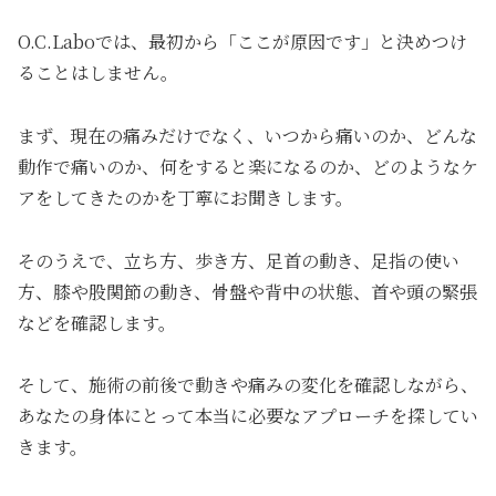
O.C.Laboでは、最初から「ここが原因です」と決めつけ
ることはしません。
まず、現在の痛みだけでなく、いつから痛いのか、どんな
動作で痛いのか、何をすると楽になるのか、どのようなケ
アをしてきたのかを丁寧にお聞きします。
そのうえで、立ち方、歩き方、足首の動き、足指の使い
方、膝や股関節の動き、骨盤や背中の状態、首や頭の緊張
などを確認します。
そして、施術の前後で動きや痛みの変化を確認しながら、
あなたの身体にとって本当に必要なアプローチを探してい
きます。