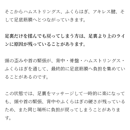
そこからハムストリングス、ふくらはぎ、アキレス腱、そ
して足底筋膜へとつながっていきます。
足裏だけを揉んでも戻ってしまう方は、足裏より上のライ
ンに原因が残っていることがあります。
頭の歪みや首の緊張が、背中・骨盤・ハムストリングス・
ふくらはぎを通して、最終的に足底筋膜へ負担を集めてい
ることがあるのです。
この状態では、足裏をマッサージして一時的に楽になって
も、頭や首の緊張、背中やふくらはぎの硬さが残っている
ため、また同じ場所に負担が戻ってしまうことがありま
す。