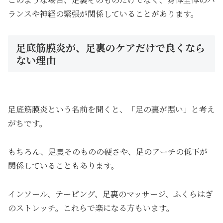
ランスや神経の緊張が関係していることがあります。
足底筋膜炎が、足裏のケアだけで良くなら
ない理由
足底筋膜炎という名前を聞くと、「足の裏が悪い」と考え
がちです。
もちろん、足裏そのものの硬さや、足のアーチの低下が
関係していることもあります。
インソール、テーピング、足裏のマッサージ、ふくらはぎ
のストレッチ。これらで楽になる方もいます。