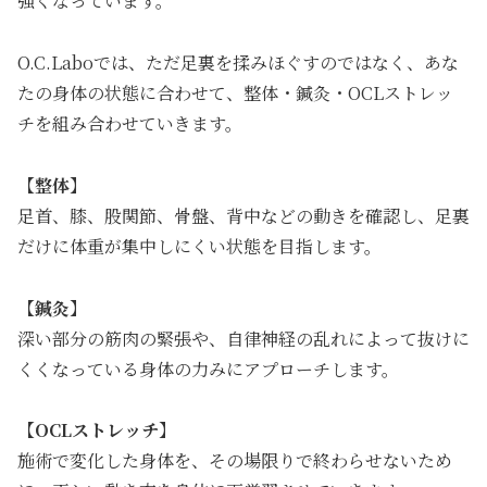
強くなっています。
O.C.Laboでは、ただ足裏を揉みほぐすのではなく、あな
たの身体の状態に合わせて、整体・鍼灸・OCLストレッ
チを組み合わせていきます。
【整体】
足首、膝、股関節、骨盤、背中などの動きを確認し、足裏
だけに体重が集中しにくい状態を目指します。
【鍼灸】
深い部分の筋肉の緊張や、自律神経の乱れによって抜けに
くくなっている身体の力みにアプローチします。
【OCLストレッチ】
施術で変化した身体を、その場限りで終わらせないため