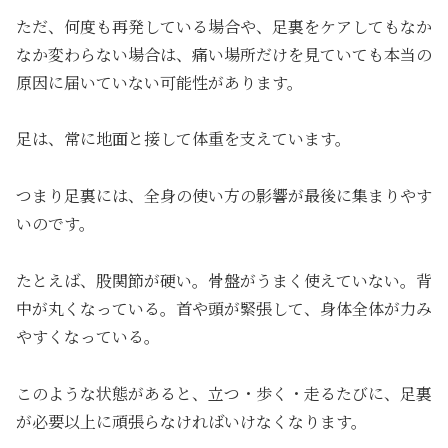
ただ、何度も再発している場合や、足裏をケアしてもなか
なか変わらない場合は、痛い場所だけを見ていても本当の
原因に届いていない可能性があります。
足は、常に地面と接して体重を支えています。
つまり足裏には、全身の使い方の影響が最後に集まりやす
いのです。
たとえば、股関節が硬い。骨盤がうまく使えていない。背
中が丸くなっている。首や頭が緊張して、身体全体が力み
やすくなっている。
このような状態があると、立つ・歩く・走るたびに、足裏
が必要以上に頑張らなければいけなくなります。