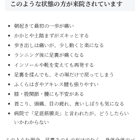
このような状態の方が来院されています
朝起きて最初の一歩が痛い
かかとや土踏まずがズキッとする
歩き出しは痛いが、少し動くと楽になる
ランニング後に足裏が痛くなる
インソールや靴を変えても再発する
足裏を揉んでも、その場だけで戻ってしまう
ふくらはぎやアキレス腱も張りやすい
膝・股関節・腰にも不安がある
首こり、頭痛、目の疲れ、食いしばりも気になる
病院で「足底筋膜炎」と言われたが、どうしたらい
いかわからない
このような場合、足裏そのものだけでなく、身体全体のバ