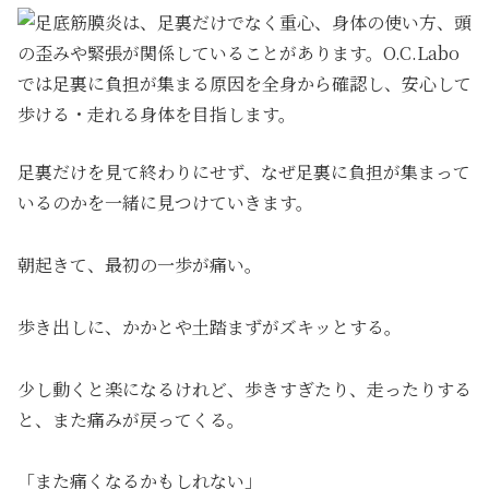
足裏だけを見て終わりにせず、なぜ足裏に負担が集まって
いるのかを一緒に見つけていきます。
朝起きて、最初の一歩が痛い。
歩き出しに、かかとや土踏まずがズキッとする。
少し動くと楽になるけれど、歩きすぎたり、走ったりする
と、また痛みが戻ってくる。
「また痛くなるかもしれない」