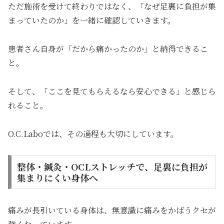
ただ施術を受けて終わりではなく、「なぜ足裏に負担が集
まっていたのか」を一緒に確認していきます。
患者さん自身が「だから痛かったのか」と納得できるこ
と。
そして、「ここを見てもらえるなら安心できる」と感じら
れること。
O.C.Laboでは、その過程も大切にしています。
整体・鍼灸・OCLストレッチで、足裏に負担が
集まりにくい身体へ
痛みが長引いている身体は、無意識に痛みをかばうクセが