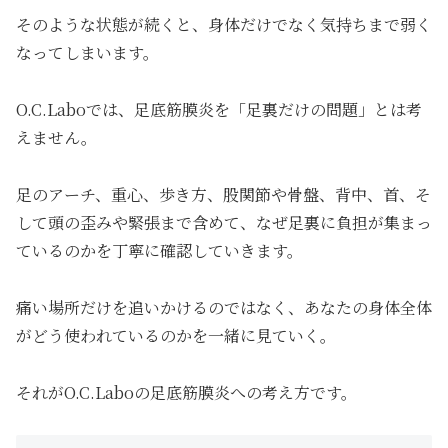
そのような状態が続くと、身体だけでなく気持ちまで弱く
なってしまいます。
O.C.Laboでは、足底筋膜炎を「足裏だけの問題」とは考
えません。
足のアーチ、重心、歩き方、股関節や骨盤、背中、首、そ
して頭の歪みや緊張まで含めて、なぜ足裏に負担が集まっ
ているのかを丁寧に確認していきます。
痛い場所だけを追いかけるのではなく、あなたの身体全体
がどう使われているのかを一緒に見ていく。
それがO.C.Laboの足底筋膜炎への考え方です。