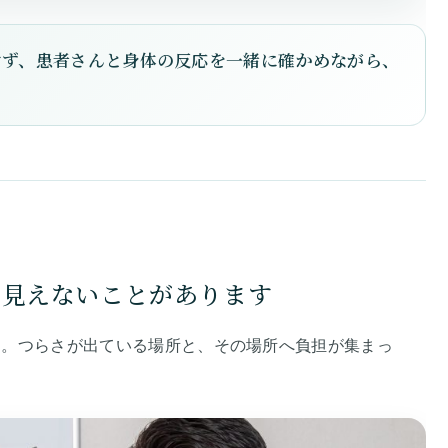
けず、患者さんと身体の反応を一緒に確かめながら、
に見えないことがあります
す。つらさが出ている場所と、その場所へ負担が集まっ