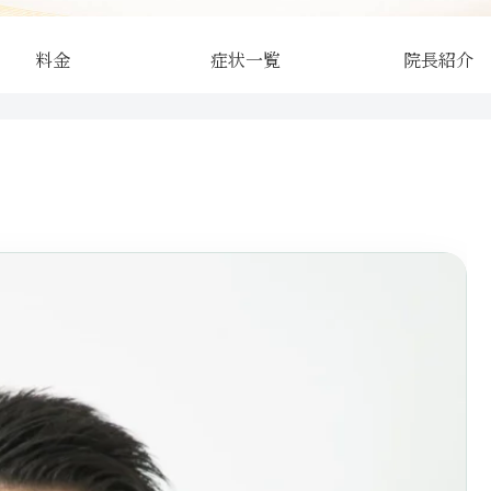
料金
症状一覧
院長紹介