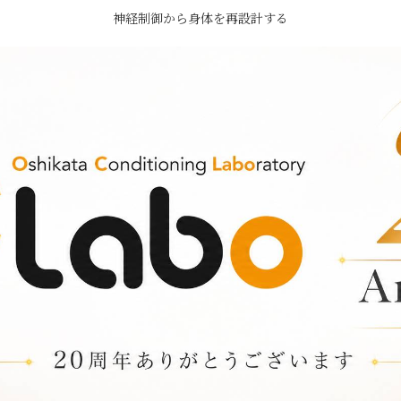
神経制御から身体を再設計する