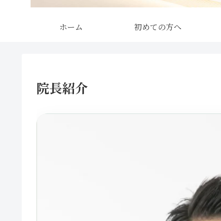
ホーム
初めての方へ
院長紹介