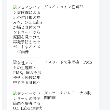
グロインペイン症候群
アスリートの生理痛・PMS
ダンサーやバレリーナの股
関節痛