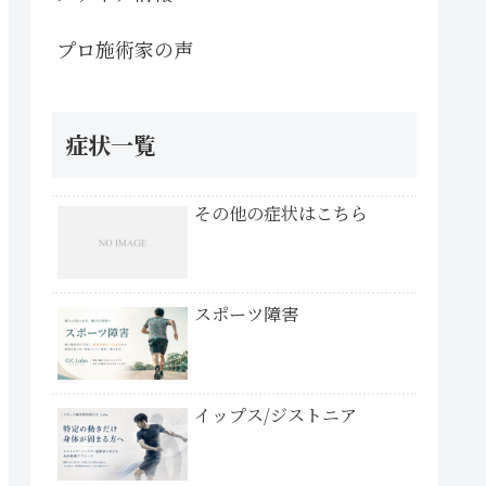
プロ施術家の声
症状一覧
その他の症状はこちら
スポーツ障害
イップス/ジストニア