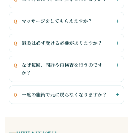
マッサージをしてもらえますか？
鍼灸は必ず受ける必要がありますか？
なぜ毎回、問診や再検査を行うのです
か？
一度の施術で元に戻らなくなりますか？
SAFETY & FOLLOW-UP