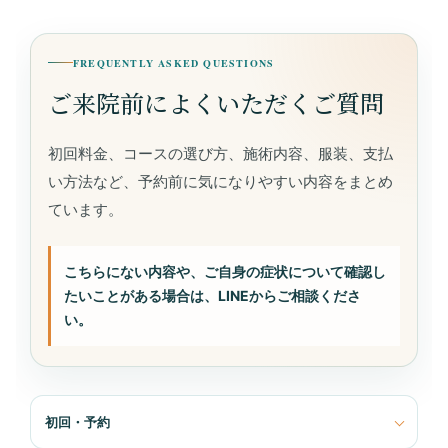
FREQUENTLY ASKED QUESTIONS
ご来院前によくいただくご質問
初回料金、コースの選び方、施術内容、服装、支払
い方法など、予約前に気になりやすい内容をまとめ
ています。
こちらにない内容や、ご自身の症状について確認し
たいことがある場合は、LINEからご相談くださ
い。
初回・予約