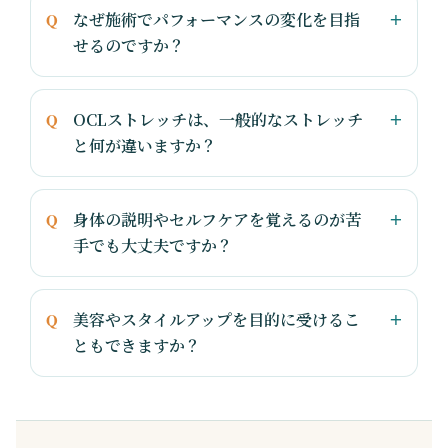
なぜ施術でパフォーマンスの変化を目指
せるのですか？
OCLストレッチは、一般的なストレッチ
と何が違いますか？
身体の説明やセルフケアを覚えるのが苦
手でも大丈夫ですか？
美容やスタイルアップを目的に受けるこ
ともできますか？