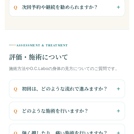
次回予約や継続を勧められますか？
ASSESSMENT & TREATMENT
評価・施術について
施術方法やO.C.Laboの身体の見方についてのご質問です。
初回は、どのような流れで進みますか？
どのような施術を行いますか？
強く押したり、痛い施術を行いますか？