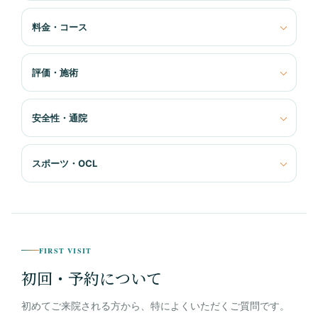
料金・コース
評価・施術
安全性・通院
スポーツ・OCL
FIRST VISIT
初回・予約について
初めてご来院される方から、特によくいただくご質問です。