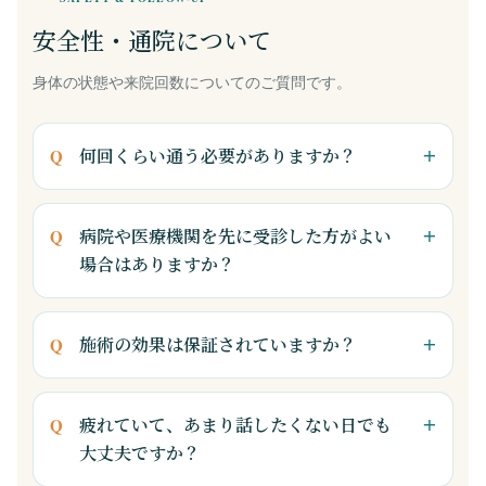
安全性・通院について
身体の状態や来院回数についてのご質問です。
何回くらい通う必要がありますか？
病院や医療機関を先に受診した方がよい
場合はありますか？
施術の効果は保証されていますか？
疲れていて、あまり話したくない日でも
大丈夫ですか？