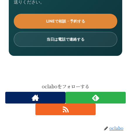
送りください。
LINEで相談・予約する
当日は電話で連絡する
oclaboをフォローする
oclabo