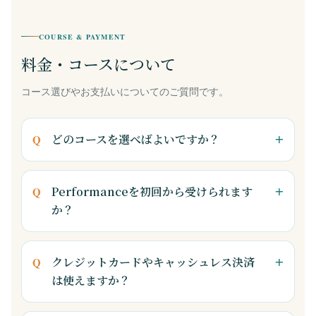
COURSE & PAYMENT
料金・コースについて
コース選びやお支払いについてのご質問です。
どのコースを選べばよいですか？
Performanceを初回から受けられます
か？
クレジットカードやキャッシュレス決済
は使えますか？