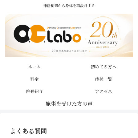
神経制御から身体を再設計する
ホーム
初めての方へ
料金
症状一覧
院長紹介
アクセス
よくある質問