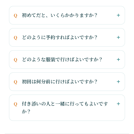
初めてだと、いくらかかりますか？
どのように予約すればよいですか？
どのような服装で行けばよいですか？
初回は何分前に行けばよいですか？
付き添いの人と一緒に行ってもよいです
か？