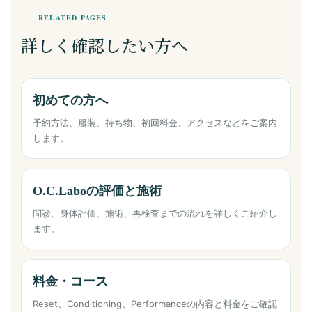
RELATED PAGES
詳しく確認したい方へ
初めての方へ
予約方法、服装、持ち物、初回料金、アクセスなどをご案内
します。
O.C.Laboの評価と施術
問診、身体評価、施術、再検査までの流れを詳しくご紹介し
ます。
料金・コース
Reset、Conditioning、Performanceの内容と料金をご確認