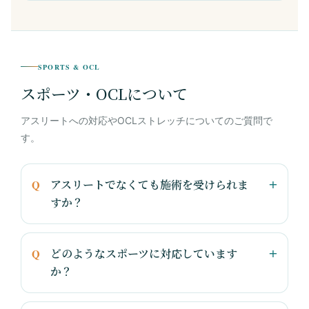
SPORTS & OCL
スポーツ・OCLについて
アスリートへの対応やOCLストレッチについてのご質問で
す。
アスリートでなくても施術を受けられま
すか？
どのようなスポーツに対応しています
か？