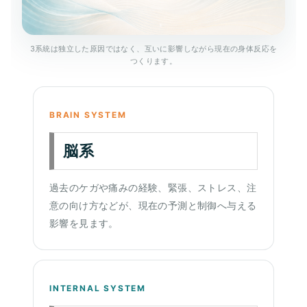
3系統は独立した原因ではなく、互いに影響しながら現在の身体反応を
つくります。
BRAIN SYSTEM
脳系
過去のケガや痛みの経験、緊張、ストレス、注
意の向け方などが、現在の予測と制御へ与える
影響を見ます。
INTERNAL SYSTEM