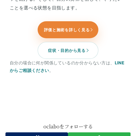
ことを選べる状態を目指します。
評価と施術を詳しく見る
症状・目的から見る
自分の場合に何が関係しているのか分からない方は、
LINE
からご相談ください
。
oclaboをフォローする