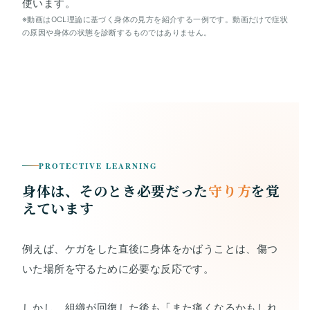
使います。
※動画はOCL理論に基づく身体の見方を紹介する一例です。動画だけで症状
の原因や身体の状態を診断するものではありません。
PROTECTIVE LEARNING
身体は、そのとき必要だった
守り方
を覚
えています
例えば、ケガをした直後に身体をかばうことは、傷つ
いた場所を守るために必要な反応です。
しかし、組織が回復した後も「また痛くなるかもしれ