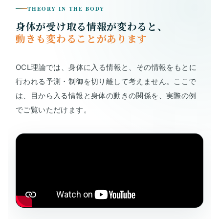
THEORY IN THE BODY
身体が受け取る情報が変わると、
動きも変わることがあります
OCL理論では、身体に入る情報と、その情報をもとに
行われる予測・制御を切り離して考えません。ここで
は、目から入る情報と身体の動きの関係を、実際の例
でご覧いただけます。