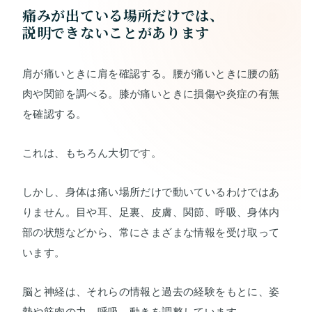
痛みが出ている場所だけでは、
説明できないことがあります
肩が痛いときに肩を確認する。腰が痛いときに腰の筋
肉や関節を調べる。膝が痛いときに損傷や炎症の有無
を確認する。
これは、もちろん大切です。
しかし、身体は痛い場所だけで動いているわけではあ
りません。目や耳、足裏、皮膚、関節、呼吸、身体内
部の状態などから、常にさまざまな情報を受け取って
います。
脳と神経は、それらの情報と過去の経験をもとに、姿
勢や筋肉の力、呼吸、動きを調整しています。