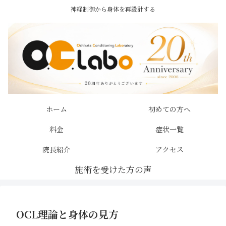
神経制御から身体を再設計する
ホーム
初めての方へ
料金
症状一覧
院長紹介
アクセス
OCL理論と身体の見方