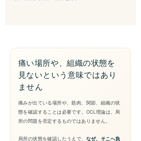
痛い場所や、組織の状態を
見ないという意味ではあり
ません
痛みが出ている場所や、筋肉、関節、組織の状
態を確認することは必要です。OCL理論は、局
所の問題を否定するものではありません。
局所の状態を確認したうえで、
なぜ、そこへ負