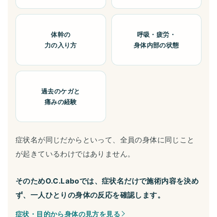
体幹の
呼吸・疲労・
力の入り方
身体内部の状態
過去のケガと
痛みの経験
症状名が同じだからといって、全員の身体に同じこと
が起きているわけではありません。
そのためO.C.Laboでは、症状名だけで施術内容を決め
ず、一人ひとりの身体の反応を確認します。
症状・目的から身体の見方を見る