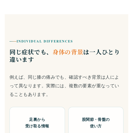
INDIVIDUAL DIFFERENCES
同じ症状でも、
身体の背景
は一人ひとり
違います
例えば、同じ膝の痛みでも、確認すべき背景は人によ
って異なります。実際には、複数の要素が重なってい
ることもあります。
足裏から
股関節・骨盤の
受け取る情報
使い方