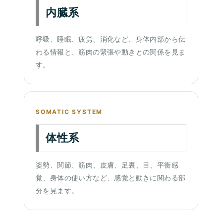
内臓系
呼吸、睡眠、疲労、消化など、身体内部から伝
わる情報と、筋肉の緊張や動きとの関係を見ま
す。
SOMATIC SYSTEM
体性系
姿勢、関節、筋肉、皮膚、足裏、目、平衡感
覚、身体の使い方など、感覚と動きに関わる部
分を見ます。