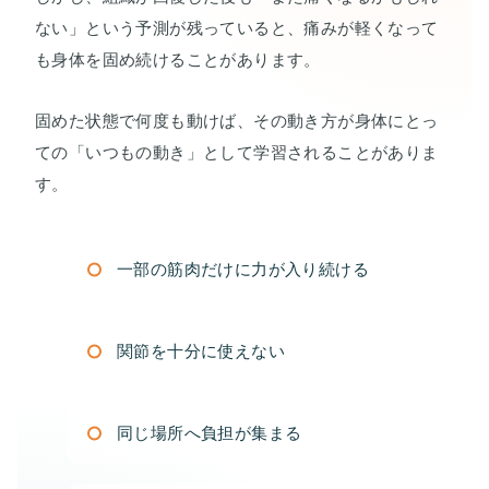
ない」という予測が残っていると、痛みが軽くなって
も身体を固め続けることがあります。
固めた状態で何度も動けば、その動き方が身体にとっ
ての「いつもの動き」として学習されることがありま
す。
一部の筋肉だけに力が入り続ける
関節を十分に使えない
同じ場所へ負担が集まる