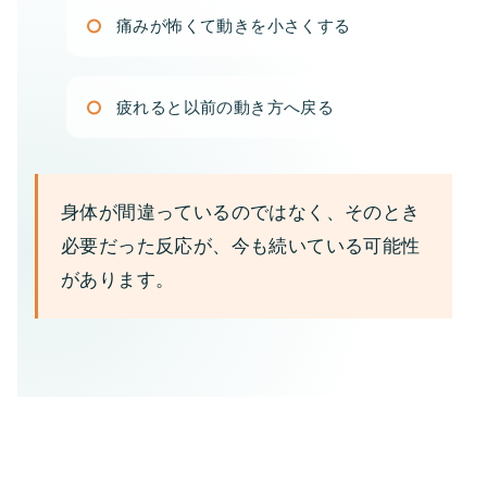
痛みが怖くて動きを小さくする
疲れると以前の動き方へ戻る
身体が間違っているのではなく、そのとき
必要だった反応が、今も続いている可能性
があります。