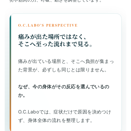
O.C.LABO’S PERSPECTIVE
痛みが出た場所ではなく、
そこへ至った流れまで見る。
痛みが出ている場所と、そこへ負担が集まっ
た背景が、必ずしも同じとは限りません。
なぜ、今の身体がその反応を選んでいるの
か。
O.C.Laboでは、症状だけで原因を決めつけ
ず、身体全体の流れを整理します。