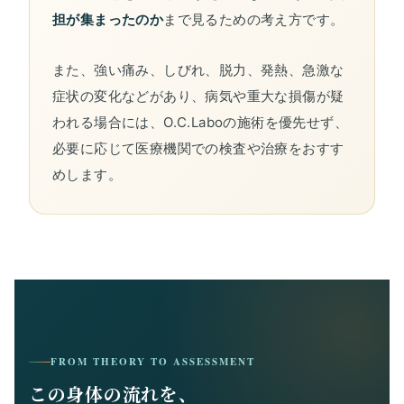
担が集まったのか
まで見るための考え方です。
また、強い痛み、しびれ、脱力、発熱、急激な
症状の変化などがあり、病気や重大な損傷が疑
われる場合には、O.C.Laboの施術を優先せず、
必要に応じて医療機関での検査や治療をおすす
めします。
FROM THEORY TO ASSESSMENT
この身体の流れを、