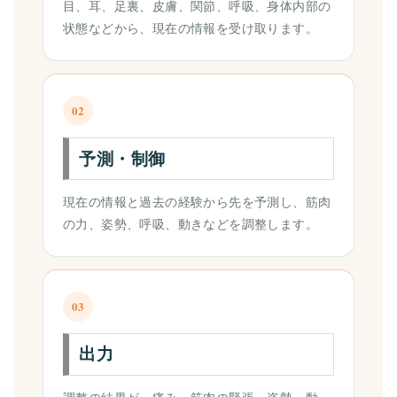
目、耳、足裏、皮膚、関節、呼吸、身体内部の
状態などから、現在の情報を受け取ります。
02
予測・制御
現在の情報と過去の経験から先を予測し、筋肉
の力、姿勢、呼吸、動きなどを調整します。
03
出力