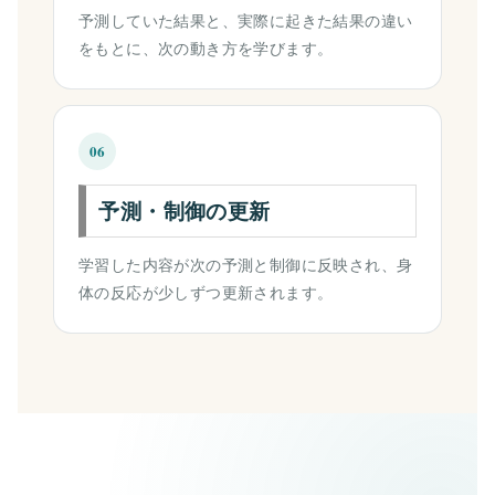
予測していた結果と、実際に起きた結果の違い
をもとに、次の動き方を学びます。
06
予測・制御の更新
学習した内容が次の予測と制御に反映され、身
体の反応が少しずつ更新されます。