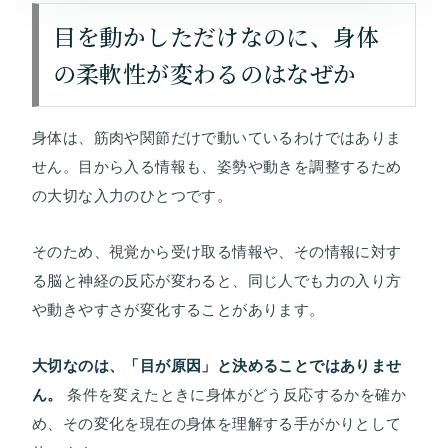
目を動かしただけなのに、身体
の柔軟性が変わるのはなぜか
身体は、筋肉や関節だけで動いているわけではありま
せん。目から入る情報も、姿勢や動きを調整するため
の大切な入力のひとつです。
そのため、視覚から受け取る情報や、その情報に対す
る脳と神経の反応が変わると、同じ人でも力の入り方
や動きやすさが変化することがあります。
大切なのは、「目が原因」と決めることではありませ
ん。
条件を変えたときに身体がどう反応するかを確か
め、その変化を現在の身体を理解する手がかりとして