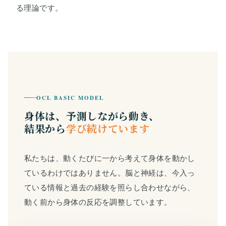
る理論です。
OCL BASIC MODEL
身体は、予測しながら動き、
結果から
学び続けています
私たちは、動くたびに一から考えて身体を動かし
ているわけではありません。脳と神経は、今入っ
ている情報と過去の経験を照らし合わせながら、
動く前から身体の反応を調整しています。