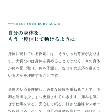
TRUST YOUR BODY AGAIN
自分の身体を、
もう一度信じて動けるように
身体に現れている反応には、そうなった背景がありま
す。大切なのは身体を責めることではなく、今の身体
が何を受け取り、何を予測し、なぜその反応を選んで
いるのかを理解することです。
身体の反応を理解し、必要な経験を重ねることで、予
測と制御は少しずつ更新されていきます。痛みを気に
せず仕事をする。安心して眠る。好きな趣味やスポー
ツを続ける。そして、自分の身体を信じて、やりたい