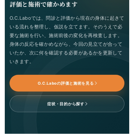
評価と施術で確かめます
O.C.Laboでは、問診と評価から現在の身体に起きて
いる流れを整理し、仮説を立てます。そのうえで必
要な施術を行い、施術前後の変化を再検査します。
身体の反応を確かめながら、今回の見立てが合って
いたか、次に何を確認する必要があるかを更新して
いきます。
O.C.Laboの評価と施術を見る
症状・目的から探す