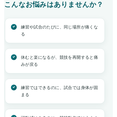
こんなお悩みはありませんか？
練習や試合のたびに、同じ場所が痛くな
る
休むと楽になるが、競技を再開すると痛
みが戻る
練習ではできるのに、試合では身体が固
まる