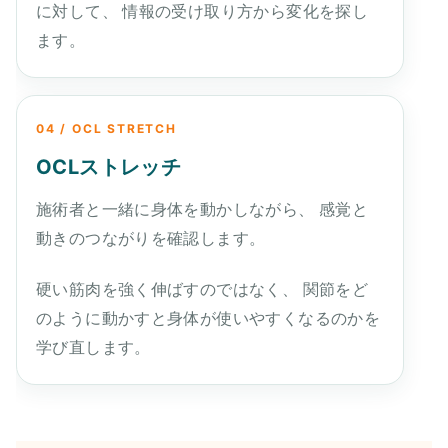
に対して、 情報の受け取り方から変化を探し
ます。
04 / OCL STRETCH
OCLストレッチ
施術者と一緒に身体を動かしながら、 感覚と
動きのつながりを確認します。
硬い筋肉を強く伸ばすのではなく、 関節をど
のように動かすと身体が使いやすくなるのかを
学び直します。