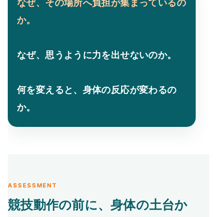
なぜ、その場所へ負担が集まっているの
か。
なぜ、思うように力を出せないのか。
何を変えると、身体の反応が変わるの
か。
ASSESSMENT
競技動作の前に、身体の土台か