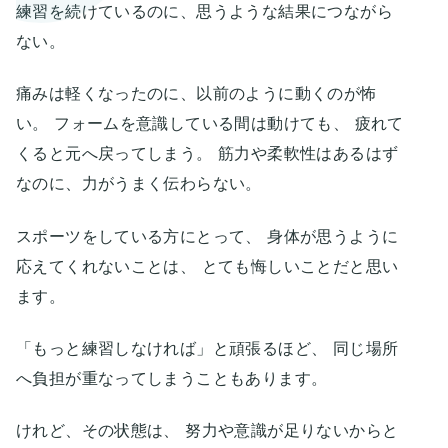
練習を続けているのに、思うような結果につながら
ない。
痛みは軽くなったのに、以前のように動くのが怖
い。 フォームを意識している間は動けても、 疲れて
くると元へ戻ってしまう。 筋力や柔軟性はあるはず
なのに、力がうまく伝わらない。
スポーツをしている方にとって、 身体が思うように
応えてくれないことは、 とても悔しいことだと思い
ます。
「もっと練習しなければ」と頑張るほど、 同じ場所
へ負担が重なってしまうこともあります。
けれど、その状態は、 努力や意識が足りないからと