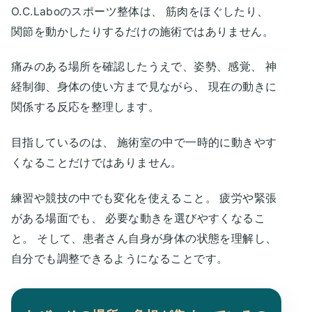
O.C.Laboのスポーツ整体は、 筋肉をほぐしたり、
関節を動かしたりするだけの施術ではありません。
痛みのある場所を確認したうえで、姿勢、感覚、 神
経制御、身体の使い方まで見ながら、 現在の動きに
関係する反応を整理します。
目指しているのは、 施術室の中で一時的に動きやす
くなることだけではありません。
練習や競技の中でも変化を使えること。 疲労や緊張
がある場面でも、 必要な動きを選びやすくなるこ
と。 そして、患者さん自身が身体の状態を理解し、
自分でも調整できるようになることです。