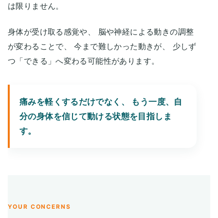
は限りません。
身体が受け取る感覚や、 脳や神経による動きの調整
が変わることで、 今まで難しかった動きが、 少しず
つ「できる」へ変わる可能性があります。
痛みを軽くするだけでなく、 もう一度、自
分の身体を信じて動ける状態を目指しま
す。
YOUR CONCERNS