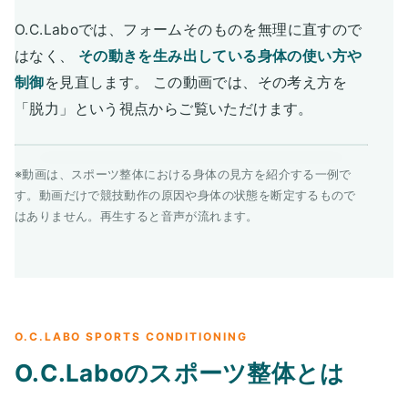
O.C.Laboでは、フォームそのものを無理に直すので
はなく、
その動きを生み出している身体の使い方や
制御
を見直します。 この動画では、その考え方を
「脱力」という視点からご覧いただけます。
※動画は、スポーツ整体における身体の見方を紹介する一例で
す。動画だけで競技動作の原因や身体の状態を断定するもので
はありません。再生すると音声が流れます。
O.C.LABO SPORTS CONDITIONING
O.C.Laboのスポーツ整体とは