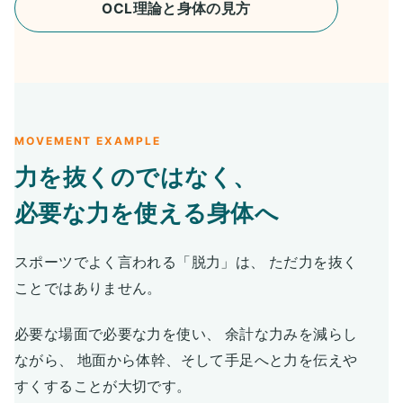
OCL理論と身体の見方
MOVEMENT EXAMPLE
力を抜くのではなく、
必要な力を使える身体へ
スポーツでよく言われる「脱力」は、 ただ力を抜く
ことではありません。
必要な場面で必要な力を使い、 余計な力みを減らし
ながら、 地面から体幹、そして手足へと力を伝えや
すくすることが大切です。