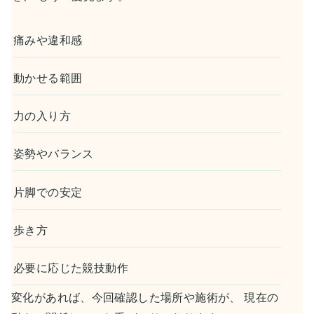
痛みや違和感
動かせる範囲
力の入り方
姿勢やバランス
片脚での安定
歩き方
必要に応じた競技動作
変化があれば、今回確認した場所や施術が、 現在の