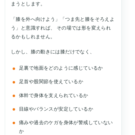
まうとします。
「膝を外へ向けよう」「つま先と膝をそろえよ
う」と意識すれば、 その場では形を変えられ
るかもしれません。
しかし、膝の動きには膝だけでなく、
足裏で地面をどのように感じているか
足首や股関節を使えているか
体幹で身体を支えられているか
目線やバランスが安定しているか
痛みや過去のケガを身体が警戒していない
か