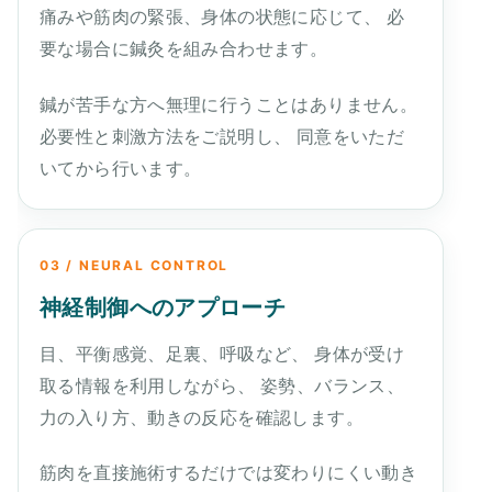
痛みや筋肉の緊張、身体の状態に応じて、 必
要な場合に鍼灸を組み合わせます。
鍼が苦手な方へ無理に行うことはありません。
必要性と刺激方法をご説明し、 同意をいただ
いてから行います。
03 / NEURAL CONTROL
神経制御へのアプローチ
目、平衡感覚、足裏、呼吸など、 身体が受け
取る情報を利用しながら、 姿勢、バランス、
力の入り方、動きの反応を確認します。
筋肉を直接施術するだけでは変わりにくい動き