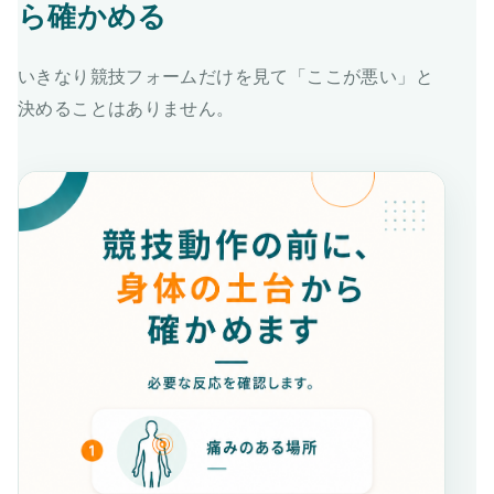
ら確かめる
いきなり競技フォームだけを見て「ここが悪い」と
決めることはありません。