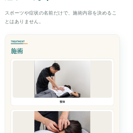
スポーツや症状の名前だけで、施術内容を決めるこ
とはありません。