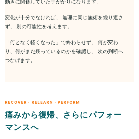
動きに関係していた手がかりになります。
変化が十分でなければ、 無理に同じ施術を繰り返さ
ず、 別の可能性を考えます。
「何となく軽くなった」で終わらせず、 何が変わ
り、何がまだ残っているのかを確認し、 次の判断へ
つなげます。
RECOVER · RELEARN · PERFORM
痛みから復帰、さらにパフォー
マンスへ