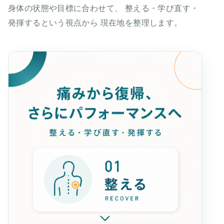
身体の状態や目標に合わせて、 整える・学び直す・
発揮するという視点から 現在地を整理します。