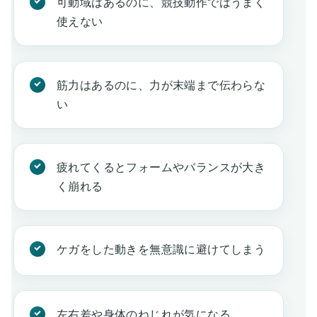
可動域はあるのに、競技動作ではうまく
使えない
筋力はあるのに、力が末端まで伝わらな
い
疲れてくるとフォームやバランスが大き
く崩れる
ケガをした動きを無意識に避けてしまう
左右差や身体のねじれが気になる