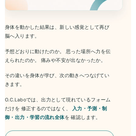
身体を動かした結果は、新しい感覚として再び
脳へ入ります。
予想どおりに動けたのか。 思った場所へ力を伝
えられたのか。 痛みや不安が出なかったか。
その違いを身体が学び、次の動きへつなげてい
きます。
O.C.Laboでは、出力として現れているフォーム
だけを 修正するのではなく、
入力・予測・制
御・出力・学習の流れ全体
を 確認します。