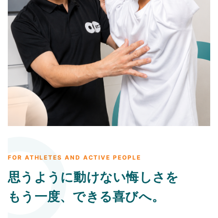
FOR ATHLETES AND ACTIVE PEOPLE
思うように動けない悔しさを
もう一度、できる喜びへ。