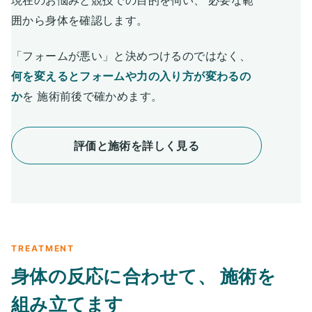
現在のお悩みと競技での目的を伺い、 必要な範
囲から身体を確認します。
「フォームが悪い」と決めつけるのではなく、
何を変えるとフォームや力の入り方が変わるの
か
を 施術前後で確かめます。
評価と施術を詳しく見る
TREATMENT
身体の反応に合わせて、
施術を
組み立てます