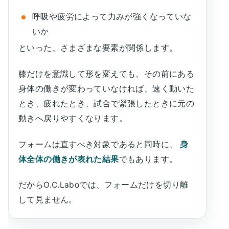
呼吸や疲労によって力みが強くなっていな
いか
といった、さまざまな要素が関係します。
膝だけを意識して形を変えても、その前にある
身体の働きが変わっていなければ、速く動いた
とき、疲れたとき、試合で緊張したときに元の
動きへ戻りやすくなります。
フォームは直すべき対象であると同時に、
身
体全体の働きが表れた結果
でもあります。
だからO.C.Laboでは、フォームだけを切り離
して見ません。