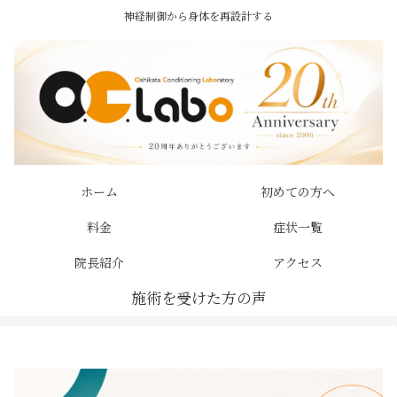
神経制御から身体を再設計する
ホーム
初めての方へ
料金
症状一覧
院長紹介
アクセス