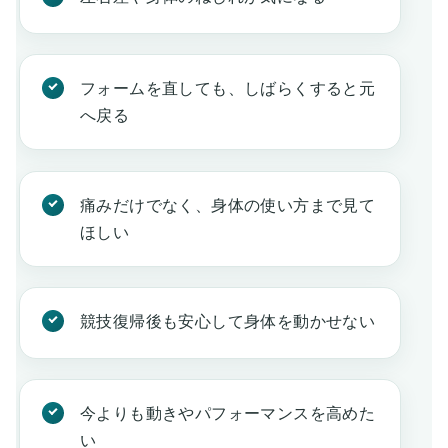
フォームを直しても、しばらくすると元
へ戻る
痛みだけでなく、身体の使い方まで見て
ほしい
競技復帰後も安心して身体を動かせない
今よりも動きやパフォーマンスを高めた
い