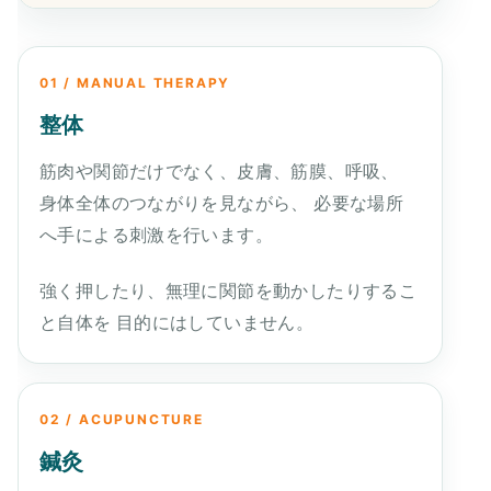
01 / MANUAL THERAPY
整体
筋肉や関節だけでなく、皮膚、筋膜、呼吸、
身体全体のつながりを見ながら、 必要な場所
へ手による刺激を行います。
強く押したり、無理に関節を動かしたりするこ
と自体を 目的にはしていません。
02 / ACUPUNCTURE
鍼灸