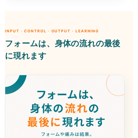
INPUT · CONTROL · OUTPUT · LEARNING
フォームは、身体の流れの最後
に現れます