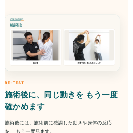
RE-TEST
施術後に、同じ動きを
もう一度
確かめます
施術後には、施術前に確認した動きや身体の反応
を、 もう一度見ます。