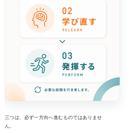
三つは、必ず一方向へ進むものではありませ
ん。