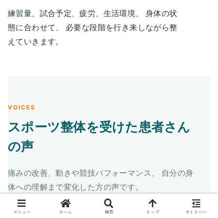
練習量、試合予定、疲労、生活環境、 身体の状
態に合わせて、 必要な段階を行き来しながら整
えていきます。
VOICES
スポーツ整体を受けた患者さん
の声
痛みの改善、動きや競技パフォーマンス、 自分の身
体への理解まで変化した方の声です。
メニュー
ホーム
検索
トップ
サイドバー