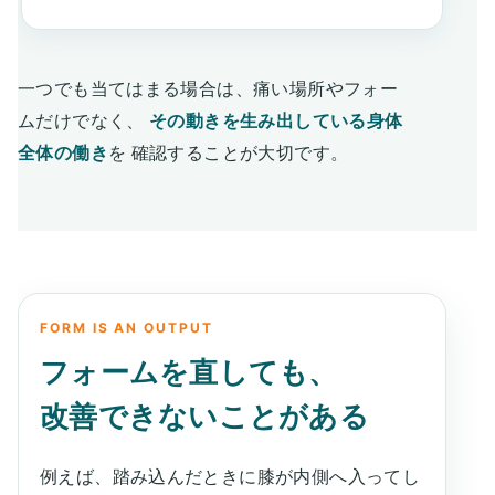
一つでも当てはまる場合は、痛い場所やフォー
ムだけでなく、
その動きを生み出している身体
全体の働き
を 確認することが大切です。
FORM IS AN OUTPUT
フォームを直しても、
改善できないことがある
例えば、踏み込んだときに膝が内側へ入ってし