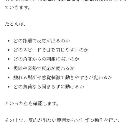
ていきます。
たとえば、
どの距離で反応が出るのか
どのスピードで目を閉じやすいのか
どの角度からの刺激に弱いのか
視線や姿勢で反応が変わるか
触れる場所や感覚刺激で動きやすさが変わるか
どの負荷なら固まらずに動けるか
といった点を確認します。
その上で、反応が出ない範囲から少しずつ動作を行い、