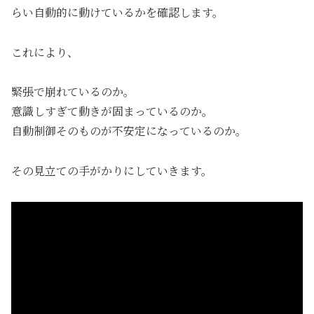
らい自動的に動けているかを確認します。
これにより、
緊張で崩れているのか。
意識しすぎて動きが固まっているのか。
自動制御そのものが不安定になっているのか。
その見立ての手がかりにしていきます。