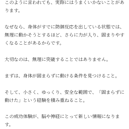
このように言われても、実際にはうまくいかないことがあ
ります。
なぜなら、身体がすでに防御反応を出している状態では、
無理に動かそうとするほど、さらに力が入り、固まりやす
くなることがあるからです。
大切なのは、無理に突破することではありません。
まずは、身体が固まらずに動ける条件を見つけること。
そして、小さく、ゆっくり、安全な範囲で、「固まらずに
動けた」という経験を積み重ねること。
この成功体験が、脳や神経にとって新しい情報になりま
す。