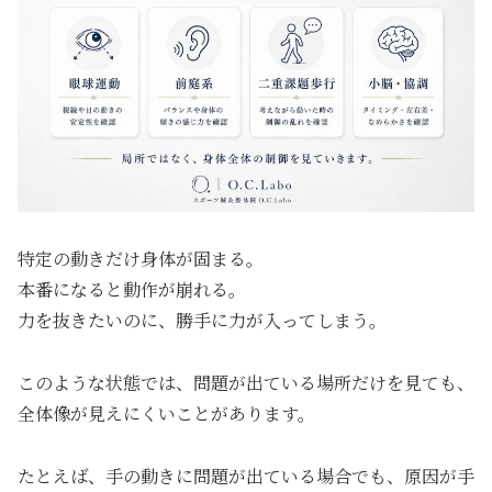
特定の動きだけ身体が固まる。
本番になると動作が崩れる。
力を抜きたいのに、勝手に力が入ってしまう。
このような状態では、問題が出ている場所だけを見ても、
全体像が見えにくいことがあります。
たとえば、手の動きに問題が出ている場合でも、原因が手