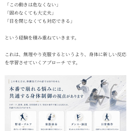
「この動きは危なくない」
「固めなくても大丈夫」
「目を閉じなくても対応できる」
という経験を積み重ねていきます。
これは、無理やり克服するというより、身体に新しい反応
を学習させていくアプローチ です。