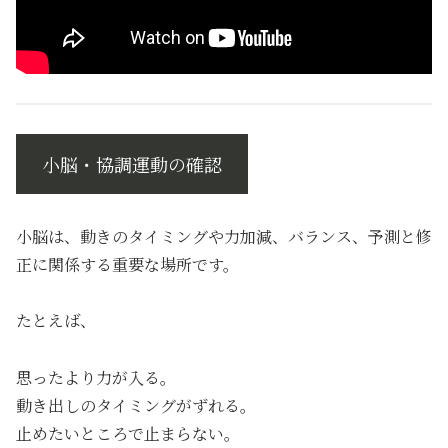
小脳・協調運動の確認
小脳は、動きのタイミングや力加減、バランス、予測と修
正に関係する重要な場所です。
たとえば、
思ったより力が入る。
動き出しのタイミングがずれる。
止めたいところで止まらない。