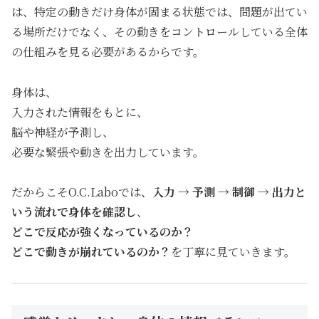
は、特定の動きだけ身体が固まる状態では、問題が出てい
る場所だけでなく、その動きをコントロールしている全体
の仕組みを見る必要があるからです。
身体は、
入力された情報をもとに、
脳や神経が予測し、
必要な緊張や動きを出力しています。
だからこそO.C.Laboでは、
入力 → 予測 → 制御 → 出力と
いう流れで身体を確認し
、
どこで反応が強くなっているのか？
どこで動きが崩れているのか？
を丁寧に見ていきます。