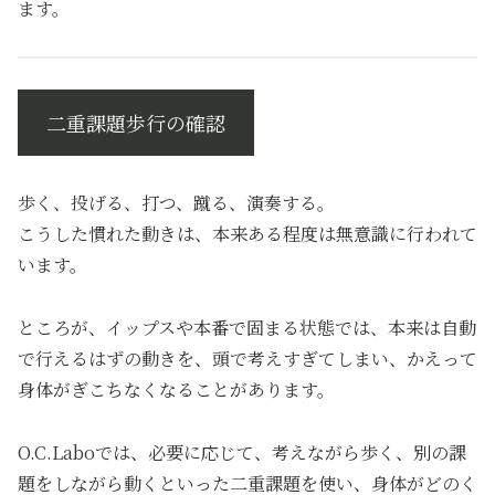
ます。
二重課題歩行の確認
歩く、投げる、打つ、蹴る、演奏する。
こうした慣れた動きは、本来ある程度は無意識に行われて
います。
ところが、イップスや本番で固まる状態では、本来は自動
で行えるはずの動きを、頭で考えすぎてしまい、かえって
身体がぎこちなくなることがあります。
O.C.Laboでは、必要に応じて、考えながら歩く、別の課
題をしながら動くといった二重課題を使い、身体がどのく