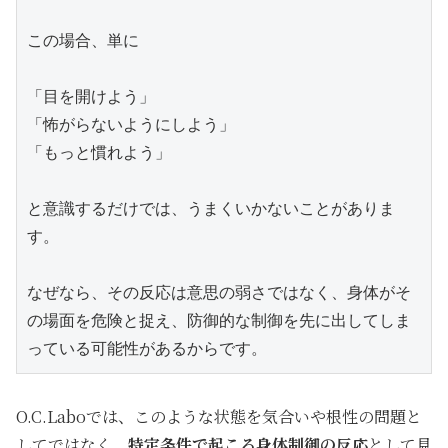
この場合、単に
「目を開けよう」
「怖がらないようにしよう」
「もっと慣れよう」
と意識するだけでは、うまくいかないことがありま
す。
なぜなら、その反応は意思の弱さではなく、身体がそ
の場面を危険と捉え、防御的な制御を先に出してしま
っている可能性があるからです。
O.C.Laboでは、このような状態を気合いや根性の問題と
してではなく、
特定条件で起こる身体制御の反応
として見