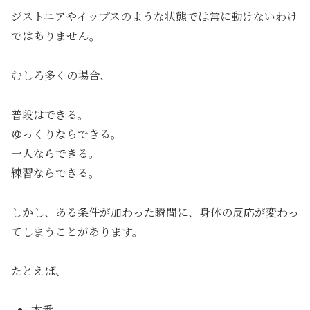
ジストニアやイップスのような状態では常に動けないわけ
ではありません。
むしろ多くの場合、
普段はできる。
ゆっくりならできる。
一人ならできる。
練習ならできる。
しかし、ある条件が加わった瞬間に、身体の反応が変わっ
てしまうことがあります。
たとえば、
本番