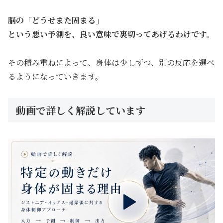
脳の「どうせまた固まる」
という悪い予測を、良い意味で裏切ってあげるわけです。
その積み重ねによって、身体は少しずつ、別の反応を選べ
るようになっていきます。
動画で詳しく解説しています