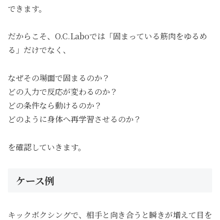
できます。
だからこそ、O.C.Laboでは「固まっている筋肉をゆるめ
る」だけでなく、
なぜその場面で固まるのか？
どの入力で反応が変わるのか？
どの条件なら動けるのか？
どのように身体へ再学習させるのか？
を確認していきます。
ケース例
キックボクシングで、相手と向き合うと瞬きが増えて目を