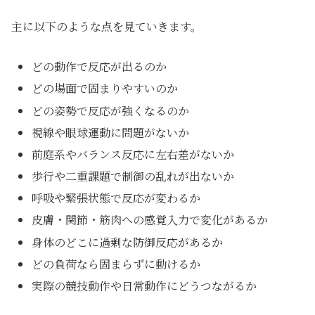
主に以下のような点を見ていきます。
どの動作で反応が出るのか
どの場面で固まりやすいのか
どの姿勢で反応が強くなるのか
視線や眼球運動に問題がないか
前庭系やバランス反応に左右差がないか
歩行や二重課題で制御の乱れが出ないか
呼吸や緊張状態で反応が変わるか
皮膚・関節・筋肉への感覚入力で変化があるか
身体のどこに過剰な防御反応があるか
どの負荷なら固まらずに動けるか
実際の競技動作や日常動作にどうつながるか