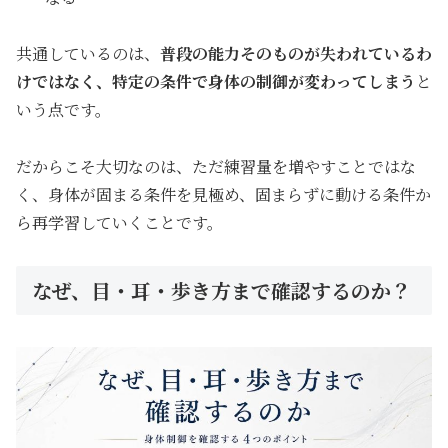
共通しているのは、
普段の能力そのものが失われているわ
けではなく、特定の条件で身体の制御が変わってしまう
と
いう点です。
だからこそ大切なのは、ただ練習量を増やすことではな
く、身体が固まる条件を見極め、固まらずに動ける条件か
ら再学習していくことです。
なぜ、目・耳・歩き方まで確認するのか？