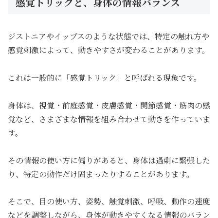
感覚トリックと、身体の情報バランス
ジストニアやイップスのような状態では、特定の触れ方や
感覚刺激によって、動きやすさが変わることがあります。
これは一般的に「感覚トリック」と呼ばれる現象です。
身体は、視覚・前庭感覚・皮膚感覚・関節感覚・筋肉の感
覚など、さまざまな情報を組み合わせて動きを作っていま
す。
その情報の使い方に偏りがあると、身体は過剰に緊張した
り、特定の動作だけ固まったりすることがあります。
そこで、目の使い方、姿勢、触覚刺激、呼吸、動作の速度
などを調整しながら、身体が動きやすくなる情報のバラン