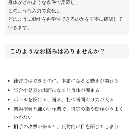
身体がどのような条件で反応し、
どのような入力で変化し、
どのように動作を再学習できるのかを丁寧に確認して
いきます。
このようなお悩みはありませんか？
練習ではできるのに、本番になると動きが崩れる
試合や発表の場面になると身体が固まる
ボールを投げる、蹴る、打つ瞬間だけ力が入る
楽器演奏や細かい作業で、特定の指や動作がうまく
いかない
相手の攻撃が来ると、反射的に目を閉じてしまう