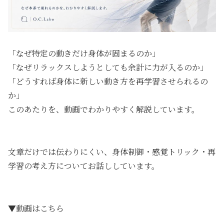
「なぜ特定の動きだけ身体が固まるのか」
「なぜリラックスしようとしても余計に力が入るのか」
「どうすれば身体に新しい動き方を再学習させられるの
か」
このあたりを、動画でわかりやすく解説しています。
文章だけでは伝わりにくい、身体制御・感覚トリック・再
学習の考え方についてお話ししています。
▼動画はこちら