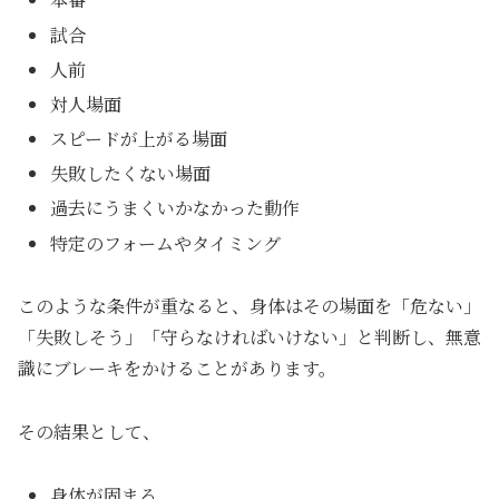
試合
人前
対人場面
スピードが上がる場面
失敗したくない場面
過去にうまくいかなかった動作
特定のフォームやタイミング
このような条件が重なると、身体はその場面を「危ない」
「失敗しそう」「守らなければいけない」と判断し、無意
識にブレーキをかけることがあります。
その結果として、
身体が固まる。