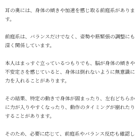
耳の奥には、身体の傾きや加速を感じ取る前庭系がありま
す。
前庭系は、バランスだけでなく、姿勢や筋緊張の調整にも
深く関係しています。
本人はまっすぐ立っているつもりでも、脳が身体の傾きや
不安定さを感じていると、身体は倒れないように無意識に
力を入れることがあります。
その結果、特定の動きで身体が固まったり、左右どちらか
に力が入りやすくなったり、動作のタイミングが崩れたり
することがあります。
そのため、必要に応じて、前庭系やバランス反応も確認し