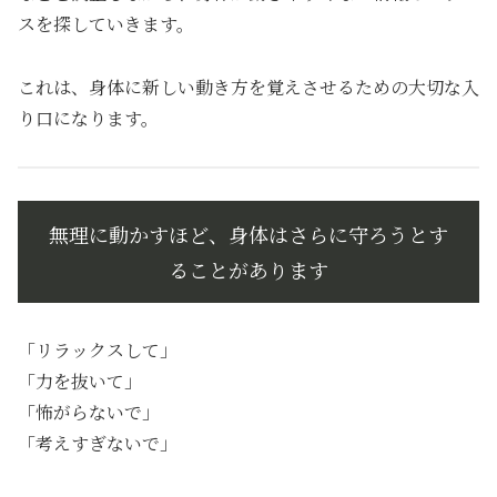
スを探していきます。
これは、身体に新しい動き方を覚えさせるための大切な入
り口になります。
無理に動かすほど、身体はさらに守ろうとす
ることがあります
「リラックスして」
「力を抜いて」
「怖がらないで」
「考えすぎないで」