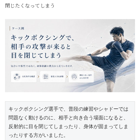
閉じたくなってしまう
キックボクシング選手で、普段の練習やシャドーでは
問題なく動けるのに、相手と向き合う場面になると、
反射的に目を閉じてしまったり、身体が固まってしま
ったりする方がいました。