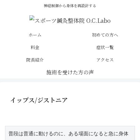
神経制御から身体を再設計する
ホーム
初めての方へ
料金
症状一覧
院長紹介
アクセス
イップス/ジストニア
普段は普通に動けるのに、ある場面になると急に身体