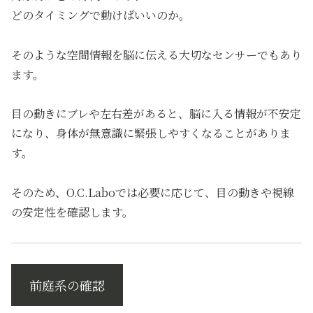
どのタイミングで動けばいいのか。
そのような空間情報を脳に伝える大切なセンサーでもあり
ます。
目の動きにブレや左右差があると、脳に入る情報が不安定
になり、身体が無意識に緊張しやすくなることがありま
す。
そのため、O.C.Laboでは必要に応じて、目の動きや視線
の安定性を確認します。
前庭系の確認