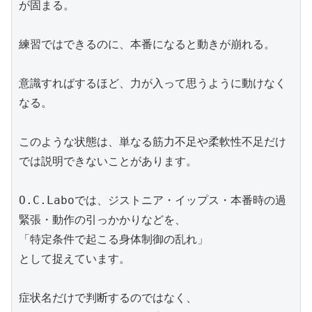
が固まる。
練習ではできるのに、本番になると動きが崩れる。
意識すればするほど、力が入って思うように動けなく
なる。
このような状態は、単なる筋力不足や柔軟性不足だけ
では説明できないことがあります。
O.C.Laboでは、ジストニア・イップス・本番時の過
緊張・動作の引っかかりなどを、
「特定条件で起こる身体制御の乱れ」
として捉えています。
症状名だけで判断するのではなく、