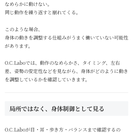
なめらかに動けない。
同じ動作を繰り返すと崩れてくる。
このような場合、
身体の動きを調整する仕組みがうまく働いていない可能性
があります。
O.C.Laboでは、動作のなめらかさ、タイミング、左右
差、姿勢の安定性などを見ながら、身体がどのように動き
を調整しているかを確認していきます。
局所ではなく、身体制御として見る
O.C.Laboが目・耳・歩き方・バランスまで確認するの