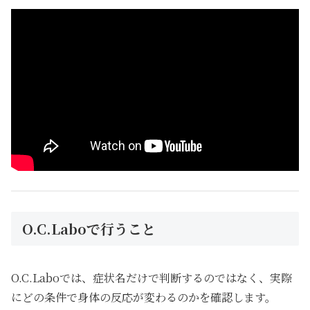
O.C.Laboで行うこと
O.C.Laboでは、症状名だけで判断するのではなく、実際
にどの条件で身体の反応が変わるのかを確認します。