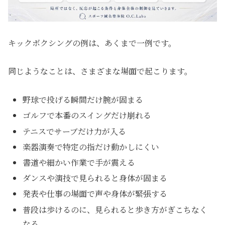
キックボクシングの例は、あくまで一例です。
同じようなことは、さまざまな場面で起こります。
野球で投げる瞬間だけ腕が固まる
ゴルフで本番のスイングだけ崩れる
テニスでサーブだけ力が入る
楽器演奏で特定の指だけ動かしにくい
書道や細かい作業で手が震える
ダンスや演技で見られると身体が固まる
発表や仕事の場面で声や身体が緊張する
普段は歩けるのに、見られると歩き方がぎこちなく
なる