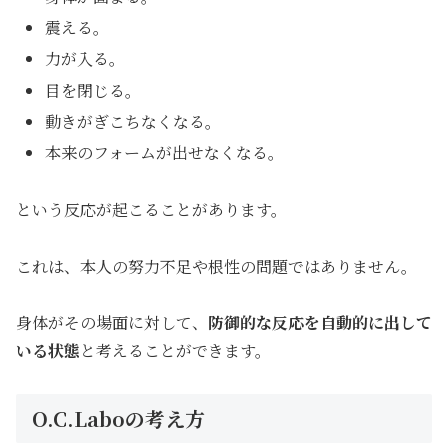
震える。
力が入る。
目を閉じる。
動きがぎこちなくなる。
本来のフォームが出せなくなる。
という反応が起こることがあります。
これは、本人の努力不足や根性の問題ではありません。
身体がその場面に対して、
防御的な反応を自動的に出して
いる状態
と考えることができます。
O.C.Laboの考え方