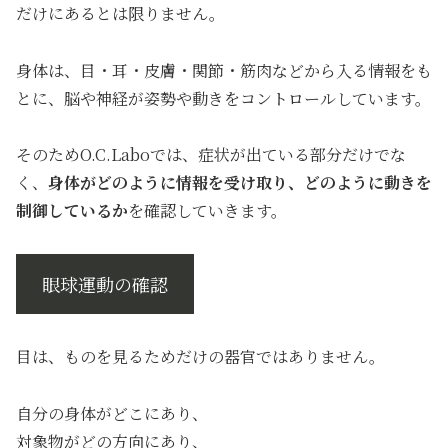
だけにあるとは限りません。
身体は、目・耳・皮膚・関節・筋肉などから入る情報をも
とに、脳や神経が姿勢や動きをコントロールしています。
そのためO.C.Laboでは、症状が出ている部分だけでな
く、
身体がどのように情報を受け取り、どのように動きを
制御しているか
を確認していきます。
眼球運動の確認
目は、ものを見るためだけの器官ではありません。
自分の身体がどこにあり、
対象物がどの方向にあり、