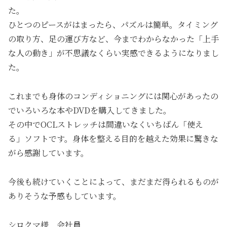
た。
ひとつのピースがはまったら、パズルは簡単。タイミング
の取り方、足の運び方など、今までわからなかった「上手
な人の動き」が不思議なくらい実感できるようになりまし
た。
これまでも身体のコンディショニングには関心があったの
でいろいろな本やDVDを購入してきました。
その中でOCLストレッチは間違いなくいちばん「使え
る」ソフトです。身体を整える目的を越えた効果に驚きな
がら感謝しています。
今後も続けていくことによって、まだまだ得られるものが
ありそうな予感もしています。
シロクマ様 会社員