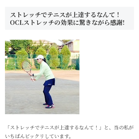
ストレッチでテニスが上達するなんて！
OCLストレッチの効果に驚きながら感謝!
「ストレッチでテニスが上達するなんて！」と、当の私が
いちばんビックリしています。