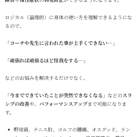
ロジカル（論理的）に身体の使い方を理解できるようにな
るので、
「コーチや先生に言われた事が上手くできない…」
「頑張れば頑張るほど怪我をする…」
などのお悩みを解決するだけでなく、
「今までできていたことが突然できなくなる」
などの
スラ
ンプの改善
や、
パフォーマンスアップ
まで可能になりま
す。
野球肩、テニス肘、ゴルフの腰痛、オスグッド、ラン