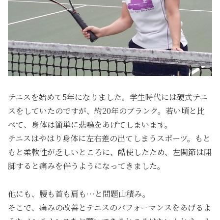
テニスを始めて5年になりました。学生時代には硬式テニ
スをしていたのですが、約20年のブランク。若い頃と比
べて、身体は簡単に悲鳴をあげてしまいます。
テニスはやはり身体に左右差の出てしまうスポーツ。もと
もと柔軟性が乏しいところに、酷使したため、左関節は開
脚すると痛みを伴うようになってきました。
他にも、腰も首も肩も…と問題山積み。
そこで、痛みの改善とテニスのパフォーマンスをあげるよ