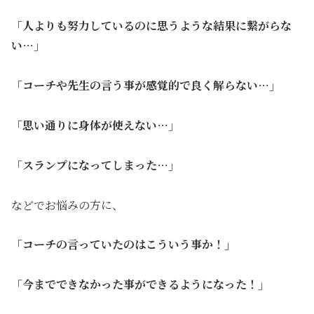
「人よりも努力しているのに思うような結果に繋がらな
い…」
「コーチや先生の言う事が感覚的で良く解らない…」
「思い通りに身体が使えない…」
「スランプになってしまった…」
などでお悩みの方に、
「コーチの言っていたのはこういう事か！」
「今までできなかった事ができるようになった！」