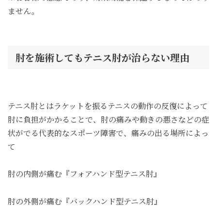
ません。
肘を施術してもテニス肘が治らない理由
テニス肘とはラケットを振るテニスの動作の反復によって
肘に負担がかかることで、肘の痛みや動きの悪さなどの症
状がでる代表的なスポーツ障害で、痛みの出る場所によっ
て
肘の内側が痛む『フォアハンド型テニス肘』
肘の外側が痛む『バックハンド型テニス肘』