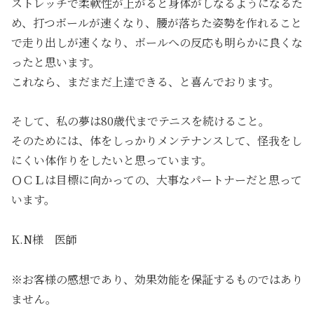
ストレッチで柔軟性が上がると身体がしなるようになるた
め、打つボールが速くなり、腰が落ちた姿勢を作れること
で走り出しが速くなり、ボールへの反応も明らかに良くな
ったと思います。
これなら、まだまだ上達できる、と喜んでおります。
そして、私の夢は80歳代までテニスを続けること。
そのためには、体をしっかりメンテナンスして、怪我をし
にくい体作りをしたいと思っています。
ＯＣＬは目標に向かっての、大事なパートナーだと思って
います。
K.N様 医師
※お客様の感想であり、効果効能を保証するものではあり
ません。