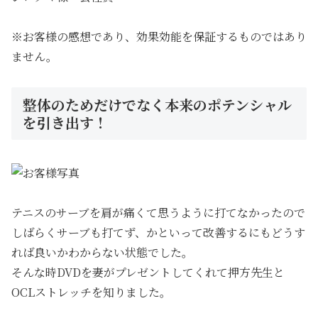
※お客様の感想であり、効果効能を保証するものではあり
ません。
整体のためだけでなく本来のポテンシャル
を引き出す！
テニスのサーブを肩が痛くて思うように打てなかったので
しばらくサーブも打てず、かといって改善するにもどうす
れば良いかわからない状態でした。
そんな時DVDを妻がプレゼントしてくれて押方先生と
OCLストレッチを知りました。