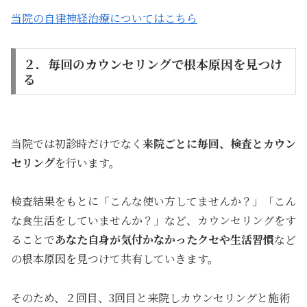
当院の自律神経治療についてはこちら
２．毎回のカウンセリングで根本原因を見つけ
る
当院では初診時だけでなく
来院ごとに毎回、検査とカウン
セリング
を行います。
検査結果をもとに「こんな使い方してませんか？」「こん
な食生活をしていませんか？」など、カウンセリングをす
ることで
あなた自身が気付かなかったクセや生活習慣
など
の根本原因を見つけて共有していきます。
そのため、２回目、3回目と来院しカウンセリングと施術