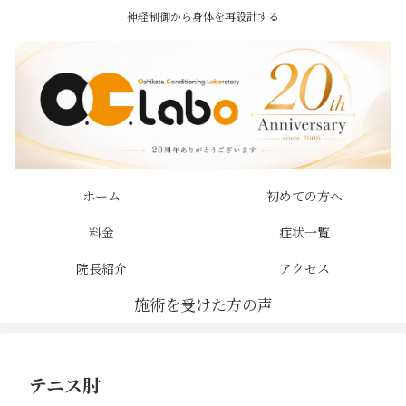
神経制御から身体を再設計する
ホーム
初めての方へ
料金
症状一覧
院長紹介
アクセス
テニス肘