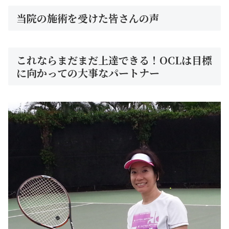
当院の施術を受けた皆さんの声
これならまだまだ上達できる！OCLは目標
に向かっての大事なパートナー