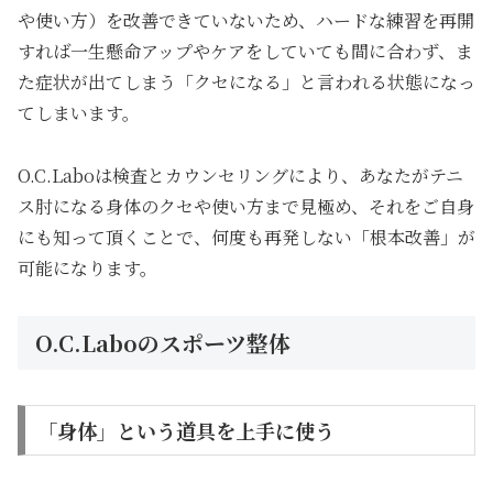
や使い方）を改善できていないため、ハードな練習を再開
すれば一生懸命アップやケアをしていても間に合わず、ま
た症状が出てしまう「クセになる」と言われる状態になっ
てしまいます。
O.C.Laboは検査とカウンセリングにより、あなたがテニ
ス肘になる身体のクセや使い方まで見極め、それをご自身
にも知って頂くことで、何度も再発しない「根本改善」が
可能になります。
O.C.Laboのスポーツ整体
「身体」という道具を上手に使う