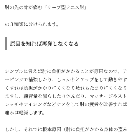
肘の先の骨が痛む『サーブ型テニス肘』
の３種類に分けられます。
原因を知れば再発しなくなる
シンプルに言えば肘に負担がかかることが原因なので、テ
ーピングで補強したり、しっかりとアップをして動きやす
くすれば負担がかかりにくくなり疲れもたまりにくくなり
ますし、練習量を減らしたり休んだり、マッサージやスト
レッチやアイシングなどケアをして肘の疲労を改善すれば
痛みは軽減します。
しかし、それでは根本原因（肘に負担がかかる身体の歪み