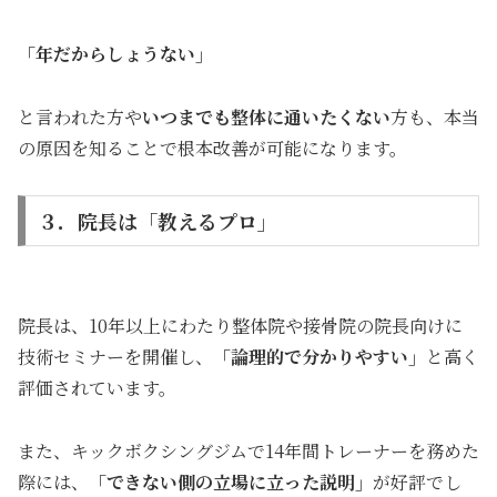
「年だからしょうない」
と言われた方や
いつまでも整体に通いたくない
方も、本当
の原因を知ることで根本改善が可能になります。
３．院長は「教えるプロ」
院長は、10年以上にわたり整体院や接骨院の院長向けに
技術セミナーを開催し、
「論理的で分かりやすい」
と高く
評価されています。
また、キックボクシングジムで14年間トレーナーを務めた
際には、
「できない側の立場に立った説明」
が好評でし