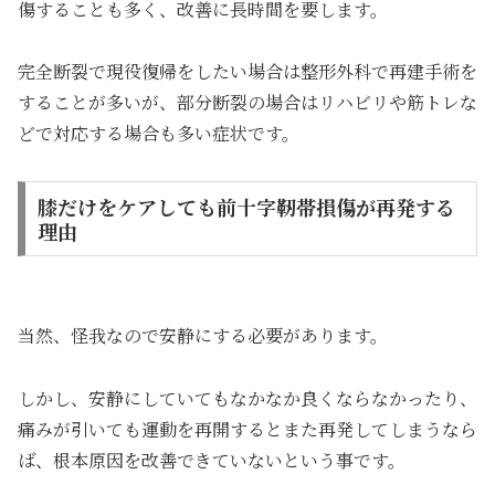
傷することも多く、改善に長時間を要します。
完全断裂で現役復帰をしたい場合は整形外科で再建手術を
することが多いが、部分断裂の場合はリハビリや筋トレな
どで対応する場合も多い症状です。
膝だけをケアしても前十字靭帯損傷が再発する
理由
当然、怪我なので安静にする必要があります。
しかし、安静にしていてもなかなか良くならなかったり、
痛みが引いても運動を再開するとまた再発してしまうなら
ば、根本原因を改善できていないという事です。