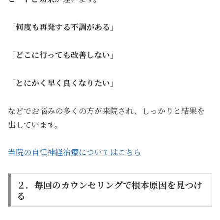
「何度も再発する不調がある」
「どこに行っても改善しない」
「とにかく早く良くなりたい」
などでお悩みの多くの方が来院され、しっかりと結果を
出しています。
当院の自律神経治療についてはこちら
２．毎回のカウンセリングで根本原因を見つけ
る