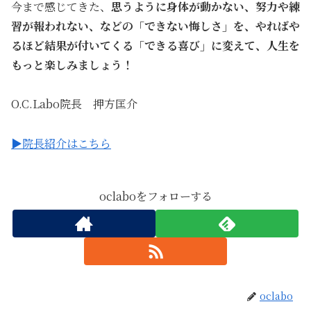
今まで感じてきた、
思うように身体が動かない、努力や練
習が報われない、などの「できない悔しさ」を、やればや
るほど結果が付いてくる「できる喜び」に変えて、人生を
もっと楽しみましょう！
O.C.Labo院長 押方匡介
▶院長紹介はこちら
oclaboをフォローする
oclabo