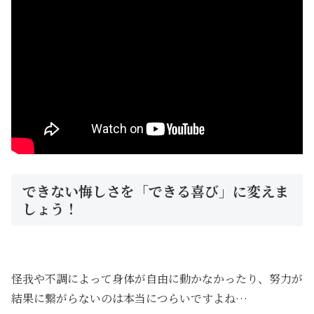
できない悔しさを「できる喜び」に変えま
しょう！
怪我や不調によって身体が自由に動かなかったり、努力が
結果に繋がらないのは本当につらいですよね…