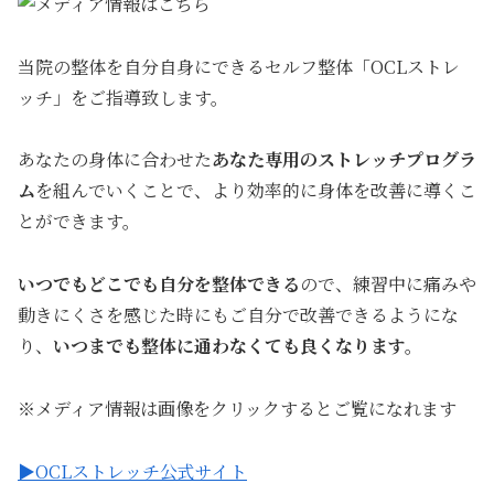
当院の整体を自分自身にできるセルフ整体「OCLストレ
ッチ」をご指導致します。
あなたの身体に合わせた
あなた専用のストレッチプログラ
ム
を組んでいくことで、より効率的に身体を改善に導くこ
とができます。
いつでもどこでも自分を整体できる
ので、練習中に痛みや
動きにくさを感じた時にもご自分で改善できるようにな
り、
いつまでも整体に通わなくても良くなります。
※メディア情報は画像をクリックするとご覧になれます
▶OCLストレッチ公式サイト