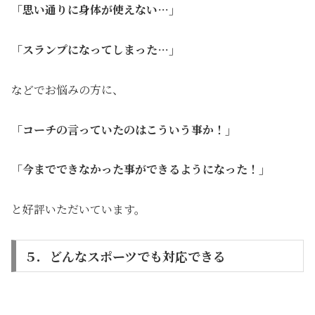
「思い通りに身体が使えない…」
「スランプになってしまった…」
などでお悩みの方に、
「コーチの言っていたのはこういう事か！」
「今までできなかった事ができるようになった！」
と好評いただいています。
５．どんなスポーツでも対応できる