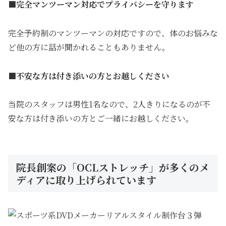
■完全マンツーマン対応でプライバシーを守ります
完全予約制のマンツーマンの対応ですので、体のお悩みな
ど他の方に話が聞かれることもありません。
■不安な方は付き添いの方とお越しください
当院のスタッフは男性1名なので、2人きりになるのが不
安な方は付き添いの方とご一緒にお越しください。
院長創案の「OCLストレッチ」が多くのメ
ディアに取り上げられています