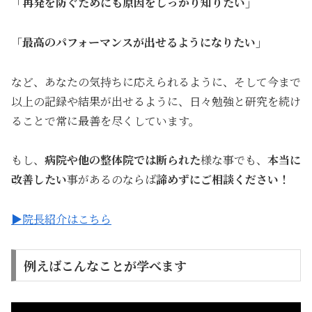
「再発を防ぐためにも原因をしっかり知りたい」
「最高のパフォーマンスが出せるようになりたい」
など、あなたの気持ちに応えられるように、そして今まで
以上の記録や結果が出せるように、日々勉強と研究を続け
ることで常に最善を尽くしています。
もし、
病院や他の整体院では断られた
様な事でも、
本当に
改善したい
事があるのならば
諦めずにご相談ください！
▶院長紹介はこちら
例えばこんなことが学べます