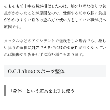
そもそも前十字靭帯が損傷したのは、膝に無理な捻りの負
担がかかったことが原因なので、受傷する前から膝に負担
がかかりやすい身体の歪み方や使い方をしていた事が根本
原因です。
タックルなどのアクシデントで怪我をした場合でも、激し
い捻りの負担に対応できる位に膝の柔軟性が高くなってい
れば損傷や断裂をせずに済む場合もあります。
O.C.Laboのスポーツ整体
「身体」という道具を上手に使う