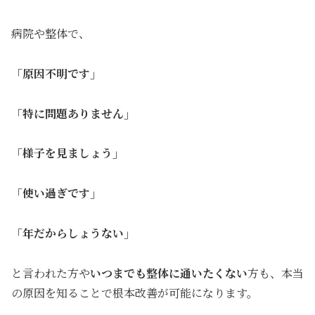
病院や整体で、
「原因不明です」
「特に問題ありません」
「様子を見ましょう」
「使い過ぎです」
「年だからしょうない」
と言われた方や
いつまでも整体に通いたくない
方も、本当
の原因を知ることで根本改善が可能になります。