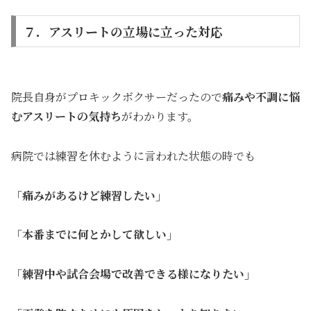
７．アスリートの立場に立った対応
院長自身がプロキックボクサーだったので
痛みや不調に悩
むアスリートの気持ち
がわかります。
病院では練習を休むように言われた状態の時でも
「痛みがあるけど練習したい」
「本番までに何とかして欲しい」
「練習中や試合会場で改善できる様になりたい」