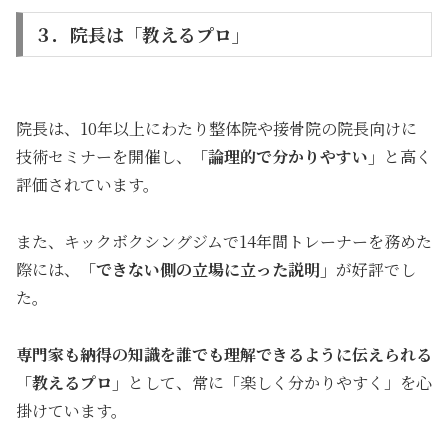
３．院長は「教えるプロ」
院長は、10年以上にわたり整体院や接骨院の院長向けに
技術セミナーを開催し、
「論理的で分かりやすい」
と高く
評価されています。
また、キックボクシングジムで14年間トレーナーを務めた
際には、
「できない側の立場に立った説明」
が好評でし
た。
専門家も納得の知識を誰でも理解できるように伝えられる
「教えるプロ」
として、常に「楽しく分かりやすく」を心
掛けています。