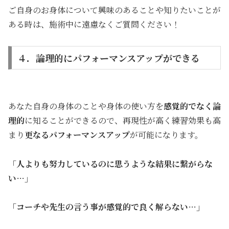
ご自身のお身体について興味のあることや知りたいことが
ある時は、施術中に遠慮なくご質問ください！
４．論理的にパフォーマンスアップができる
あなた自身の身体のことや身体の使い方を
感覚的でなく論
理的
に知ることができるので、再現性が高く練習効果も高
まり
更なるパフォーマンスアップ
が可能になります。
「人よりも努力しているのに思うような結果に繋がらな
い…」
「コーチや先生の言う事が感覚的で良く解らない…」