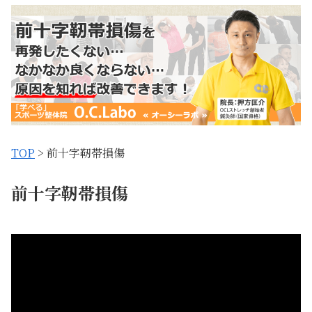
TOP
> 前十字靭帯損傷
前十字靭帯損傷