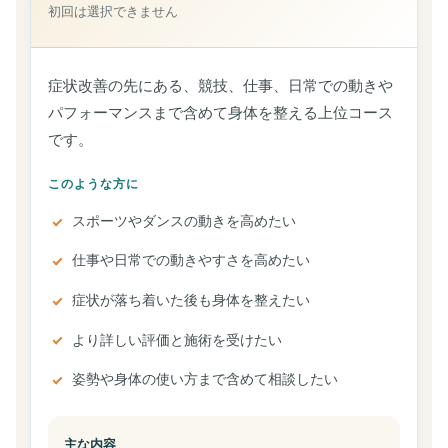
初回は選択できません
症状改善の先にある、競技、仕事、日常での動きや
パフォーマンスまで含めて身体を整える上位コース
です。
このような方に
スポーツやダンスの動きを高めたい
仕事や日常での動きやすさを高めたい
症状が落ち着いた後も身体を整えたい
より詳しい評価と施術を受けたい
姿勢や身体の使い方まで含めて相談したい
主な内容