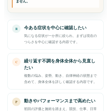
ません。
今ある症状を中心に確認したい
R
気になる症状が一か所に絞られ、まずは現在の
つらさを中心に確認する内容です。
繰り返す不調を身体全体から見直し
C
たい
複数の悩み、姿勢、動き、自律神経の状態まで
含めて、身体全体を詳しく確認する内容です。
動きやパフォーマンスまで高めたい
P
初回の評価と施術を踏まえ、競技、仕事、日常