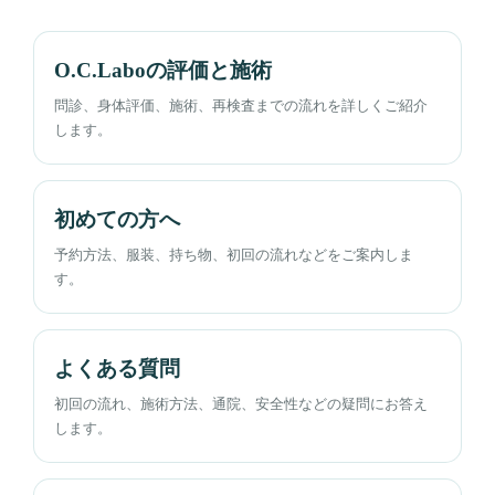
O.C.Laboの評価と施術
問診、身体評価、施術、再検査までの流れを詳しくご紹介
します。
初めての方へ
予約方法、服装、持ち物、初回の流れなどをご案内しま
す。
よくある質問
初回の流れ、施術方法、通院、安全性などの疑問にお答え
します。