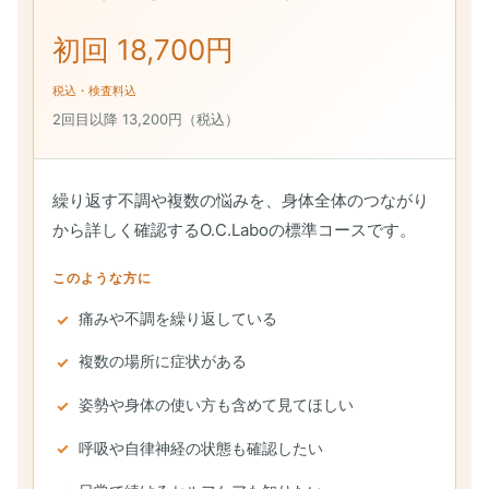
初回 18,700円
税込・検査料込
2回目以降 13,200円（税込）
繰り返す不調や複数の悩みを、身体全体のつながり
から詳しく確認するO.C.Laboの標準コースです。
このような方に
痛みや不調を繰り返している
複数の場所に症状がある
姿勢や身体の使い方も含めて見てほしい
呼吸や自律神経の状態も確認したい