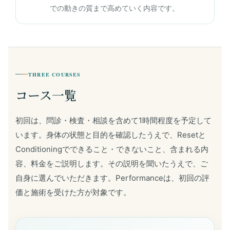
での動きの質まで高めていく内容です。
THREE COURSES
コース一覧
初回は、問診・検査・相談を含めて1時間程度を予定して
います。身体の状態と目的を確認したうえで、Resetと
Conditioningでできること・できないこと、含まれる内
容、料金をご説明します。その説明を聞いたうえで、ご
自身に選んでいただきます。Performanceは、初回の評
価と施術を受けた方が対象です。