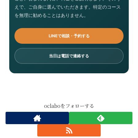
えで、ご自身に選んでいただきます。特定のコース
を無理に勧めることはありません。
LINEで相談・予約する
当日は電話で連絡する
oclaboをフォローする