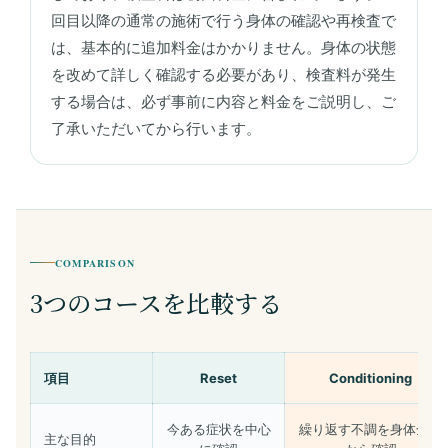
回目以降の通常の施術で行う身体の確認や再検査で
は、基本的に追加料金はかかりません。身体の状態
を改めて詳しく確認する必要があり、検査料が発生
する場合は、必ず事前に内容と料金をご説明し、ご
了承いただいてから行います。
COMPARISON
3つのコースを比較する
項目
Reset
Conditioning
今ある症状を中心
繰り返す不調を身体全体
主な目的