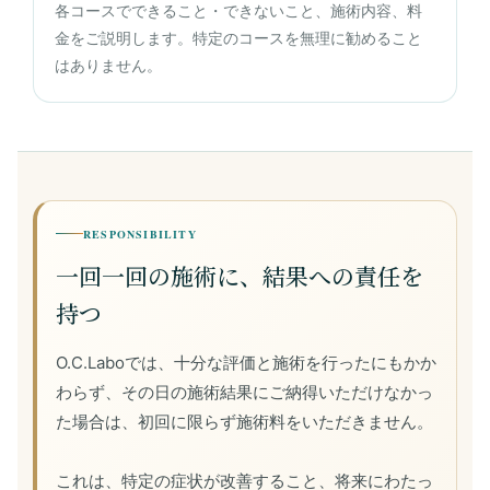
各コースでできること・できないこと、施術内容、料
金をご説明します。特定のコースを無理に勧めること
はありません。
RESPONSIBILITY
一回一回の施術に、結果への責任を
持つ
O.C.Laboでは、十分な評価と施術を行ったにもかか
わらず、その日の施術結果にご納得いただけなかっ
た場合は、初回に限らず施術料をいただきません。
これは、特定の症状が改善すること、将来にわたっ