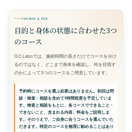
COURSE & FEE
目的と身体の状態に合わせた3つ
のコース
O.C.Laboでは、施術時間の長さだけでコースを分け
るのではなく、どこまで身体を確認し、何を目指す
のかによって3つのコースをご用意しています。
予約時にコースを選ぶ必要はありません。初回は問
診・検査・相談を含めて1時間程度を予定していま
す。検査と相談をもとに、各コースでできること・
できないこと、含まれる内容、料金をご説明しま
す。そのうえで、ご自身に合うコースを選んでいた
だきます。特定のコースを無理に勧めることはあり