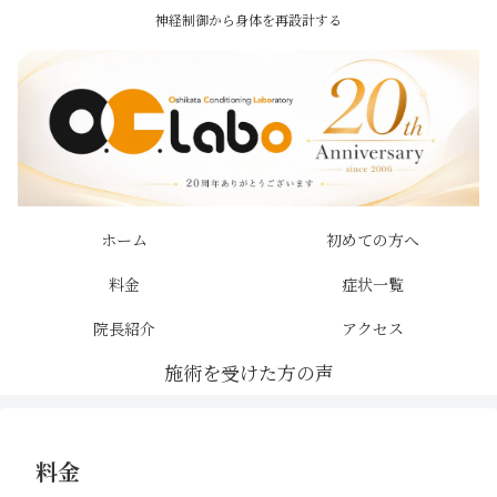
神経制御から身体を再設計する
ホーム
初めての方へ
料金
症状一覧
院長紹介
アクセス
料金