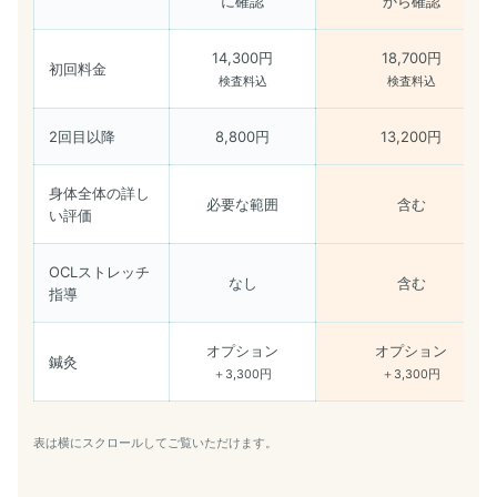
に確認
から確認
14,300円
18,700円
初回料金
検査料込
検査料込
2回目以降
8,800円
13,200円
身体全体の詳し
必要な範囲
含む
い評価
OCLストレッチ
なし
含む
指導
オプション
オプション
鍼灸
＋3,300円
＋3,300円