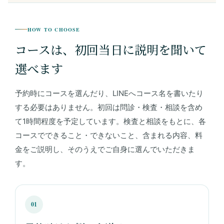
HOW TO CHOOSE
コースは、初回当日に説明を聞いて
選べます
予約時にコースを選んだり、LINEへコース名を書いたり
する必要はありません。初回は問診・検査・相談を含め
て1時間程度を予定しています。検査と相談をもとに、各
コースでできること・できないこと、含まれる内容、料
金をご説明し、そのうえでご自身に選んでいただきま
す。
01