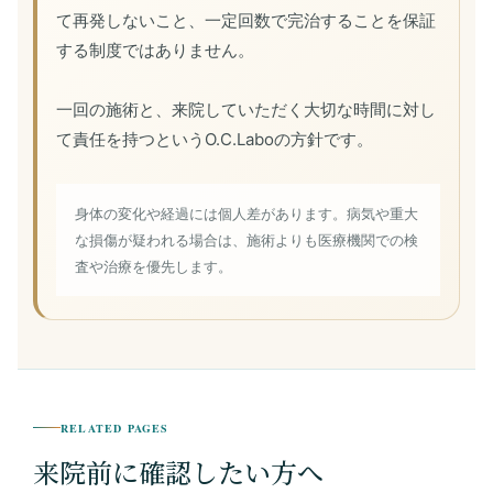
て再発しないこと、一定回数で完治することを保証
する制度ではありません。
一回の施術と、来院していただく大切な時間に対し
て責任を持つというO.C.Laboの方針です。
身体の変化や経過には個人差があります。病気や重大
な損傷が疑われる場合は、施術よりも医療機関での検
査や治療を優先します。
RELATED PAGES
来院前に確認したい方へ