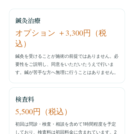
鍼灸治療
オプション ＋3,300円（税
込）
鍼灸を受けることが施術の前提ではありません。必
要性をご説明し、同意をいただいたうえで行いま
す。鍼が苦手な方へ無理に行うことはありません。
検査料
5,500円（税込）
初回は問診・検査・相談を含めて1時間程度を予定
しており、検査料は初回料金に含まれています。2