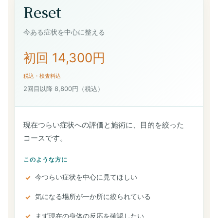
Reset
今ある症状を中心に整える
初回 14,300円
税込・検査料込
2回目以降 8,800円（税込）
現在つらい症状への評価と施術に、目的を絞った
コースです。
このような方に
今つらい症状を中心に見てほしい
気になる場所が一か所に絞られている
まず現在の身体の反応を確認したい