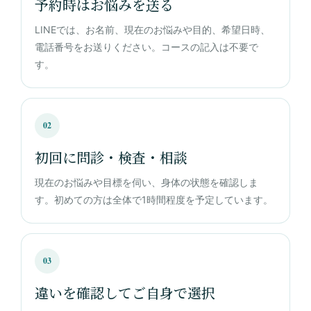
予約時はお悩みを送る
LINEでは、お名前、現在のお悩みや目的、希望日時、
電話番号をお送りください。コースの記入は不要で
す。
02
初回に問診・検査・相談
現在のお悩みや目標を伺い、身体の状態を確認しま
す。初めての方は全体で1時間程度を予定しています。
03
違いを確認してご自身で選択