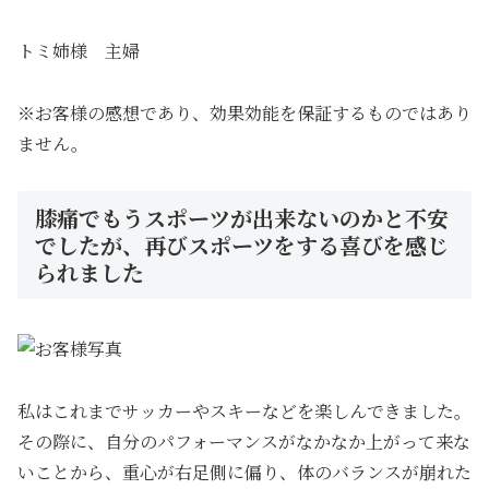
トミ姉様 主婦
※お客様の感想であり、効果効能を保証するものではあり
ません。
膝痛でもうスポーツが出来ないのかと不安
でしたが、再びスポーツをする喜びを感じ
られました
私はこれまでサッカーやスキーなどを楽しんできました。
その際に、自分のパフォーマンスがなかなか上がって来な
いことから、重心が右足側に偏り、体のバランスが崩れた