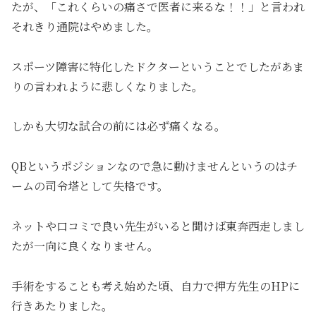
たが、「これくらいの痛さで医者に来るな！！」と言われ
それきり通院はやめました。
スポーツ障害に特化したドクターということでしたがあま
りの言われように悲しくなりました。
しかも大切な試合の前には必ず痛くなる。
QBというポジションなので急に動けませんというのはチ
ームの司令塔として失格です。
ネットや口コミで良い先生がいると聞けば東奔西走しまし
たが一向に良くなりません。
手術をすることも考え始めた頃、自力で押方先生のHPに
行きあたりました。