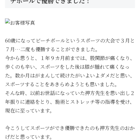
チボールで優勝できました！
60歳になってビーチボールというスポーツの大会で３月と
７月…二度も優勝することができました。
今から思うと、１年９カ月前までは、股関節が痛くなり、
歩くのも辛い、スポーツをした後は膝が腫れて痛くなっ
た。数か月はがまんして続けたがいよいよダメだと思い、
スポーツすることをあきらめようとも思いました。
そんな時、以前お世話になっていた押方先生を思い出し２
年振りに連絡をとり、施術とストレッチ等の指導を受け、
現在に至っています。
今こうしてスポーツができ優勝できたのも押方先生のおか
げだと思っています。