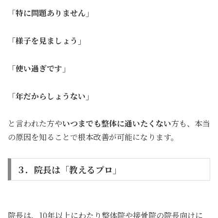
「特に問題ありません」
「様子を見ましょう」
「使い過ぎです」
「年だからしょうない」
と言われた方や
いつまでも整体に通いたくない
方も、本当
の原因を知ることで根本改善が可能になります。
３．院長は「教えるプロ」
院長は、10年以上にわたり整体院や接骨院の院長向けに