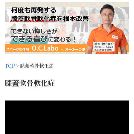
TOP
> 膝蓋軟骨軟化症
膝蓋軟骨軟化症