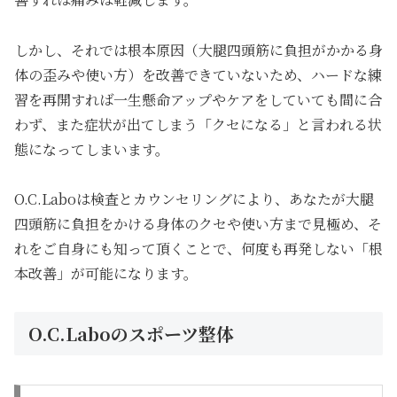
しかし、それでは根本原因（大腿四頭筋に負担がかかる身
体の歪みや使い方）を改善できていないため、ハードな練
習を再開すれば一生懸命アップやケアをしていても間に合
わず、また症状が出てしまう「クセになる」と言われる状
態になってしまいます。
O.C.Laboは検査とカウンセリングにより、あなたが大腿
四頭筋に負担をかける身体のクセや使い方まで見極め、そ
れをご自身にも知って頂くことで、何度も再発しない「根
本改善」が可能になります。
O.C.Laboのスポーツ整体