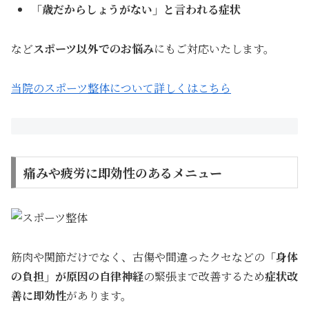
「歳だからしょうがない」と言われる症状
など
スポーツ以外でのお悩み
にもご対応いたします。
当院のスポーツ整体について詳しくはこちら
痛みや疲労に即効性のあるメニュー
筋肉や関節だけでなく、古傷や間違ったクセなどの
「身体
の負担」が原因の自律神経
の緊張まで改善するため
症状改
善に即効性
があります。