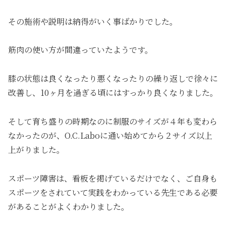
その施術や説明は納得がいく事ばかりでした。
筋肉の使い方が間違っていたようです。
膝の状態は良くなったり悪くなったりの繰り返しで徐々に
改善し、10ヶ月を過ぎる頃にはすっかり良くなりました。
そして育ち盛りの時期なのに制服のサイズが４年も変わら
なかったのが、O.C.Laboに通い始めてから２サイズ以上
上がりました。
スポーツ障害は、看板を掲げているだけでなく、ご自身も
スポーツをされていて実践をわかっている先生である必要
があることがよくわかりました。