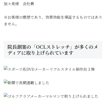
加々美様 会社員
※お客様の感想であり、効果効能を保証するものではあり
ません。
院長創案の「OCLストレッチ」が多くのメ
ディアに取り上げられています