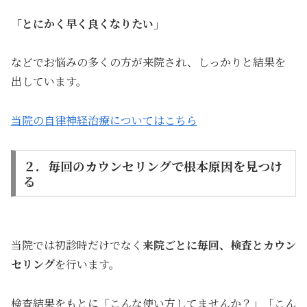
「とにかく早く良くなりたい」
などでお悩みの多くの方が来院され、しっかりと結果を
出しています。
当院の自律神経治療についてはこちら
２．毎回のカウンセリングで根本原因を見つけ
る
当院では初診時だけでなく
来院ごとに毎回、検査とカウン
セリング
を行います。
検査結果をもとに「こんな使い方してませんか？」「こん