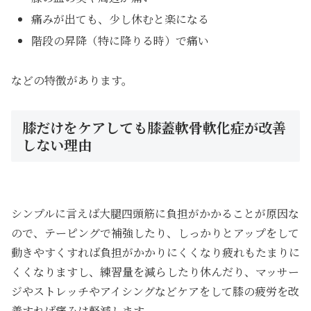
痛みが出ても、少し休むと楽になる
階段の昇降（特に降りる時）で痛い
などの特徴があります。
膝だけをケアしても膝蓋軟骨軟化症が改善
しない理由
シンプルに言えば大腿四頭筋に負担がかかることが原因な
ので、テーピングで補強したり、しっかりとアップをして
動きやすくすれば負担がかかりにくくなり疲れもたまりに
くくなりますし、練習量を減らしたり休んだり、マッサー
ジやストレッチやアイシングなどケアをして膝の疲労を改
善すれば痛みは軽減します。