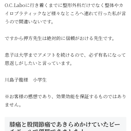
O.C.Laboに行き着くまでに整形外科だけでなく整体やカ
イロプラティックなど様々なところへ連れて行った私が言
うので間違いないです。
ですから押方先生は絶対的に信頼がおける先生です。
息子は大学までアメフトを続けるので、必ず有名になって
恩返しがしたいと言っています。
川島子龍様 小学生
※お客様の感想であり、効果効能を保証するものではあり
ません。
膝痛と股関節痛であきらめかけていたビー