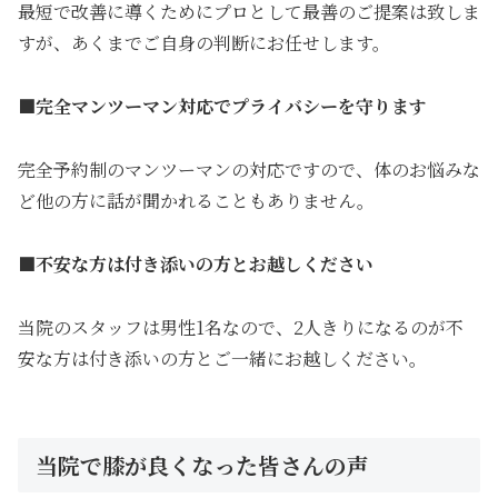
最短で改善に導くためにプロとして最善のご提案は致しま
すが、あくまでご自身の判断にお任せします。
■完全マンツーマン対応でプライバシーを守ります
完全予約制のマンツーマンの対応ですので、体のお悩みな
ど他の方に話が聞かれることもありません。
■不安な方は付き添いの方とお越しください
当院のスタッフは男性1名なので、2人きりになるのが不
安な方は付き添いの方とご一緒にお越しください。
当院で膝が良くなった皆さんの声