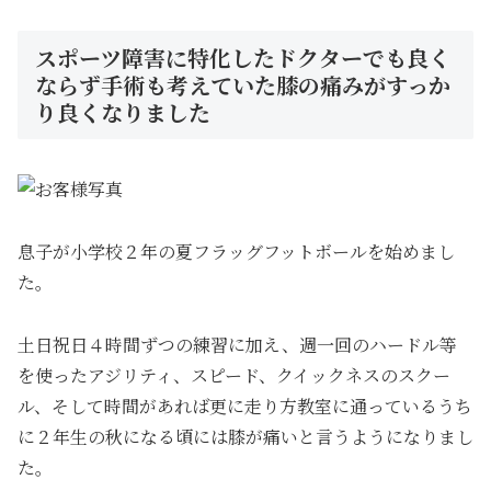
スポーツ障害に特化したドクターでも良く
ならず手術も考えていた膝の痛みがすっか
り良くなりました
息子が小学校２年の夏フラッグフットボールを始めまし
た。
土日祝日４時間ずつの練習に加え、週一回のハードル等
を使ったアジリティ、スピード、クイックネスのスクー
ル、そして時間があれば更に走り方教室に通っているうち
に２年生の秋になる頃には膝が痛いと言うようになりまし
た。