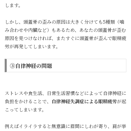
します。
しかし、頭蓋骨の歪みの原因は大きく分けても5種類（噛
み合わせや内臓など）もあるため、あなたの頭蓋骨が歪む
原因を見つけなければ、またすぐに頭蓋骨が歪んで眼精疲
労が再発してしまいます。
③自律神経の問題
ストレスや食生活、日常生活習慣などによって自律神経に
負担をかけることで、
自律神経失調症による眼精疲労
が起
こってしまいます。
例えばイライラすると無意識に眉間にしわが寄り、肩が挙