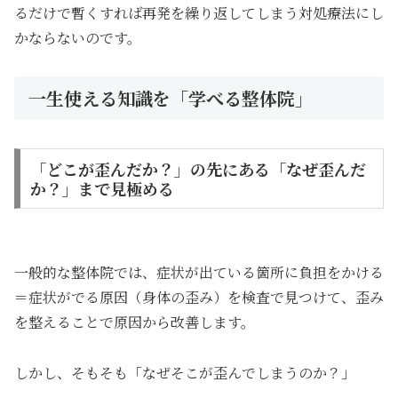
るだけで暫くすれば再発を繰り返してしまう対処療法にし
かならないのです。
一生使える知識を「学べる整体院」
「どこが歪んだか？」の先にある「なぜ歪んだ
か？」まで見極める
一般的な整体院では、症状が出ている箇所に負担をかける
＝症状がでる原因（身体の歪み）を検査で見つけて、歪み
を整えることで原因から改善します。
しかし、そもそも「なぜそこが歪んでしまうのか？」