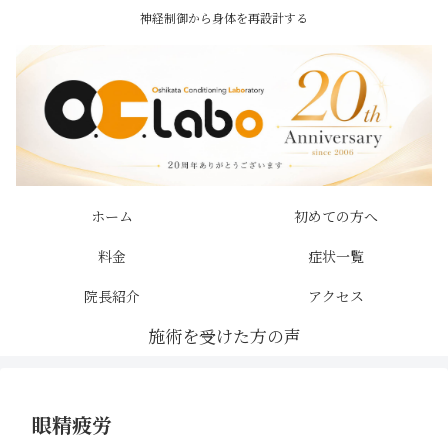
神経制御から身体を再設計する
ホーム
初めての方へ
料金
症状一覧
院長紹介
アクセス
眼精疲労