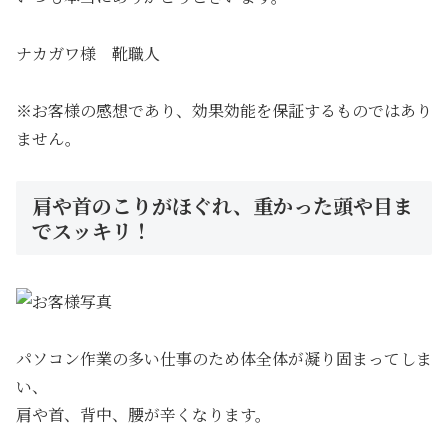
ナカガワ様 靴職人
※お客様の感想であり、効果効能を保証するものではあり
ません。
肩や首のこりがほぐれ、重かった頭や目ま
でスッキリ！
パソコン作業の多い仕事のため体全体が凝り固まってしま
い、
肩や首、背中、腰が辛くなります。