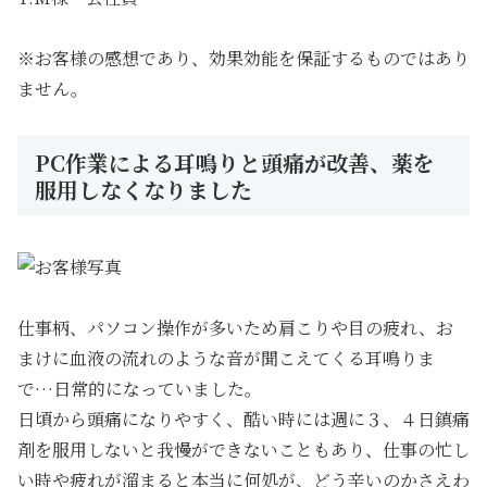
※お客様の感想であり、効果効能を保証するものではあり
ません。
PC作業による耳鳴りと頭痛が改善、薬を
服用しなくなりました
仕事柄、パソコン操作が多いため肩こりや目の疲れ、お
まけに血液の流れのような音が聞こえてくる耳鳴りま
で…日常的になっていました。
日頃から頭痛になりやすく、酷い時には週に３、４日鎮痛
剤を服用しないと我慢ができないこともあり、仕事の忙し
い時や疲れが溜まると本当に何処が、どう辛いのかさえわ