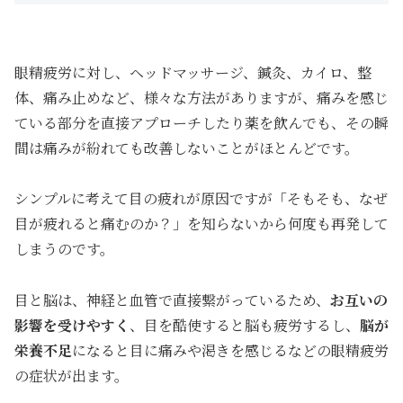
眼精疲労に対し、ヘッドマッサージ、鍼灸、カイロ、整
体、痛み止めなど、様々な方法がありますが、痛みを感じ
ている部分を直接アプローチしたり薬を飲んでも、その瞬
間は痛みが紛れても改善しないことがほとんどです。
シンプルに考えて目の疲れが原因ですが「そもそも、なぜ
目が疲れると痛むのか？」を知らないから何度も再発して
しまうのです。
目と脳は、神経と血管で直接繋がっているため、
お互いの
影響を受けやすく
、目を酷使すると脳も疲労するし、
脳が
栄養不足
になると目に痛みや渇きを感じるなどの眼精疲労
の症状が出ます。