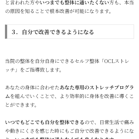
と言われた方や
いつまでも整体に通いたくない
方も、本当
の原因を知ることで根本改善が可能になります。
３．自分で改善できるようになる
当院の整体を自分自身にできるセルフ整体「OCLストレ
ッチ」をご指導致します。
あなたの身体に合わせた
あなた専用のストレッチプログラ
ム
を組んでいくことで、より効率的に身体を改善に導くこ
とができます。
いつでもどこでも自分を整体できる
ので、日常生活で痛み
や動きにくさを感じた時にもご自分で改善できるようにな