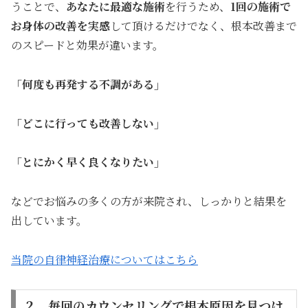
うことで、
あなたに最適な施術
を行うため、
1回の施術で
お身体の改善を実感
して頂けるだけでなく、根本改善まで
のスピードと効果が違います。
「何度も再発する不調がある」
「どこに行っても改善しない」
「とにかく早く良くなりたい」
などでお悩みの多くの方が来院され、しっかりと結果を
出しています。
当院の自律神経治療についてはこちら
２．毎回のカウンセリングで根本原因を見つけ