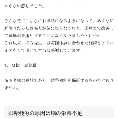
からない感じでした。
そんな時にこちらにお世話になるようになって、あんなに
耳障りだった耳鳴りが気にならなくなり、頭痛まで改善し
て鎮痛剤を服用することがなくなりました…(^^)v
それ以来、押方先生には毎回体調に合わせた施術とアドバ
イスをして頂いて本当に感謝しています。
T．M様 事務職
※お客様の感想であり、効果効能を保証するものではあり
ません。
眼精疲労の原因は脳の栄養不足