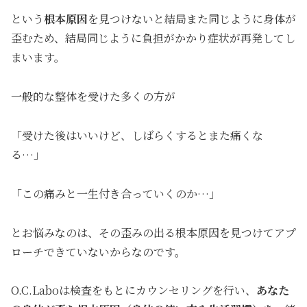
という
根本原因
を見つけないと結局また同じように身体が
歪むため、結局同じように負担がかかり症状が再発してし
まいます。
一般的な整体を受けた多くの方が
「受けた後はいいけど、しばらくするとまた痛くな
る…」
「この痛みと一生付き合っていくのか…」
とお悩みなのは、その歪みの出る根本原因を見つけてアプ
ローチできていないからなのです。
O.C.Laboは検査をもとにカウンセリングを行い、
あなた