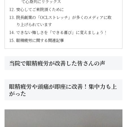
て心身共にリラックス
安心してご来院頂くために
院長創案の「OCLストレッチ」が多くのメディアに取
り上げられています
できない悔しさを「できる喜び」に変えましょう！
眼精疲労に関する関連記事
当院で眼精疲労が改善した皆さんの声
眼精疲労や頭痛が即座に改善！集中力も上
がった