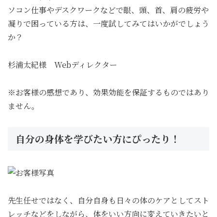
ソコン仕事やデスクワークなどで眼、頭、首、肩の疲労や
凝りで困っている方は、一度試してみてはいかがでしょう
か？
杉浦太紀様 Webディレクター
※お客様の感想であり、効果効能を保証するものではあり
ません。
自分の身体を学びたい方にぴったり！
先生任せではなく、自分自身も日々の体のケアとしてスト
レッチなどをしながら、体をいい方向に変えていきたいと