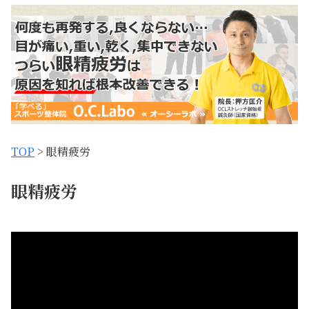
TOP
> 眼精疲労
眼精疲労