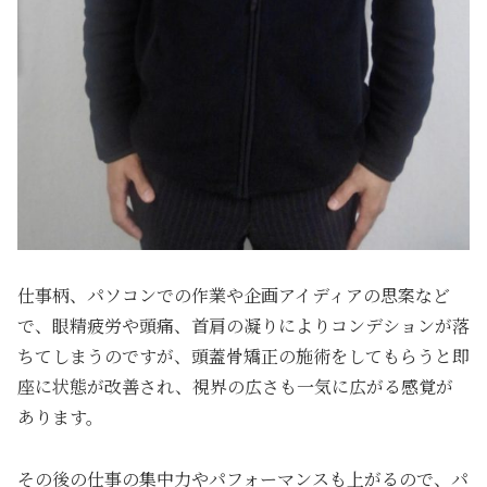
仕事柄、パソコンでの作業や企画アイディアの思案など
で、眼精疲労や頭痛、首肩の凝りによりコンデションが落
ちてしまうのですが、頭蓋骨矯正の施術をしてもらうと即
座に状態が改善され、視界の広さも一気に広がる感覚が
あります。
その後の仕事の集中力やパフォーマンスも上がるので、パ