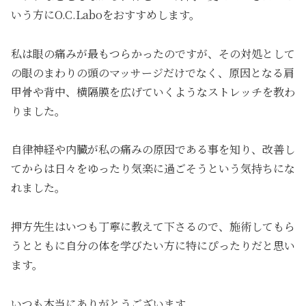
いう方にO.C.Laboをおすすめします。
私は眼の痛みが最もつらかったのですが、その対処として
の眼のまわりの頭のマッサージだけでなく、原因となる肩
甲骨や背中、横隔膜を広げていくようなストレッチを教わ
りました。
自律神経や内臓が私の痛みの原因である事を知り、改善し
てからは日々をゆったり気楽に過ごそうという気持ちにな
れました。
押方先生はいつも丁寧に教えて下さるので、施術してもら
うとともに自分の体を学びたい方に特にぴったりだと思い
ます。
いつも本当にありがとうございます。