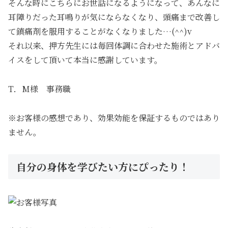
そんな時にこちらにお世話になるようになって、あんなに
耳障りだった耳鳴りが気にならなくなり、頭痛まで改善し
て鎮痛剤を服用することがなくなりました…(^^)v
それ以来、押方先生には毎回体調に合わせた施術とアドバ
イスをして頂いて本当に感謝しています。
T．M様 事務職
※お客様の感想であり、効果効能を保証するものではあり
ません。
自分の身体を学びたい方にぴったり！