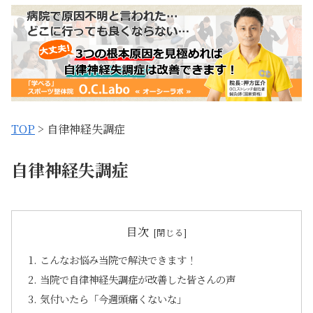
TOP
> 自律神経失調症
自律神経失調症
目次
こんなお悩み当院で解決できます！
当院で自律神経失調症が改善した皆さんの声
気付いたら「今週頭痛くないな」