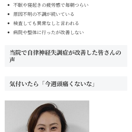
不眠や寝起きの疲労感で毎朝つらい
原因不明の不調が続いている
検査しても異常なしと言われる
病院や整体に行ったが改善しない
当院で自律神経失調症が改善した皆さんの
声
気付いたら「今週頭痛くないな」