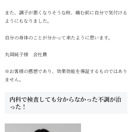
また、調子が悪くなりそうな時、痛む前に自分で気付ける
ようにもなりました。
自分の身体のことが分かって来たように思います。
丸岡純子様 会社員
※お客様の感想であり、効果効能を保証するものではあり
ません。
内科で検査しても分からなかった不調が治
った！