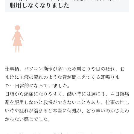
服用しなくなりました
仕事柄、パソコン操作が多いため肩こりや目の疲れ、お
まけに血液の流れのような音が聞こえてくる耳鳴りま
で…日常的になっていました。
日頃から頭痛になりやすく、酷い時には週に３、４日鎮痛
剤を服用しないと我慢ができないこともあり、仕事の忙し
い時や疲れが溜まると本当に何処が、どう辛いのかさえわ
からない感じでした。