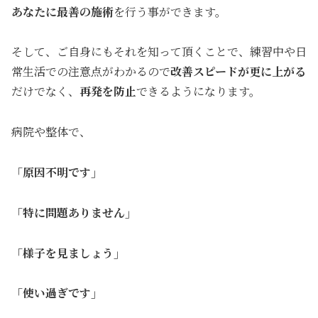
あなたに最善の施術
を行う事ができます。
そして、ご自身にもそれを知って頂くことで、練習中や日
常生活での注意点がわかるので
改善スピードが更に上がる
だけでなく、
再発を防止
できるようになります。
病院や整体で、
「原因不明です」
「特に問題ありません」
「様子を見ましょう」
「使い過ぎです」