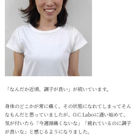
「なんだか近頃、調子が良い」が続いています。
身体のどこかが常に痛く、その状態になれてしまってそん
なもんだと思っていましたが、O.C.Laboに通い始めて、
気が付いたら「今週頭痛くないな」「疲れているのに調子
が良いな」と感じるようになりました。