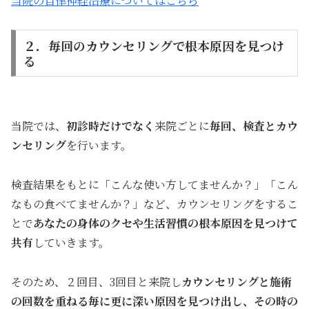
当院の自律神経治療についてはこちら
２．毎回のカウンセリングで根本原因を見つけ
る
当院では、
初診時だけでなく
来院ごとに
毎回、検査とカウ
ンセリング
を行います。
検査結果をもとに「こんな使い方してませんか？」「こん
なもの食べてませんか？」など、カウンセリングをするこ
とで
あなたの身体のクセや生活習慣の根本原因を見つけて
共有
していきます。
そのため、２回目、3回目と来院し
カウンセリングと施術
の回数を重ねる毎に更に深い原因を見つけ出し、その時の