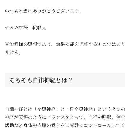
いつも本当にありがとうございます。
ナカガワ様 靴職人
※お客様の感想であり、効果効能を保証するものではあり
ません。
そもそも自律神経とは？
自律神経とは「交感神経」と「副交感神経」という２つの
神経が天秤のようにバランスをとって、血行や呼吸、消化
活動など身体や内臓の働きを無意識にコントロールしてく