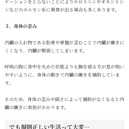
ケーションをとらないことによりセロトニンやオキシトシ
ンなどのホルモン系に異常が出る場合も多くあります。
３．身体の歪み
内臓の入れ物である肋骨や骨盤が歪むことで内臓が働きに
くくなり、内臓が緊張してしまいます。
呼吸の際に背中を丸めた状態よりも胸を張る方が息が吸い
やすいように、身体の動きで内臓の働きを補助していま
す。
そのため、身体の歪みや固さによって補助がなくなると内
臓の働きに負担がかかります。
でも規則正しい生活って大変…