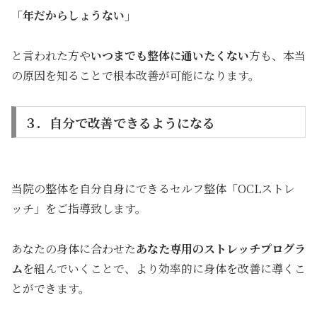
「年だからしょうない」
と言われた方や
いつまでも整体に通いたくない
方も、本当
の原因を知ることで根本改善が可能になります。
３．自分で改善できるようになる
当院の整体を自分自身にできるセルフ整体「OCLストレ
ッチ」をご指導致します。
あなたの身体に合わせた
あなた専用のストレッチプログラ
ム
を組んでいくことで、より効率的に身体を改善に導くこ
とができます。