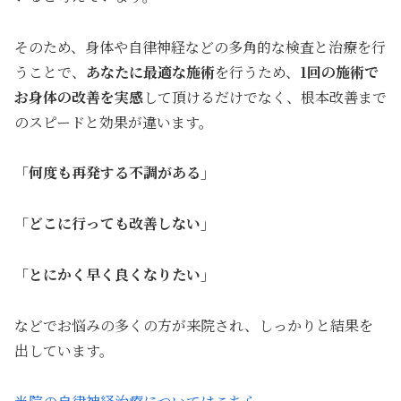
そのため、身体や自律神経などの多角的な検査と治療を行
うことで、
あなたに最適な施術
を行うため、
1回の施術で
お身体の改善を実感
して頂けるだけでなく、根本改善まで
のスピードと効果が違います。
「何度も再発する不調がある」
「どこに行っても改善しない」
「とにかく早く良くなりたい」
などでお悩みの多くの方が来院され、しっかりと結果を
出しています。