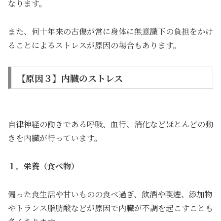
なります。
また、何十年来の古傷が常に身体に無意識下の負担をかけ
ることによるストレスが原因の場合もあります。
【原因３】内臓のストレス
自律神経の働きである呼吸、血行、消化などほとんどの動
きを内臓が行っています。
１．栄養（食べ物）
偏った食生活や甘いものの食べ過ぎ、飲酒や喫煙、添加物
やトランス脂肪酸などが原因で内臓が不調を起こすことも