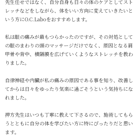
先生任せではなく、自分自身も日々の体のケアとしてスト
レッチなどをしながら、体をいい方向に変えていきたいと
いう方にO.C.Laboをおすすめします。
私は眼の痛みが最もつらかったのですが、その対処として
の眼のまわりの頭のマッサージだけでなく、原因となる肩
甲骨や背中、横隔膜を広げていくようなストレッチを教わ
りました。
自律神経や内臓が私の痛みの原因である事を知り、改善し
てからは日々をゆったり気楽に過ごそうという気持ちにな
れました。
押方先生はいつも丁寧に教えて下さるので、施術してもら
うとともに自分の体を学びたい方に特にぴったりだと思い
ます。