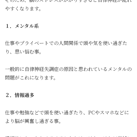
やすくなります。
１．メンタル系
仕事やプライベートでの人間関係で頭や気を使い過ぎた
り、思い悩む事。
一般的に自律神経失調症の原因と思われているメンタルの
問題がこれになります。
２．情報過多
仕事や勉強などで頭を使い過ぎたり、PCやスマホなどに
より脳が興奮し過ぎる事。