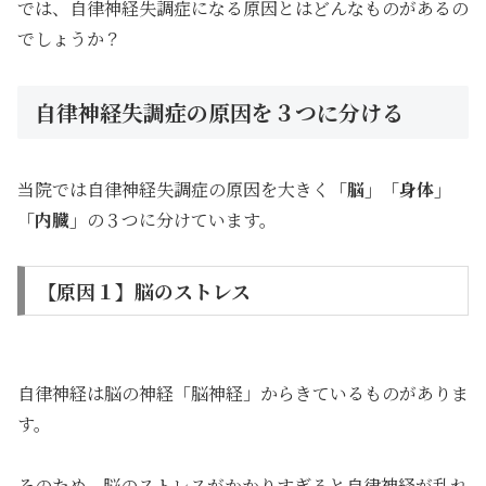
では、自律神経失調症になる原因とはどんなものがあるの
でしょうか？
自律神経失調症の原因を３つに分ける
当院では自律神経失調症の原因を大きく
「脳」
「身体」
「内臓」
の３つに分けています。
【原因１】脳のストレス
自律神経は脳の神経「脳神経」からきているものがありま
す。
そのため、脳のストレスがかかりすぎると自律神経が乱れ