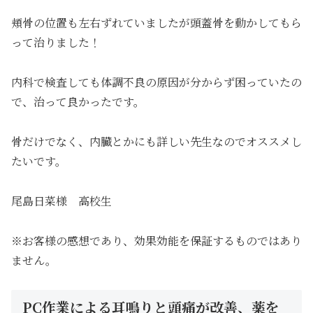
頬骨の位置も左右ずれていましたが頭蓋骨を動かしてもら
って治りました！
内科で検査しても体調不良の原因が分からず困っていたの
で、治って良かったです。
骨だけでなく、内臓とかにも詳しい先生なのでオススメし
たいです。
尾島日菜様 高校生
※お客様の感想であり、効果効能を保証するものではあり
ません。
PC作業による耳鳴りと頭痛が改善、薬を