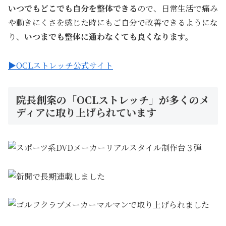
いつでもどこでも自分を整体できる
ので、日常生活で痛み
や動きにくさを感じた時にもご自分で改善できるようにな
り、
いつまでも整体に通わなくても良くなります。
▶OCLストレッチ公式サイト
院長創案の「OCLストレッチ」が多くのメ
ディアに取り上げられています