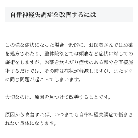
自律神経失調症を改善するには
この様な症状になった場合一般的に、お医者さんではお薬
を処方されたり、整体院などでは頭痛など症状に対しての
施術をしますが、お薬を飲んだり症状のある部分を直接施
術するだけでは、その時は症状が軽減しますが、またすぐ
に同じ問題が起こってしまいます。
大切なのは、原因を見つけて改善することです。
原因から改善すれば、いつまでも自律神経失調症で悩まさ
れない身体になります。