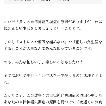
これだけ多くの自律神経失調症の原因がありますが、
要は
規則正しい生活をしましょう
ということです。
しかし
「ストレスや疲労を溜めない」や「正しい食生活を
する」ことが大事なんてみんな知っていること
です。
でも、
みんな忙しいし、楽しいこともしたい！
全てにおいて規則正しい生活を一生続けるのは無理ですよ
ね。
だからこそ、この数多くの自律神経失調症の原因の中から
あなたの自律神経失調症の原因
を見つけて「夜遅くには食