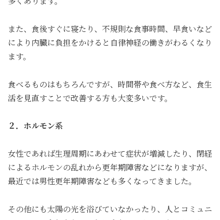
多くあります。
また、食後すぐに寝たり、不規則な食事時間、早食いなど
により内臓に負担をかけると自律神経の働きがわるくなり
ます。
食べるものはもちろんですが、時間帯や食べ方など、食生
活を見直すことで改善する方も大変多いです。
２．ホルモン系
女性であれば生理周期にあわせて症状が増減したり、閉経
によるホルモンの乱れから更年期障害などになりますが、
最近では男性更年期障害なども多くなってきました。
その他にも太陽の光を浴びていなかったり、人とコミュニ