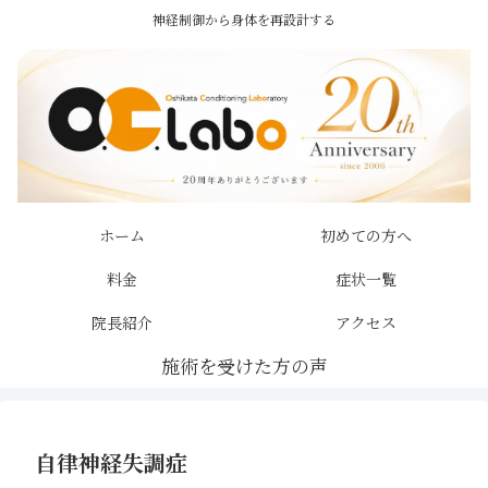
神経制御から身体を再設計する
ホーム
初めての方へ
料金
症状一覧
院長紹介
アクセス
自律神経失調症