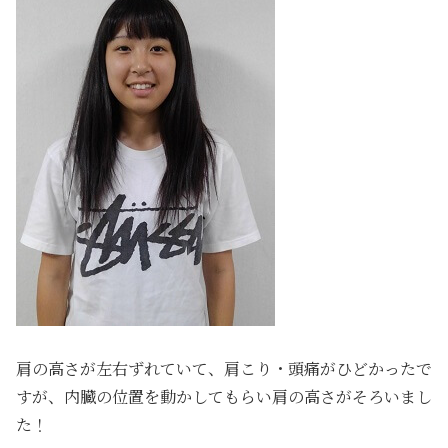
肩の高さが左右ずれていて、肩こり・頭痛がひどかったで
すが、内臓の位置を動かしてもらい肩の高さがそろいまし
た！