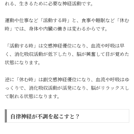
れる、生きるために必要な神経活動です。
運動や仕事など「活動する時」と、食事や睡眠など「休む
時」では、身体や内臓の働きは変わるからです。
「活動する時」は交感神経優位になり、血流や呼吸は早
く、消化吸収活動が低下したり、脳が興奮して目が覚めた
状態になります。
逆に「休む時」は副交感神経優位になり、血流や呼吸はゆ
っくりで、消化吸収活動が活発になり、脳がリラックスし
て眠れる状態になります。
自律神経が不調を起こすと？