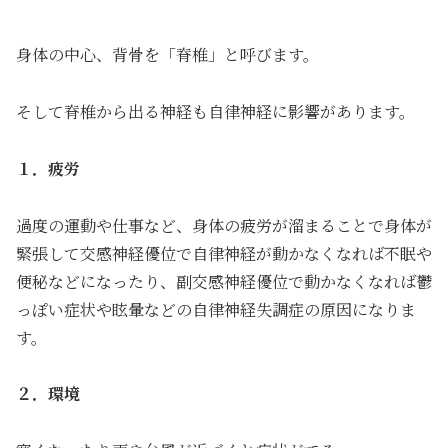
身体の中心、背骨を「脊椎」と呼びます。
そして脊椎から出る神経も自律神経に影響があります。
１．疲労
過度の運動や仕事など、身体の疲労が溜まることで身体が
緊張して交感神経優位で自律神経が動かなくなれば不眠や
便秘などになったり、副交感神経優位で動かなくなれば鬱
っぽい症状や眩暈などの自律神経失調症の原因になりま
す。
２．環境