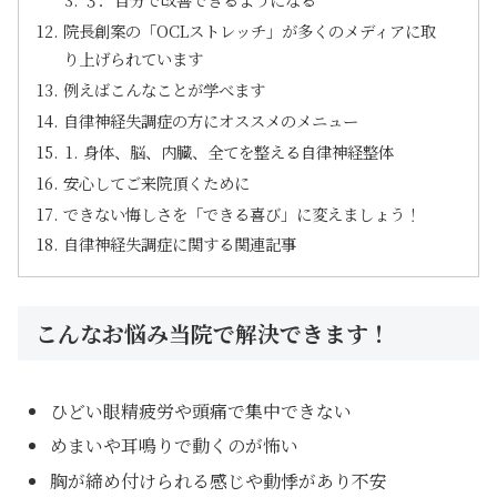
院長創案の「OCLストレッチ」が多くのメディアに取
り上げられています
例えばこんなことが学べます
自律神経失調症の方にオススメのメニュー
身体、脳、内臓、全てを整える自律神経整体
安心してご来院頂くために
できない悔しさを「できる喜び」に変えましょう！
自律神経失調症に関する関連記事
こんなお悩み当院で解決できます！
ひどい眼精疲労や頭痛で集中できない
めまいや耳鳴りで動くのが怖い
胸が締め付けられる感じや動悸があり不安