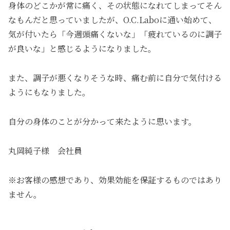
身体のどこかが常に痛く、その状態になれてしまってそん
なもんだと思っていましたが、O.C.Laboに通い始めて、
気が付いたら「今週頭痛くないな」「疲れているのに調子
が良いな」と感じるようになりました。
また、調子が悪くなりそうな時、痛む前に自分で気付ける
ようにもなりました。
自分の身体のことが分かって来たように思います。
丸岡純子様 会社員
※お客様の感想であり、効果効能を保証するものではあり
ません。