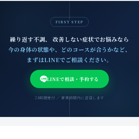
FIRST STEP
繰り返す不調、 改善しない症状でお悩みなら
今の身体の状態や、どのコースが合うかなど、
まずはLINEでご相談ください。
LINEで相談・予約する
24時間受付 ／ 営業時間内に返信します