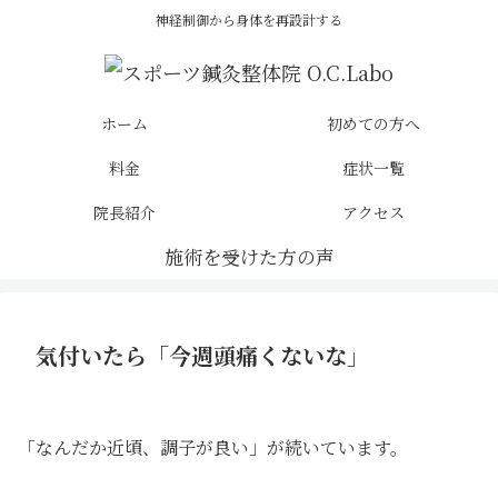
神経制御から身体を再設計する
ホーム
初めての方へ
料金
症状一覧
院長紹介
アクセス
気付いたら「今週頭痛くないな」
「なんだか近頃、調子が良い」が続いています。