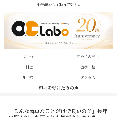
神経制御から身体を再設計する
ホーム
初めての方へ
料金
症状一覧
院長紹介
アクセス
「こんな簡単なことだけで良いの？」長年