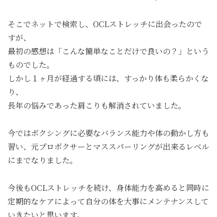
そこでネットで検索し、OCLストレッチに出会ったので
すが、
最初の感想は「こんな簡単なことだけで良いの？」という
ものでした。
しかし１ヶ月が経過する頃には、すっかり体も柔らかくな
り、
長年の悩みであった肩こりも解消されていました。
今ではボクシングに必要なバランス能力や体の動かし方も
習い、元プロボクサーとマススパーリングが出来るレベル
にまでなりました。
今後もOCLストレッチを続け、身体能力を高めると同時に
定期的なケアによって自分の体を大事にメンテナンスして
いきたいと思います。