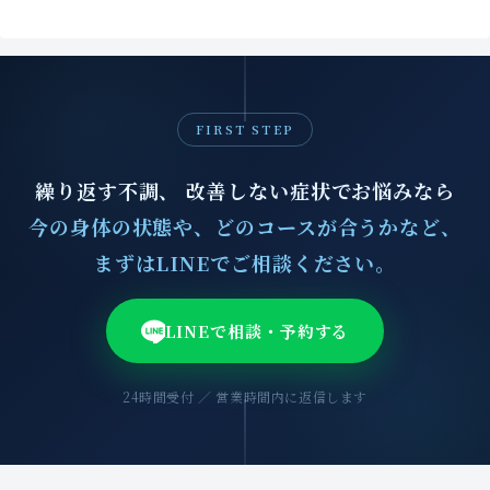
FIRST STEP
繰り返す不調、 改善しない症状でお悩みなら
今の身体の状態や、どのコースが合うかなど、
まずはLINEでご相談ください。
LINEで相談・予約する
24時間受付 ／ 営業時間内に返信します