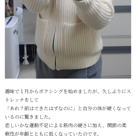
趣味で１月からボクシングを始めましたが、久しぶりにス
トレッチをして
「あれ？前はできたはずなのに」と自分の体が硬くなって
いるのに驚きました。
悲しいかな運動不足による筋肉の硬さに加え、関節の柔
軟性が年齢とともに低くなっていたのです。