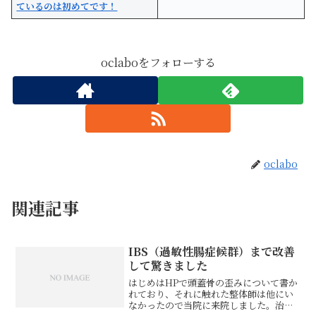
ているのは初めてです！
oclaboをフォローする
oclabo
関連記事
IBS（過敏性腸症候群）まで改善
して驚きました
はじめはHPで頭蓋骨の歪みについて書か
れており、それに触れた整体師は他にい
なかったので当院に来院しました。治療