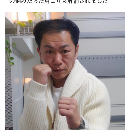
の悩みだった肩こりも解消されました