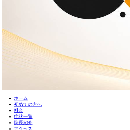
ホーム
初めての方へ
料金
症状一覧
院長紹介
アクセス