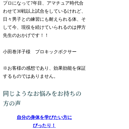
プロになって7年目、アマチュア時代合
わせて30戦以上試合をしているけれど、
日々男子との練習にも耐えられる体、そ
して今、現役を続けていられるのは押方
先生のおかげです！！
小田巻洋子様 プロキックボクサー
※お客様の感想であり、効果効能を保証
するものではありません。
自分の身体を学びたい方に
ぴったり！