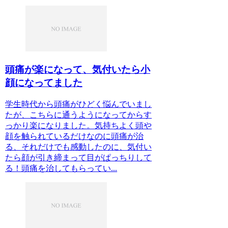
頭痛が楽になって、気付いたら小
顔になってました
学生時代から頭痛がひどく悩んでいまし
たが、こちらに通うようになってからす
っかり楽になりました。気持ちよく頭や
顔を触られているだけなのに頭痛が治
る、それだけでも感動したのに、気付い
たら顔が引き締まって目がぱっちりして
る！頭痛を治してもらってい...