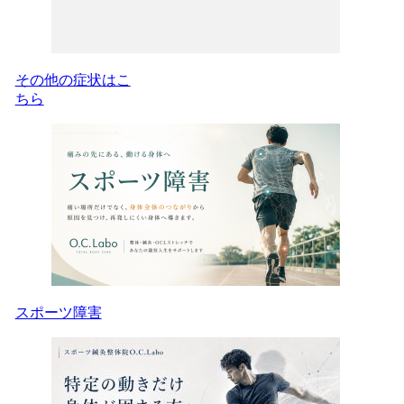
その他の症状はこ
ちら
スポーツ障害