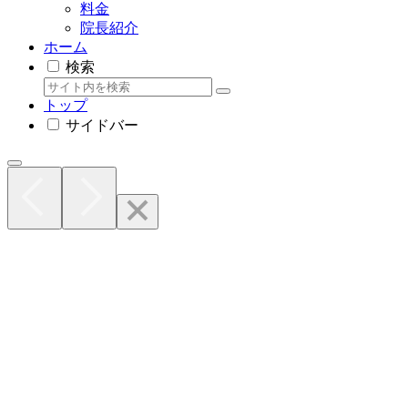
料金
院長紹介
ホーム
検索
トップ
サイドバー