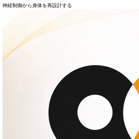
神経制御から身体を再設計する