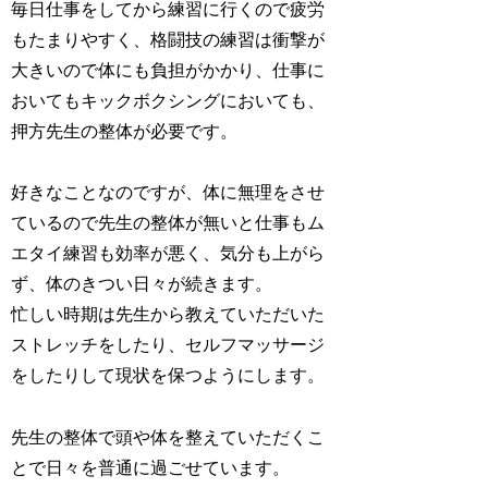
毎日仕事をしてから練習に行くので疲労
もたまりやすく、格闘技の練習は衝撃が
大きいので体にも負担がかかり、仕事に
おいてもキックボクシングにおいても、
押方先生の整体が必要です。
好きなことなのですが、体に無理をさせ
ているので先生の整体が無いと仕事もム
エタイ練習も効率が悪く、気分も上がら
ず、体のきつい日々が続きます。
忙しい時期は先生から教えていただいた
ストレッチをしたり、セルフマッサージ
をしたりして現状を保つようにします。
先生の整体で頭や体を整えていただくこ
とで日々を普通に過ごせています。