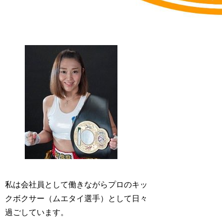
私は会社員として働きながらプロのキッ
クボクサー（ムエタイ選手）として日々
過ごしています。