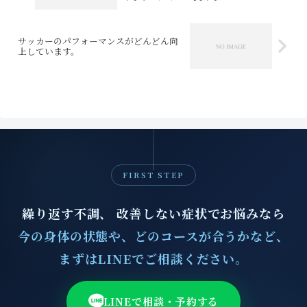
サッカーのパフォーマンスがどんどん向
上しています。
FIRST STEP
繰り返す不調、 改善しない症状でお悩みなら
今の身体の状態や、どのコースが合うかなど、
まずはLINEでご相談ください。
LINEで相談・予約する