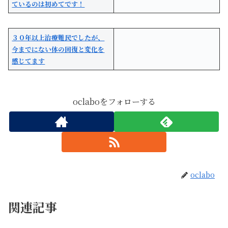
ているのは初めてです！
３０年以上治療難民でしたが、
今までにない体の回復と変化を
感じてます
oclaboをフォローする
oclabo
関連記事