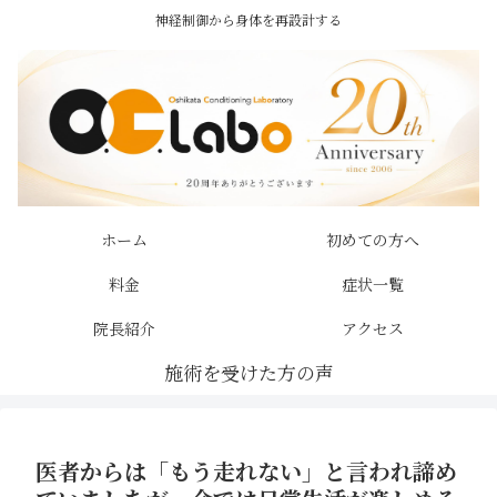
神経制御から身体を再設計する
ホーム
初めての方へ
料金
症状一覧
院長紹介
アクセス
医者からは「もう走れない」と言われ諦め