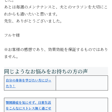
あとは毎週のメンテナンスと、夫とのマラソンを大切にこ
れからも通いたいと思います。
先生、ありがとうございました。
フルヤ様
※お客様の感想であり、効果効能を保証するものではあり
ません。
自分の身体を学びたい方にぴっ
たり！
顎関節症を気にせず、日常生活
をこんなにストレス無く過ごせ