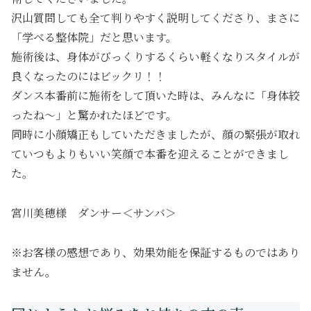
沢山質問しても全て判りやすく説明してくださり、まさに
「学べる整体院」だと思います。
施術後は、身体がびっくりするくらい軽くなりスタイルが
良くなったのにはビックリ！！
ダンス本番前に施術をして頂いた時は、みんなに「身体絞
ったね～」と驚かれたほどです。
同時に小顔矯正もしていただきましたが、顔の緊張が取れ
ていつもよりもいい笑顔で本番を迎えることができまし
た。
宮川美穂様 ダンサー＜サンバ＞
※お客様の感想であり、効果効能を保証するものではあり
ません。