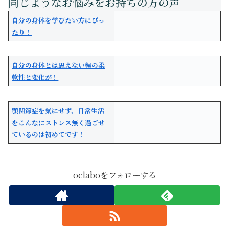
自分の身体を学びたい方にぴっ
たり！
自分の身体とは思えない程の柔
軟性と変化が！
顎関節症を気にせず、日常生活
をこんなにストレス無く過ごせ
ているのは初めてです！
oclaboをフォローする