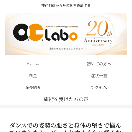
神経制御から身体を再設計する
ホーム
初めての方へ
料金
症状一覧
院長紹介
アクセス
ダンスでの姿勢の悪さと身体の堅さで悩ん