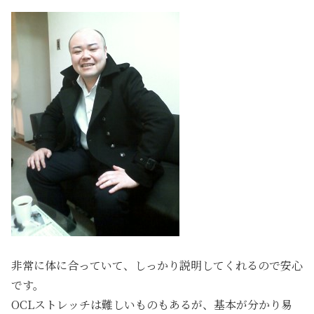
非常に体に合っていて、しっかり説明してくれるので安心
です。
OCLストレッチは難しいものもあるが、基本が分かり易