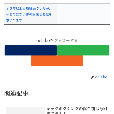
３０年以上治療難民でしたが、
今までにない体の回復と変化を
感じてます
oclaboをフォローする
oclabo
関連記事
キックボクシングの試合前は毎回
来てます！