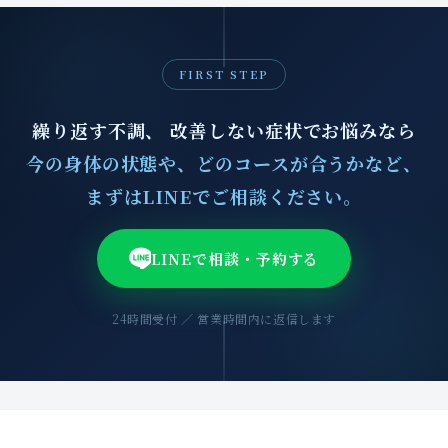
FIRST STEP
繰り返す不調、 改善しない症状でお悩みなら
今の身体の状態や、どのコースが合うかなど、
まずはLINEでご相談ください。
LINEで相談・予約する
24時間受付 ／ 営業時間内に返信します