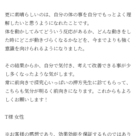
更に素晴らしいのは、自分の体の事を自分でもっとよく理
解したいと思うようになれたことです。
体を動かしてみてどういう反応があるか、どんな動きをし
た時にどこが動きづらくなるかなどを、今までよりも強く
意識を向けられるようになりました。
その結果からか、自分で気付き、考えて改善できる事が少
し多くなったような気がします。
常に前向きで探究心いっぱいの押方先生に診てもらって、
こちらも気分が明るく前向きになります。これからもよろ
しくお願いします！
T様 女性
※お客様の感想であり、効果効能を保証するものではあり