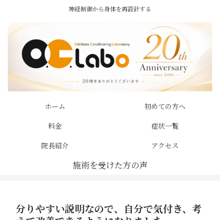
神経制御から身体を再設計する
ホーム
初めての方へ
料金
症状一覧
院長紹介
アクセス
分りやすい説明なので、自分で気付き、考