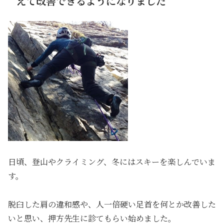
えて改善できるようになりました
日頃、登山やクライミング、冬にはスキーを楽しんでいま
す。
脱臼した肩の違和感や、人一倍硬い足首を何とか改善した
いと思い、押方先生に診てもらい始めました。