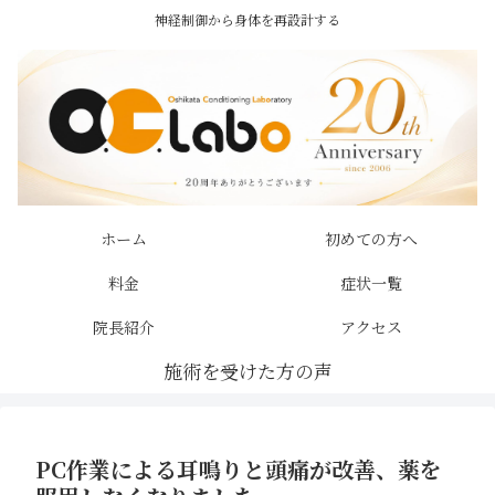
神経制御から身体を再設計する
ホーム
初めての方へ
料金
症状一覧
院長紹介
アクセス
PC作業による耳鳴りと頭痛が改善、薬を