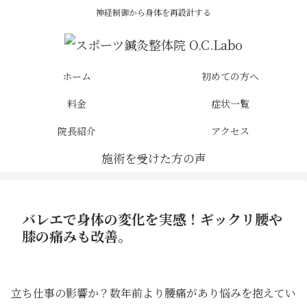
神経制御から身体を再設計する
ホーム
初めての方へ
料金
症状一覧
院長紹介
アクセス
バレエで身体の変化を実感！ギックリ腰や
膝の痛みも改善。
立ち仕事の影響か？数年前より腰痛があり悩みを抱えてい