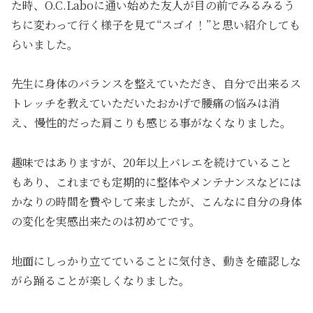
た時、O.C.Laboに通い始めた友人が目の前でみるみるう
ちに変わって行く様子を見て“スゴイ！”と思い紹介しても
らいました。
先生に身体のバランスを整えていただき、自分で出来るス
トレッチを教えていただいたおかげで腰痛の悩みは消
え、慢性的だった肩こりも感じる事がなくなりました。
趣味ではありますが、20年以上バレエを続けていること
もあり、これまでも定期的に整体やメンテナンスなどには
かなりの時間を費やして来ましたが、こんなに自分の身体
の変化を実感出来たのは初めてです。
地面にしっかり立てていることに気付き、動きを確認しな
がら踊ることが楽しくなりました。