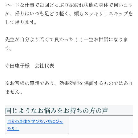
ハードな仕事で毎回どっぷり泥疲れ状態の身体で伺います
が、帰りはいつも足どり軽く、頭もスッキリ！スキップを
して帰ります。
先生が自分より若くて良かった！！一生お世話になりま
す。
寺田康子様 会社代表
※お客様の感想であり、効果効能を保証するものではあり
ません。
自分の身体を学びたい方にぴっ
たり！