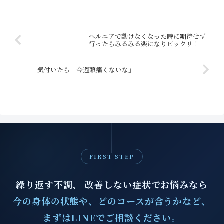
ヘルニアで動けなくなった時に期待せず
行ったらみるみる楽になりビックリ！
気付いたら「今週頭痛くないな」
FIRST STEP
繰り返す不調、 改善しない症状でお悩みなら
今の身体の状態や、どのコースが合うかなど、
まずはLINEでご相談ください。